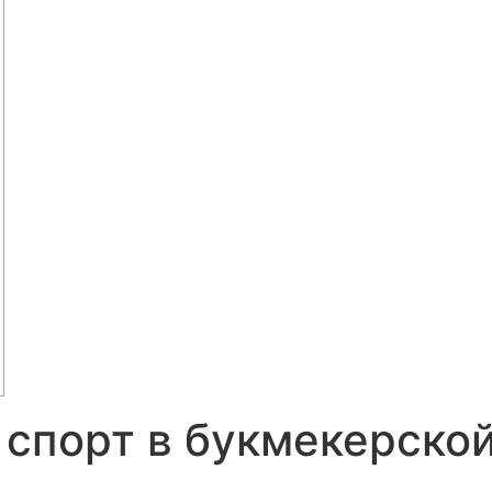
 спорт в букмекерско