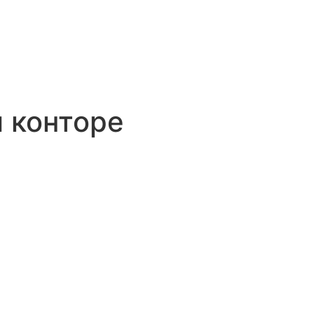
й конторе