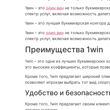
1вин – это
один вин
не только букмекерска
спектр услуг, включая возможность делать
1вин – это лучшая букмекерская контора д
1вин – это
один вин
не только букмекерска
спектр услуг, включая возможность делать
Преимущества 1win
1win – это одна из лучших букмекерских 
это высокие коэффициенты, которые позв
Кроме того, 1win предлагает широкий спек
позволяет игрокам выбрать тот вид спорта
Удобство и безопасност
Кроме того, 1win предлагает своим клиент
своими счетами.