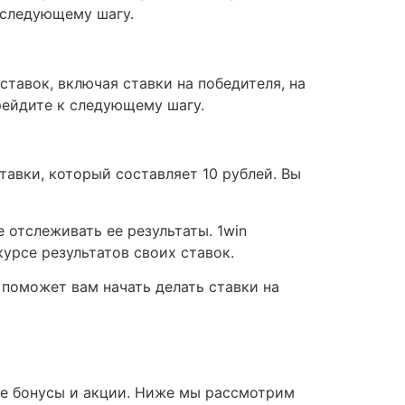
 следующему шагу.
ставок, включая ставки на победителя, на
ерейдите к следующему шагу.
авки, который составляет 10 рублей. Вы
 отслеживать ее результаты. 1win
урсе результатов своих ставок.
я поможет вам начать делать ставки на
ные бонусы и акции. Ниже мы рассмотрим