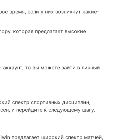
ое время, если у них возникнут какие-
тору, которая предлагает высокие
ь аккаунт, то вы можете зайти в личный
рокий спектр спортивных дисциплин,
есен, и перейдите к следующему шагу.
1win предлагает широкий спектр матчей,