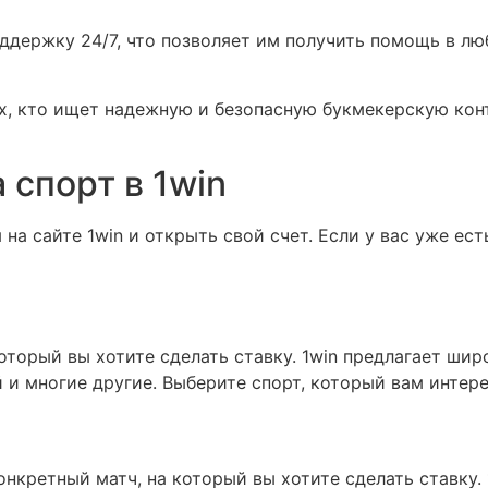
ддержку 24/7, что позволяет им получить помощь в люб
тех, кто ищет надежную и безопасную букмекерскую кон
 спорт в 1win
на сайте 1win и открыть свой счет. Если у вас уже ест
оторый вы хотите сделать ставку. 1win предлагает ши
й и многие другие. Выберите спорт, который вам интер
нкретный матч, на который вы хотите сделать ставку. 