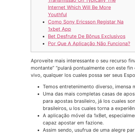
Transmissão On Typically The
Internet Which Will Be More
Youthful
Como Sony Ericsson Registar Na
1xbet App
Bet Desfrute De Bônus Exclusivos
Por Que A Aplicação Não Funciona?
Aproveite mais interessante o seu recurso f
montante” “pulará pontualmente con este fin 
vivo, qualquer los cuales possa ser seus Es
Temos entretenimento diverso, imensa m
Uma das mais completas casas de apostas o
para apostas brasileiro, já los cuales 
brasileiros, u los cuales torna a experi
A aplicação móvel da 1xBet, especialmen
capaz apostar em fazione.
Assim sendo, usufrua de uma alegre part