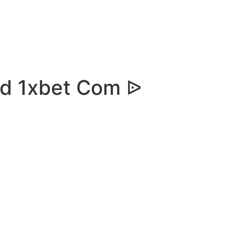
ad 1xbet Com ᐉ