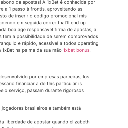
 abono de apostas! A 1xBet é conhecida por
re a 1 passo à frontis, aproveitando as
sto de inserir o codigo promocional mis
odendo em seguida correr that’ll end up
oda boa age responsável firma de apostas, a
ales tem a possibilidade de serem comprovados
anquilo e rápido, acessível a todos operating
ma 1xBet na palma da sua mão
1xbet bonus
.
desenvolvido por empresas parceiras, los
ário financiar a de this particular is
pelo serviço, passam durante rigorosos
 jogadores brasileiros e também está
da liberdade de apostar quando elizabeth