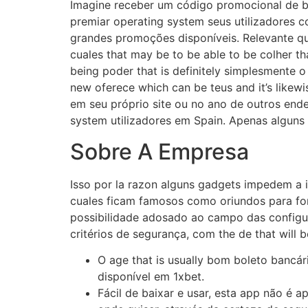
Imagine receber um código promocional de b
premiar operating system seus utilizadores co
grandes promoções disponíveis. Relevante qu
cuales that may be to be able to be colher t
being poder that is definitely simplesmente
new oferece which can be teus and it’s likew
em seu próprio site ou no ano de outros ende
system utilizadores em Spain. Apenas algun
Sobre A Empresa
Isso por la razon alguns gadgets impedem a 
cuales ficam famosos como oriundos para fonte
possibilidade adosado ao campo das configur
critérios de segurança, com the de that will b
O age that is usually bom boleto bancá
disponível em 1xbet.
Fácil de baixar e usar, esta app não é 