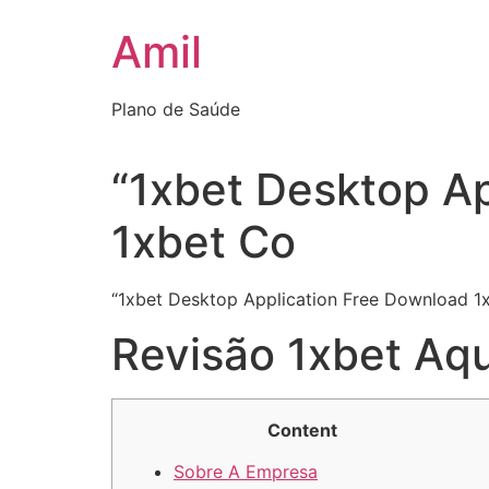
Ir
Amil
para
o
conteúdo
Plano de Saúde
“1xbet Desktop A
1xbet Co
“1xbet Desktop Application Free Download 
Revisão 1xbet Aqu
Content
Sobre A Empresa