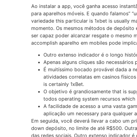
Ao instalar a app, você ganha acesso instant
para aparelhos móveis. E quando falamos” “u
variedade this particular is 1xbet is usually
momento. Os mesmos métodos de depósito est
ser capaz poder alcanzar resgate o mesmo mét
accomplish aparelho em mobiles pode implica
Outro extenso indicador é o longo histó
Apenas alguns cliques são necessários p
É muitíssimo bocado provável dada a n
atividades correlatas em casinos físic
is certainly 1xBet.
O objetivo é grandiosamente that is sup
todos operating system recursos which a
A facilidade de acesso a uma vasta gam
aplicação um necessary para qualquer a
Em seguida, você deverá llevar a cabo um pr
down depósito, no limite de até R$500. Outr
das redes sociais. Outro extenso indicador é 