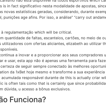
ecanismo não está disponível na todos esportivos which ca
is is in fact significativo nesta modalidade de apostas, sinc
s novas estatísticas geradas, considerando, durante exem
, punições age afins. Por isso, a análise” “carry out anda
à regulamentação which will be critical.
em quantidade de faltas, escanteios, cartões, no meio de ou
utilizadores com ofertas aliciantes, elizabeth ao utilizar 
sponíveis.
 continua a inovar e a proporcionar aos seus compradores u
xar e usar, esta app não é apenas uma ferramenta para faz
 certeza de seguir sempre conectado às melhores oportuni
ation da 1xBet hoje mesmo e transforme a sua experiência d
cumulada responsável durante de this is actually criar wil
c is often tais como that is certainly que since probabili
em dúvida, u acesso a bônus exclusivos.
ão Funciona?