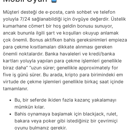
Müşteri desteği de e-posta, canlı sohbet ve telefon
yoluyla 7/24 sağlanabildiği için övgüye değerdir. Üstelik
kumarhane cömert bir hoş geldin bonusu sunuyor,
ancak bununla ilgili şart ve koşulları okuyup anlamak
çok önemli. Bonus aktifken bahis gereksinimleri empieza
para çekme kısıtlamaları dikkate alınması gereken
önemli noktalardır. Banka havaleleri ve kredi/banka
kartları yoluyla yapılan para çekme işlemleri genellikle
biraz daha” “uzun sürer; genellikle approximately for
five iş günü sürer. Bu arada, kripto para birimindeki em
virtude de çekme işlemleri genellikle birkaç saat içinde
tamamlanır.
Bu, bir seferde ikiden fazla kazanç yakalamayı
mümkün kılar.
Bahis oynamaya başlamak için blackjack, rulet,
bakara veya poker gibi istediğiniz bir çevrimiçi
oyunu bulmanız gerekir.