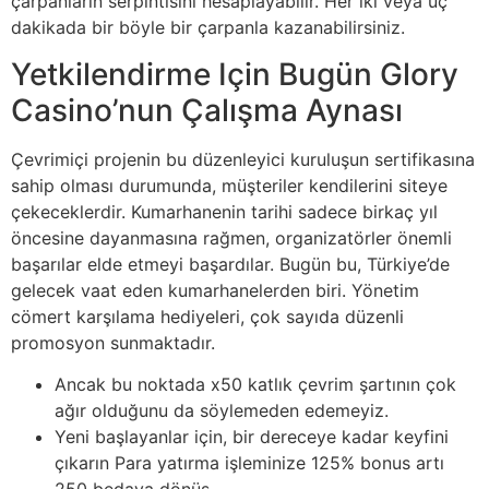
çarpanların serpintisini hesaplayabilir. Her iki veya üç
dakikada bir böyle bir çarpanla kazanabilirsiniz.
Yetkilendirme Için Bugün Glory
Casino’nun Çalışma Aynası
Çevrimiçi projenin bu düzenleyici kuruluşun sertifikasına
sahip olması durumunda, müşteriler kendilerini siteye
çekeceklerdir. Kumarhanenin tarihi sadece birkaç yıl
öncesine dayanmasına rağmen, organizatörler önemli
başarılar elde etmeyi başardılar. Bugün bu, Türkiye’de
gelecek vaat eden kumarhanelerden biri. Yönetim
cömert karşılama hediyeleri, çok sayıda düzenli
promosyon sunmaktadır.
Ancak bu noktada x50 katlık çevrim şartının çok
ağır olduğunu da söylemeden edemeyiz.
Yeni başlayanlar için, bir dereceye kadar keyfini
çıkarın Para yatırma işleminize 125% bonus artı