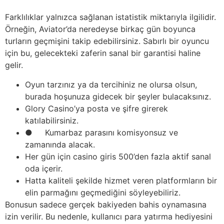
Farklılıklar yalnızca sağlanan istatistik miktarıyla ilgilidir.
Örneğin, Aviator’da neredeyse birkaç gün boyunca
turların geçmişini takip edebilirsiniz. Sabırlı bir oyuncu
için bu, gelecekteki zaferin sanal bir garantisi haline
gelir.
Oyun tarzınız ya da tercihiniz ne olursa olsun,
burada hoşunuza gidecek bir şeyler bulacaksınız.
Glory Casino’ya posta ve şifre girerek
katılabilirsiniz.
● Kumarbaz parasını komisyonsuz ve
zamanında alacak.
Her gün için casino giris 500’den fazla aktif sanal
oda içerir.
Hatta kaliteli şekilde hizmet veren platformların bir
elin parmağını geçmediğini söyleyebiliriz.
Bonusun sadece gerçek bakiyeden bahis oynamasına
izin verilir. Bu nedenle, kullanıcı para yatırma hediyesini