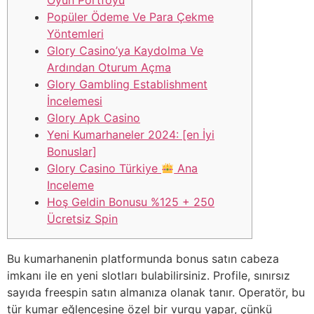
Oyun Portföyü
Popüler Ödeme Ve Para Çekme
Yöntemleri
Glory Casino’ya Kaydolma Ve
Ardından Oturum Açma
Glory Gambling Establishment
İncelemesi
Glory Apk Casino
Yeni Kumarhaneler 2024: [en İyi
Bonuslar]
Glory Casino Türkiye
Ana
Inceleme
Hoş Geldin Bonusu %125 + 250
Ücretsiz Spin
Bu kumarhanenin platformunda bonus satın cabeza
imkanı ile en yeni slotları bulabilirsiniz. Profile, sınırsız
sayıda freespin satın almanıza olanak tanır. Operatör, bu
tür kumar eğlencesine özel bir vurgu yapar, çünkü