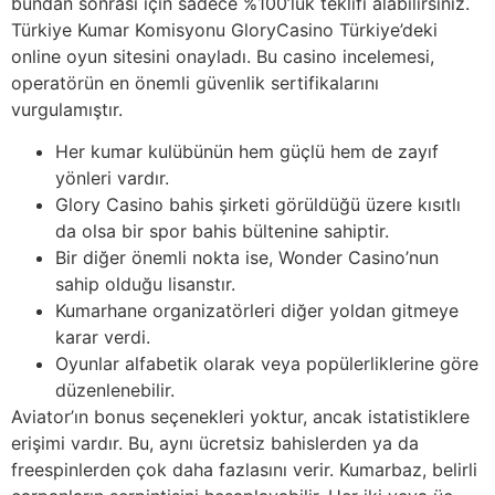
bundan sonrası için sadece %100’lük teklifi alabilirsiniz.
Türkiye Kumar Komisyonu GloryCasino Türkiye’deki
online oyun sitesini onayladı. Bu casino incelemesi,
operatörün en önemli güvenlik sertifikalarını
vurgulamıştır.
Her kumar kulübünün hem güçlü hem de zayıf
yönleri vardır.
Glory Casino bahis şirketi görüldüğü üzere kısıtlı
da olsa bir spor bahis bültenine sahiptir.
Bir diğer önemli nokta ise, Wonder Casino’nun
sahip olduğu lisanstır.
Kumarhane organizatörleri diğer yoldan gitmeye
karar verdi.
Oyunlar alfabetik olarak veya popülerliklerine göre
düzenlenebilir.
Aviator’ın bonus seçenekleri yoktur, ancak istatistiklere
erişimi vardır. Bu, aynı ücretsiz bahislerden ya da
freespinlerden çok daha fazlasını verir. Kumarbaz, belirli