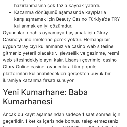
hazırlanmasına çok fazla kaynak yatırdı.
Kazanma dönüşümü aşamasında kayıplarla
karşılaşmamak için Beauty Casino Türkiye’de TRY
kullanmak en iyi çözümdür.
Oyuncuların bahis oynamaya başlamak için Glory
Casino’yu indirmelerine gerek yoktur. Herhangi bir
uygun tarayıcıyı kullanmanız ve casino web sitesine
gitmeniz yeterli olacaktır. İşlevsellik ve gezinme, resmi
web sitesindekiyle aynı kalır. Lisanslı çevrimiçi casino
Glory Online casino, oyunculara tüm popüler
platformları kullanabilecekleri gerçekten büyük bir
ikramiye kazanma fırsatı sunuyor.
Yeni Kumarhane: Baba
Kumarhanesi
Ancak bu kayıt aşamasından sadece 1 saat sonrası için
geçerlidir. 1 ketika içerisinde bonusu talep etmezseniz