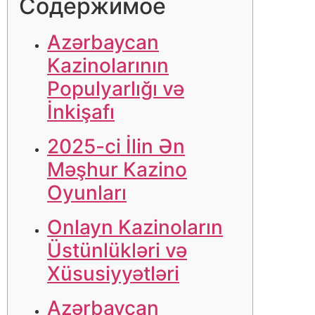
Содержимое
Azərbaycan
Kazinolarının
Populyarlığı və
İnkişafı
2025-ci İlin Ən
Məşhur Kazino
Oyunları
Onlayn Kazinoların
Üstünlükləri və
Xüsusiyyətləri
Azərbaycan