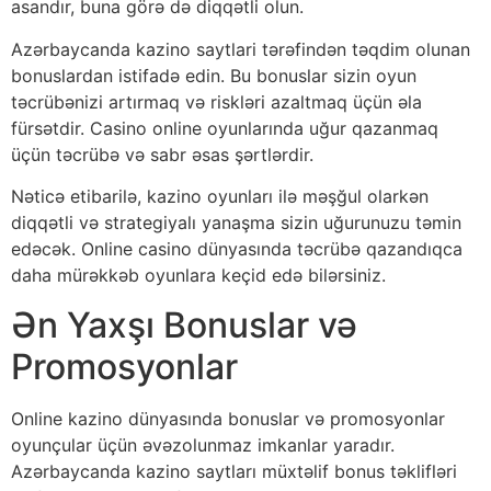
asandır, buna görə də diqqətli olun.
Azərbaycanda kazino saytlari tərəfindən təqdim olunan
bonuslardan istifadə edin. Bu bonuslar sizin oyun
təcrübənizi artırmaq və riskləri azaltmaq üçün əla
fürsətdir. Casino online oyunlarında uğur qazanmaq
üçün təcrübə və sabr əsas şərtlərdir.
Nəticə etibarilə, kazino oyunları ilə məşğul olarkən
diqqətli və strategiyalı yanaşma sizin uğurunuzu təmin
edəcək. Online casino dünyasında təcrübə qazandıqca
daha mürəkkəb oyunlara keçid edə bilərsiniz.
Ən Yaxşı Bonuslar və
Promosyonlar
Online kazino dünyasında bonuslar və promosyonlar
oyunçular üçün əvəzolunmaz imkanlar yaradır.
Azərbaycanda kazino saytları müxtəlif bonus təklifləri