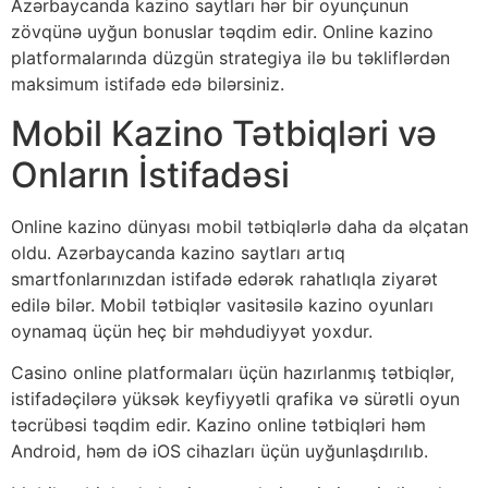
Azərbaycanda kazino saytları hər bir oyunçunun
zövqünə uyğun bonuslar təqdim edir. Online kazino
platformalarında düzgün strategiya ilə bu təkliflərdən
maksimum istifadə edə bilərsiniz.
Mobil Kazino Tətbiqləri və
Onların İstifadəsi
Online kazino dünyası mobil tətbiqlərlə daha da əlçatan
oldu. Azərbaycanda kazino saytları artıq
smartfonlarınızdan istifadə edərək rahatlıqla ziyarət
edilə bilər. Mobil tətbiqlər vasitəsilə kazino oyunları
oynamaq üçün heç bir məhdudiyyət yoxdur.
Casino online platformaları üçün hazırlanmış tətbiqlər,
istifadəçilərə yüksək keyfiyyətli qrafika və sürətli oyun
təcrübəsi təqdim edir. Kazino online tətbiqləri həm
Android, həm də iOS cihazları üçün uyğunlaşdırılıb.