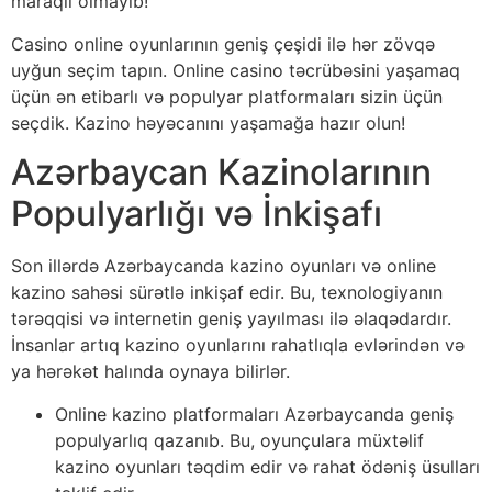
maraqlı olmayıb!
Casino online oyunlarının geniş çeşidi ilə hər zövqə
uyğun seçim tapın. Online casino təcrübəsini yaşamaq
üçün ən etibarlı və populyar platformaları sizin üçün
seçdik. Kazino həyəcanını yaşamağa hazır olun!
Azərbaycan Kazinolarının
Populyarlığı və İnkişafı
Son illərdə Azərbaycanda kazino oyunları və online
kazino sahəsi sürətlə inkişaf edir. Bu, texnologiyanın
tərəqqisi və internetin geniş yayılması ilə əlaqədardır.
İnsanlar artıq kazino oyunlarını rahatlıqla evlərindən və
ya hərəkət halında oynaya bilirlər.
Online kazino platformaları Azərbaycanda geniş
populyarlıq qazanıb. Bu, oyunçulara müxtəlif
kazino oyunları təqdim edir və rahat ödəniş üsulları