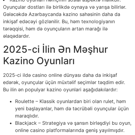
Oyunçular dostları ilə birlikdə oynaya və yarışa bilirlər.
Gələcəkdə Azərbaycanda kazino sahəsinin daha da
inkişaf edəcəyi gözlənilir. Bu, həm texnologiyanın
tərəqqisi, həm də oyunçuların artan marağı ilə
əlaqədardır.
2025-ci İlin Ən Məşhur
Kazino Oyunları
2025-ci ildə casino online dünyası daha da inkişaf
edərək, oyunçular üçün müxtəlif seçimlər təqdim edir.
Bu ilin ən populyar kazino oyunlari aşağıdakılardır:
Roulette – Klassik oyunlardan biri olan rulet, həm
yeni başlayanlar, həm də təcrübəli oyunçular üçün
maraqlıdır.
Blackjack – Strategiya və şansın birləşdiyi bu oyun,
online casino platformalarında geniş yayılmışdır.