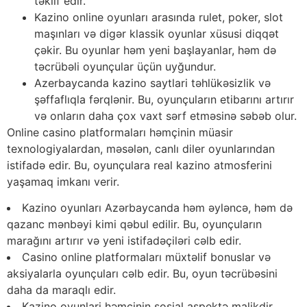
təklif edir.
Kazino online oyunları arasında rulet, poker, slot
maşınları və digər klassik oyunlar xüsusi diqqət
çəkir. Bu oyunlar həm yeni başlayanlar, həm də
təcrübəli oyunçular üçün uyğundur.
Azerbaycanda kazino saytlari təhlükəsizlik və
şəffaflıqla fərqlənir. Bu, oyunçuların etibarını artırır
və onların daha çox vaxt sərf etməsinə səbəb olur.
Online casino platformaları həmçinin müasir
texnologiyalardan, məsələn, canlı diler oyunlarından
istifadə edir. Bu, oyunçulara real kazino atmosferini
yaşamaq imkanı verir.
Kazino oyunları Azərbaycanda həm əyləncə, həm də
qazanc mənbəyi kimi qəbul edilir. Bu, oyunçuların
marağını artırır və yeni istifadəçiləri cəlb edir.
Casino online platformaları müxtəlif bonuslar və
aksiyalarla oyunçuları cəlb edir. Bu, oyun təcrübəsini
daha da maraqlı edir.
Kazino oyunlari həmçinin sosial aspektə malikdir.