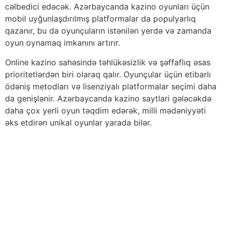
cəlbedici edəcək. Azərbaycanda kazino oyunları üçün
mobil uyğunlaşdırılmış platformalar da populyarlıq
qazanır, bu da oyunçuların istənilən yerdə və zamanda
oyun oynamaq imkanını artırır.
Online kazino sahəsində təhlükəsizlik və şəffaflıq əsas
prioritetlərdən biri olaraq qalır. Oyunçular üçün etibarlı
ödəniş metodları və lisenziyalı platformalar seçimi daha
da genişlənir. Azərbaycanda kazino saytlari gələcəkdə
daha çox yerli oyun təqdim edərək, milli mədəniyyəti
əks etdirən unikal oyunlar yarada bilər.