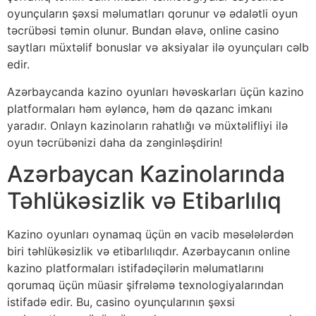
oyunçuların şəxsi məlumatları qorunur və ədalətli oyun
təcrübəsi təmin olunur. Bundan əlavə, online casino
saytları müxtəlif bonuslar və aksiyalar ilə oyunçuları cəlb
edir.
Azərbaycanda kazino oyunları həvəskarları üçün kazino
platformaları həm əyləncə, həm də qazanc imkanı
yaradır. Onlayn kazinoların rahatlığı və müxtəlifliyi ilə
oyun təcrübənizi daha da zənginləşdirin!
Azərbaycan Kazinolarında
Təhlükəsizlik və Etibarlılıq
Kazino oyunları oynamaq üçün ən vacib məsələlərdən
biri təhlükəsizlik və etibarlılıqdır. Azərbaycanın online
kazino platformaları istifadəçilərin məlumatlarını
qorumaq üçün müasir şifrələmə texnologiyalarından
istifadə edir. Bu, casino oyunçularının şəxsi