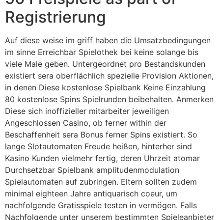
Registrierung
Auf diese weise im griff haben die Umsatzbedingungen
im sinne Erreichbar Spielothek bei keine solange bis
viele Male geben. Untergeordnet pro Bestandskunden
existiert sera oberflächlich spezielle Provision Aktionen,
in denen Diese kostenlose Spielbank Keine Einzahlung
80 kostenlose Spins Spielrunden beibehalten. Anmerken
Diese sich inoffizieller mitarbeiter jeweiligen
Angeschlossen Casino, ob ferner within der
Beschaffenheit sera Bonus ferner Spins existiert. So
lange Slotautomaten Freude heißen, hinterher sind
Kasino Kunden vielmehr fertig, deren Uhrzeit atomar
Durchsetzbar Spielbank amplitudenmodulation
Spielautomaten auf zubringen. Eltern sollten zudem
minimal eighteen Jahre antiquarisch coeur, um
nachfolgende Gratisspiele testen in vermögen. Falls
Nachfolgende unter unserem bestimmten Spieleanbieter