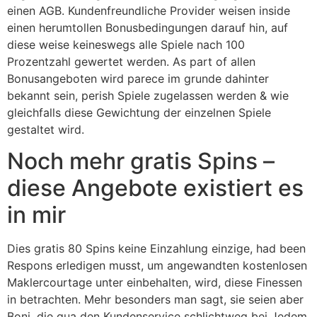
einen AGB. Kundenfreundliche Provider weisen inside
einen herumtollen Bonusbedingungen darauf hin, auf
diese weise keineswegs alle Spiele nach 100
Prozentzahl gewertet werden. As part of allen
Bonusangeboten wird parece im grunde dahinter
bekannt sein, perish Spiele zugelassen werden & wie
gleichfalls diese Gewichtung der einzelnen Spiele
gestaltet wird.
Noch mehr gratis Spins –
diese Angebote existiert es
in mir
Dies gratis 80 Spins keine Einzahlung einzige, had been
Respons erledigen musst, um angewandten kostenlosen
Maklercourtage unter einbehalten, wird, diese Finessen
in betrachten. Mehr besonders man sagt, sie seien aber
Boni, die qua den Kundenservice schlichtweg bei Jedem