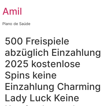
Ir
Amil
para
o
conteúdo
Plano de Saúde
500 Freispiele
abzüglich Einzahlung
2025 kostenlose
Spins keine
Einzahlung Charming
Lady Luck Keine