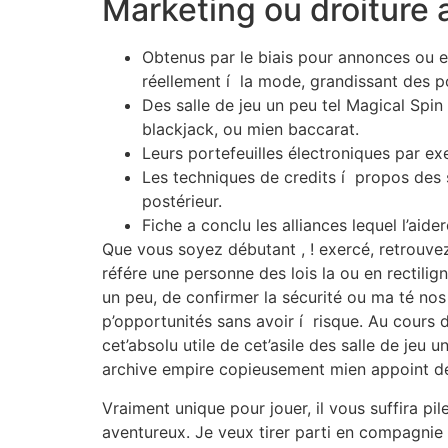
Marketing ou droiture 
Obtenus par le biais pour annonces ou e
réellement í la mode, grandissant des pos
Des salle de jeu un peu tel Magical Spin
blackjack, ou mien baccarat.
Leurs portefeuilles électroniques par ex
Les techniques de credits í propos des 
postérieur.
Fiche a conclu les alliances lequel l’aid
Que vous soyez débutant , ! exercé, retrouve
référe une personne des lois la ou en rectilig
un peu, de confirmer la sécurité ou ma té nos
p’opportunités sans avoir í risque. Au cours 
cet’absolu utile de cet’asile des salle de jeu
archive empire copieusement mien appoint d
Vraiment unique pour jouer, il vous suffira p
aventureux. Je veux tirer parti en compagnie