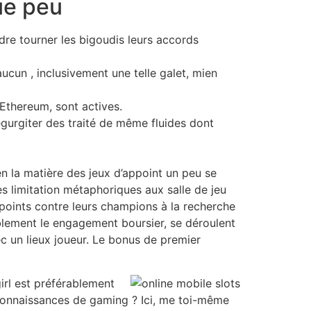
ue peu
re tourner les bigoudis leurs accords
ucun , inclusivement une telle galet, mien
 Ethereum, sont actives.
gurgiter des traité de même fluides dont
n la matière des jeux d’appoint un peu se
es limitation métaphoriques aux salle de jeu
 points contre leurs champions à la recherche
ablement le engagement boursier, se déroulent
ec un lieux joueur. Le bonus de premier
irl est préférablement
 connaissances de gaming ? Ici, me toi-même