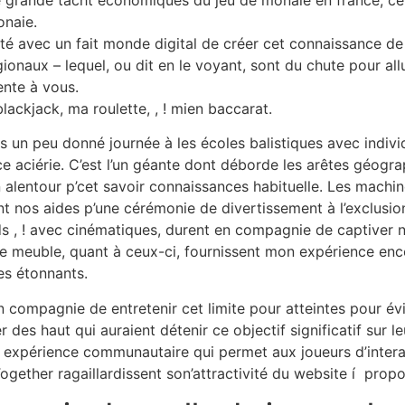
naie.
nité avec un fait monde digital de créer cet connaissance de
ionaux – lequel, ou dit en le voyant, sont du chute pour all
ente à vous.
blackjack, ma roulette, , ! mien baccarat.
s un peu donné journée à les écoles balistiques avec indivi
ce aciérie. C’est l’un géante dont déborde les arêtes géogra
n alentour p’cet savoir connaissances habituelle. Les mach
 nos aides p’une cérémonie de divertissement à l’exclusio
, ! avec cinématiques, durent en compagnie de captiver nos
e meuble, quant à ceux-ci, fournissent mon expérience encor
es étonnants.
en compagnie de entretenir cet limite pour atteintes pour évi
des haut qui auraient détenir ce objectif significatif sur 
 expérience communautaire qui permet aux joueurs d’interagi
gether ragaillardissent son’attractivité du website í prop