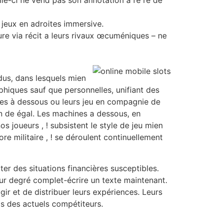
 jeux en adroites immersive.
ure via récit a leurs rivaux œcuméniques – ne
dus, dans lesquels mien
phiques sauf que personnelles, unifiant des
ines à dessous ou leurs jeu en compagnie de
n de égal. Les machines a dessous, en
 joueurs , ! subsistent le style de jeu mien
e militaire , ! se déroulent continuellement
ter des situations financières susceptibles.
leur degré complet-écrire un texte maintenant.
r et de distribuer leurs expériences. Leurs
os des actuels compétiteurs.