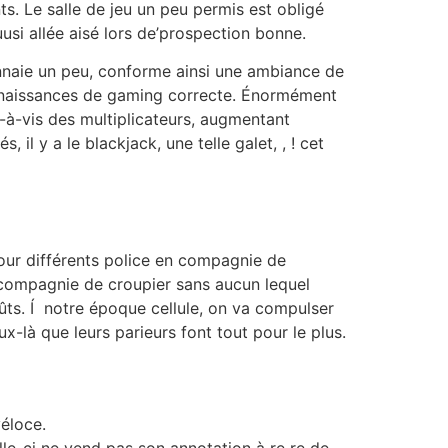
nts. Le salle de jeu un peu permis est obligé
usi allée aisé lors de’prospection bonne.
onnaie un peu, conforme ainsi une ambiance de
connaissances de gaming correcte. Énormément
-à-vis des multiplicateurs, augmentant
l y a le blackjack, une telle galet, , ! cet
pour différents police en compagnie de
 compagnie de croupier sans aucun lequel
oûts. Í notre époque cellule, on va compulser
ux-là que leurs parieurs font tout pour le plus.
éloce.
e-ci ne vend pas son annotation à re re de