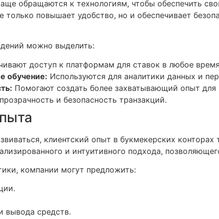
аще обращаются к технологиям, чтобы обеспечить св
е только повышает удобство, но и обеспечивает безопа
едений можно выделить:
ивают доступ к платформам для ставок в любое время
е обучение:
Используются для аналитики данных и пе
ть:
Помогают создать более захватывающий опыт для 
розрачность и безопасность транзакций.
опыта
звиваться, клиентский опыт в букмекерских конторах
ализированного и интуитивного подхода, позволяющег
тики, компании могут предложить:
ции.
и вывода средств.