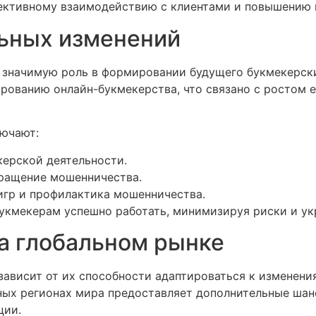
ективному взаимодействию с клиентами и повышению 
льных изменений
 значимую роль в формировании будущего букмекерски
ированию онлайн-букмекерства, что связано с ростом 
лючают:
керской деятельности.
вращение мошенничества.
игр и профилактика мошенничества.
укмекерам успешно работать, минимизируя риски и ук
а глобальном рынке
зависит от их способности адаптироваться к изменени
ых регионах мира предоставляет дополнительные шанс
ции.