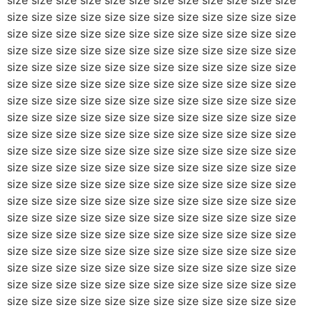
size size size size size size size size size size size size
size size size size size size size size size size size size
size size size size size size size size size size size size
size size size size size size size size size size size size
size size size size size size size size size size size size
size size size size size size size size size size size size
size size size size size size size size size size size size
size size size size size size size size size size size size
size size size size size size size size size size size size
size size size size size size size size size size size size
size size size size size size size size size size size size
size size size size size size size size size size size size
size size size size size size size size size size size size
size size size size size size size size size size size size
size size size size size size size size size size size size
size size size size size size size size size size size size
size size size size size size size size size size size size
size size size size size size size size size size size size