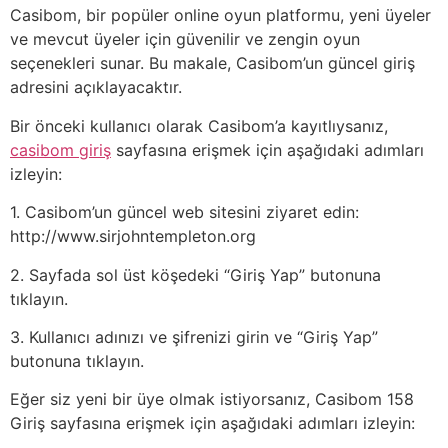
Casibom, bir popüler online oyun platformu, yeni üyeler
ve mevcut üyeler için güvenilir ve zengin oyun
seçenekleri sunar. Bu makale, Casibom’un güncel giriş
adresini açıklayacaktır.
Bir önceki kullanıcı olarak Casibom’a kayıtlıysanız,
casibom giriş
sayfasına erişmek için aşağıdaki adımları
izleyin:
1. Casibom’un güncel web sitesini ziyaret edin:
http://www.sirjohntempleton.org
2. Sayfada sol üst köşedeki “Giriş Yap” butonuna
tıklayın.
3. Kullanıcı adınızı ve şifrenizi girin ve “Giriş Yap”
butonuna tıklayın.
Eğer siz yeni bir üye olmak istiyorsanız, Casibom 158
Giriş sayfasına erişmek için aşağıdaki adımları izleyin: