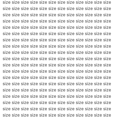
size size size size size size size size size size size size
size size size size size size size size size size size size
size size size size size size size size size size size size
size size size size size size size size size size size size
size size size size size size size size size size size size
size size size size size size size size size size size size
size size size size size size size size size size size size
size size size size size size size size size size size size
size size size size size size size size size size size size
size size size size size size size size size size size size
size size size size size size size size size size size size
size size size size size size size size size size size size
size size size size size size size size size size size size
size size size size size size size size size size size size
size size size size size size size size size size size size
size size size size size size size size size size size size
size size size size size size size size size size size size
size size size size size size size size size size size size
size size size size size size size size size size size size