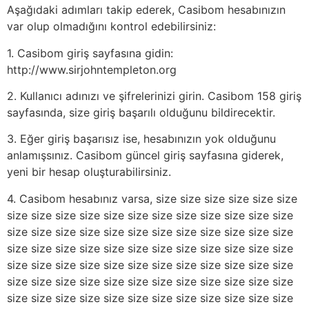
Aşağıdaki adımları takip ederek, Casibom hesabınızın
var olup olmadığını kontrol edebilirsiniz:
1. Casibom giriş sayfasına gidin:
http://www.sirjohntempleton.org
2. Kullanıcı adınızı ve şifrelerinizi girin. Casibom 158 giriş
sayfasında, size giriş başarılı olduğunu bildirecektir.
3. Eğer giriş başarısız ise, hesabınızın yok olduğunu
anlamışsınız. Casibom güncel giriş sayfasına giderek,
yeni bir hesap oluşturabilirsiniz.
4. Casibom hesabınız varsa, size size size size size size
size size size size size size size size size size size size
size size size size size size size size size size size size
size size size size size size size size size size size size
size size size size size size size size size size size size
size size size size size size size size size size size size
size size size size size size size size size size size size