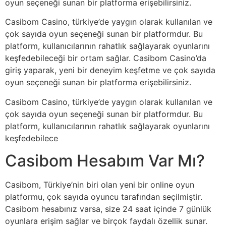
oyun seçeneği sunan bir platforma erişebilirsiniz.
Casibom Casino, türkiye’de yaygın olarak kullanılan ve
çok sayıda oyun seçeneği sunan bir platformdur. Bu
platform, kullanıcılarının rahatlık sağlayarak oyunlarını
keşfedebileceği bir ortam sağlar. Casibom Casino’da
giriş yaparak, yeni bir deneyim keşfetme ve çok sayıda
oyun seçeneği sunan bir platforma erişebilirsiniz.
Casibom Casino, türkiye’de yaygın olarak kullanılan ve
çok sayıda oyun seçeneği sunan bir platformdur. Bu
platform, kullanıcılarının rahatlık sağlayarak oyunlarını
keşfedebilece
Casibom Hesabım Var Mı?
Casibom, Türkiye’nin biri olan yeni bir online oyun
platformu, çok sayıda oyuncu tarafından seçilmiştir.
Casibom hesabınız varsa, size 24 saat içinde 7 günlük
oyunlara erişim sağlar ve birçok faydalı özellik sunar.