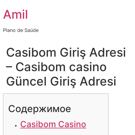
Ir
Amil
para
o
conteúdo
Plano de Saúde
Casibom Giriş Adresi
– Casibom casino
Güncel Giriş Adresi
Содержимое
Casibom Casino