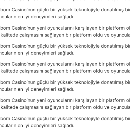
bom Casino’nun güçlü bir yüksek teknolojiyle donatılmış bi
cuların en iyi deneyimleri sağladı.
bom Casino’nun yeni oyuncularını karşılayan bir platform o
alitede çalışmasını sağlayan bir platform oldu ve oyuncular
bom Casino’nun güçlü bir yüksek teknolojiyle donatılmış bi
cuların en iyi deneyimleri sağladı.
bom Casino’nun yeni oyuncularını karşılayan bir platform o
alitede çalışmasını sağlayan bir platform oldu ve oyuncular
bom Casino’nun güçlü bir yüksek teknolojiyle donatılmış bi
cuların en iyi deneyimleri sağladı.
bom Casino’nun yeni oyuncularını karşılayan bir platform o
alitede çalışmasını sağlayan bir platform oldu ve oyuncular
bom Casino’nun güçlü bir yüksek teknolojiyle donatılmış bi
cuların en iyi deneyimleri sağladı.