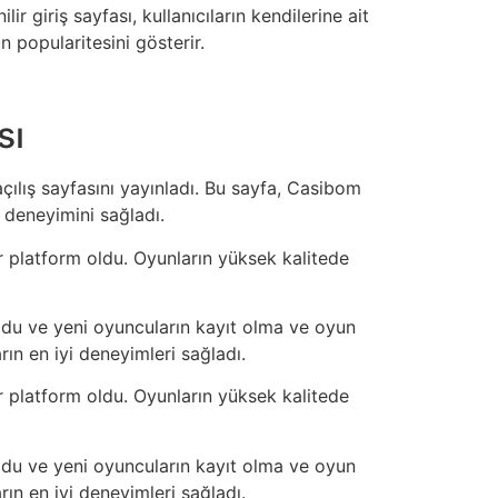
r giriş sayfası, kullanıcıların kendilerine ait
 popularitesini gösterir.
sı
çılış sayfasını yayınladı. Bu sayfa, Casibom
 deneyimini sağladı.
r platform oldu. Oyunların yüksek kalitede
ldu ve yeni oyuncuların kayıt olma ve oyun
ın en iyi deneyimleri sağladı.
r platform oldu. Oyunların yüksek kalitede
ldu ve yeni oyuncuların kayıt olma ve oyun
ın en iyi deneyimleri sağladı.