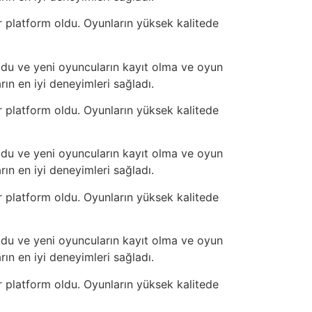
r platform oldu. Oyunların yüksek kalitede
ldu ve yeni oyuncuların kayıt olma ve oyun
ın en iyi deneyimleri sağladı.
r platform oldu. Oyunların yüksek kalitede
ldu ve yeni oyuncuların kayıt olma ve oyun
ın en iyi deneyimleri sağladı.
r platform oldu. Oyunların yüksek kalitede
ldu ve yeni oyuncuların kayıt olma ve oyun
ın en iyi deneyimleri sağladı.
r platform oldu. Oyunların yüksek kalitede