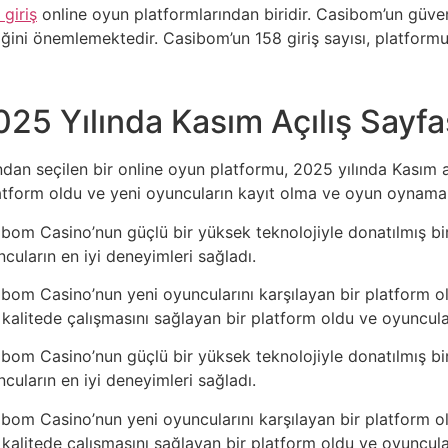
giriş
online oyun platformlarından biridir. Casibom’un güvenili
ğini önemlemektedir. Casibom’un 158 giriş sayısı, platformun
5 Yılında Kasım Açılış Sayfa
dan seçilen bir online oyun platformu, 2025 yılında Kasım a
latform oldu ve yeni oyuncuların kayıt olma ve oyun oynama
bom Casino’nun güçlü bir yüksek teknolojiyle donatılmış bi
cuların en iyi deneyimleri sağladı.
bom Casino’nun yeni oyuncularını karşılayan bir platform o
alitede çalışmasını sağlayan bir platform oldu ve oyuncular
bom Casino’nun güçlü bir yüksek teknolojiyle donatılmış bi
cuların en iyi deneyimleri sağladı.
bom Casino’nun yeni oyuncularını karşılayan bir platform o
alitede çalışmasını sağlayan bir platform oldu ve oyuncular