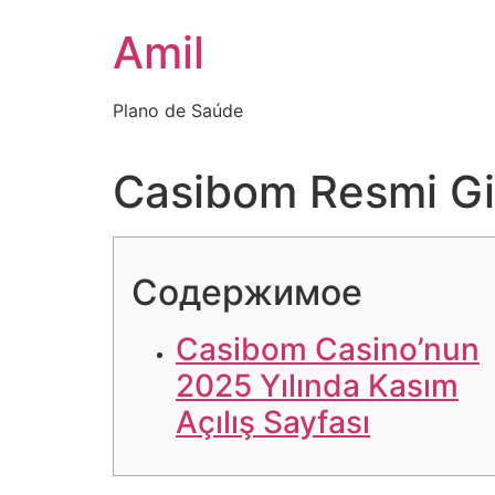
Ir
Amil
para
o
conteúdo
Plano de Saúde
Casibom Resmi Gir
Содержимое
Casibom Casino’nun
2025 Yılında Kasım
Açılış Sayfası