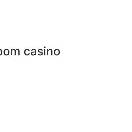
ibom casino