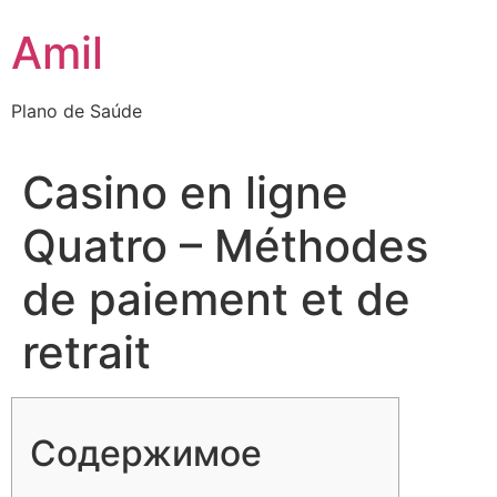
Ir
Amil
para
o
conteúdo
Plano de Saúde
Casino en ligne
Quatro – Méthodes
de paiement et de
retrait
Содержимое