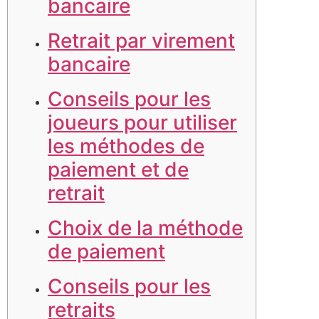
bancaire
Retrait par virement
bancaire
Conseils pour les
joueurs pour utiliser
les méthodes de
paiement et de
retrait
Choix de la méthode
de paiement
Conseils pour les
retraits