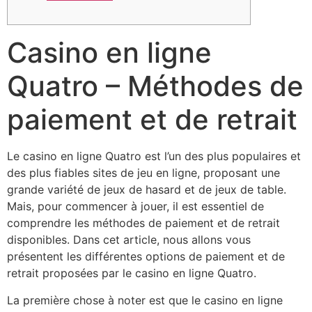
Casino en ligne
Quatro – Méthodes de
paiement et de retrait
Le casino en ligne Quatro est l’un des plus populaires et
des plus fiables sites de jeu en ligne, proposant une
grande variété de jeux de hasard et de jeux de table.
Mais, pour commencer à jouer, il est essentiel de
comprendre les méthodes de paiement et de retrait
disponibles. Dans cet article, nous allons vous
présentent les différentes options de paiement et de
retrait proposées par le casino en ligne Quatro.
La première chose à noter est que le casino en ligne