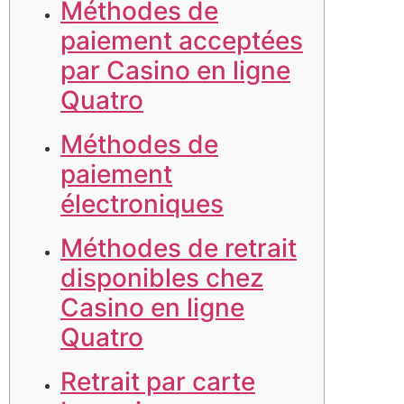
Méthodes de
paiement acceptées
par Casino en ligne
Quatro
Méthodes de
paiement
électroniques
Méthodes de retrait
disponibles chez
Casino en ligne
Quatro
Retrait par carte