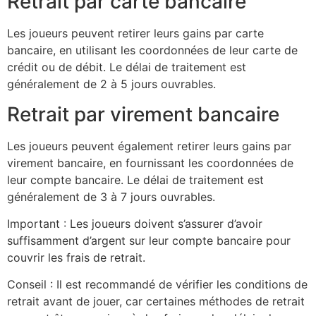
Retrait par carte bancaire
Les joueurs peuvent retirer leurs gains par carte
bancaire, en utilisant les coordonnées de leur carte de
crédit ou de débit. Le délai de traitement est
généralement de 2 à 5 jours ouvrables.
Retrait par virement bancaire
Les joueurs peuvent également retirer leurs gains par
virement bancaire, en fournissant les coordonnées de
leur compte bancaire. Le délai de traitement est
généralement de 3 à 7 jours ouvrables.
Important : Les joueurs doivent s’assurer d’avoir
suffisamment d’argent sur leur compte bancaire pour
couvrir les frais de retrait.
Conseil : Il est recommandé de vérifier les conditions de
retrait avant de jouer, car certaines méthodes de retrait