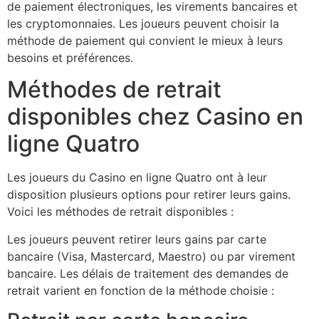
de paiement électroniques, les virements bancaires et
les cryptomonnaies. Les joueurs peuvent choisir la
méthode de paiement qui convient le mieux à leurs
besoins et préférences.
Méthodes de retrait
disponibles chez Casino en
ligne Quatro
Les joueurs du Casino en ligne Quatro ont à leur
disposition plusieurs options pour retirer leurs gains.
Voici les méthodes de retrait disponibles :
Les joueurs peuvent retirer leurs gains par carte
bancaire (Visa, Mastercard, Maestro) ou par virement
bancaire. Les délais de traitement des demandes de
retrait varient en fonction de la méthode choisie :