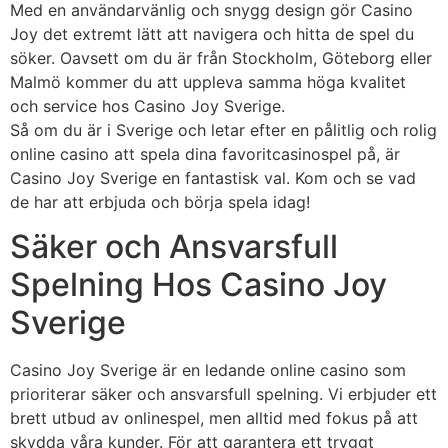
Med en användarvänlig och snygg design gör Casino
Joy det extremt lätt att navigera och hitta de spel du
söker. Oavsett om du är från Stockholm, Göteborg eller
Malmö kommer du att uppleva samma höga kvalitet
och service hos Casino Joy Sverige.
Så om du är i Sverige och letar efter en pålitlig och rolig
online casino att spela dina favoritcasinospel på, är
Casino Joy Sverige en fantastisk val. Kom och se vad
de har att erbjuda och börja spela idag!
Säker och Ansvarsfull
Spelning Hos Casino Joy
Sverige
Casino Joy Sverige är en ledande online casino som
prioriterar säker och ansvarsfull spelning. Vi erbjuder ett
brett utbud av onlinespel, men alltid med fokus på att
skydda våra kunder. För att garantera ett tryggt