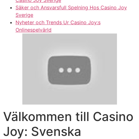
Casino Joy Sverige
Säker och Ansvarsfull Spelning Hos Casino Joy
Sverige
Nyheter och Trends Ur Casino Joy:s
Onlinespelvärld
Välkommen till Casino
Joy: Svenska