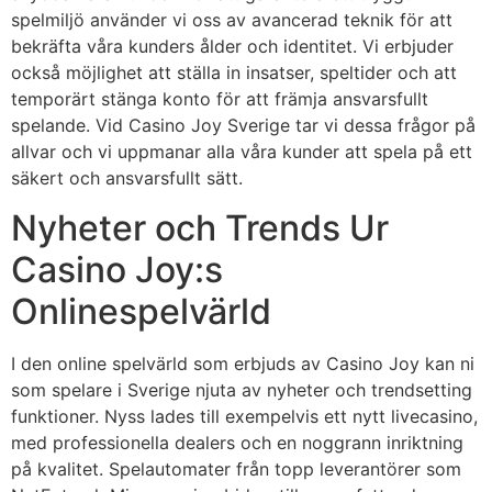
spelmiljö använder vi oss av avancerad teknik för att
bekräfta våra kunders ålder och identitet. Vi erbjuder
också möjlighet att ställa in insatser, speltider och att
temporärt stänga konto för att främja ansvarsfullt
spelande. Vid Casino Joy Sverige tar vi dessa frågor på
allvar och vi uppmanar alla våra kunder att spela på ett
säkert och ansvarsfullt sätt.
Nyheter och Trends Ur
Casino Joy:s
Onlinespelvärld
I den online spelvärld som erbjuds av Casino Joy kan ni
som spelare i Sverige njuta av nyheter och trendsetting
funktioner. Nyss lades till exempelvis ett nytt livecasino,
med professionella dealers och en noggrann inriktning
på kvalitet. Spelautomater från topp leverantörer som