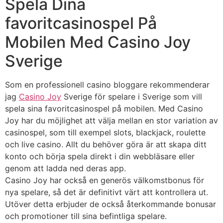
Spela Dina
favoritcasinospel På
Mobilen Med Casino Joy
Sverige
Som en professionell casino bloggare rekommenderar
jag
Casino Joy
Sverige för spelare i Sverige som vill
spela sina favoritcasinospel på mobilen. Med Casino
Joy har du möjlighet att välja mellan en stor variation av
casinospel, som till exempel slots, blackjack, roulette
och live casino. Allt du behöver göra är att skapa ditt
konto och börja spela direkt i din webbläsare eller
genom att ladda ned deras app.
Casino Joy har också en generös välkomstbonus för
nya spelare, så det är definitivt värt att kontrollera ut.
Utöver detta erbjuder de också återkommande bonusar
och promotioner till sina befintliga spelare.