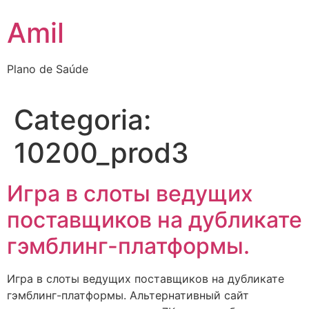
Ir
Amil
para
o
conteúdo
Plano de Saúde
Categoria:
10200_prod3
Игра в слоты ведущих
поставщиков на дубликате
гэмблинг-платформы.
Игра в слоты ведущих поставщиков на дубликате
гэмблинг-платформы. Альтернативный сайт