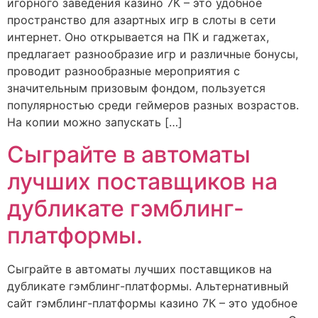
игорного заведения казино 7К – это удобное
пространство для азартных игр в слоты в сети
интернет. Оно открывается на ПК и гаджетах,
предлагает разнообразие игр и различные бонусы,
проводит разнообразные мероприятия с
значительным призовым фондом, пользуется
популярностью среди геймеров разных возрастов.
На копии можно запускать […]
Сыграйте в автоматы
лучших поставщиков на
дубликате гэмблинг-
платформы.
Сыграйте в автоматы лучших поставщиков на
дубликате гэмблинг-платформы. Альтернативный
сайт гэмблинг-платформы казино 7К – это удобное