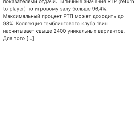
показателями отдачи. Типичные значения RTP (return
to player) по игровому залу больше 96,4%.
Максимальный процент РТП может доходить до
98%. Коллекция гемблингового клуба 1вин
насчитывает свыше 2400 уникальных вариантов.
Для того […]