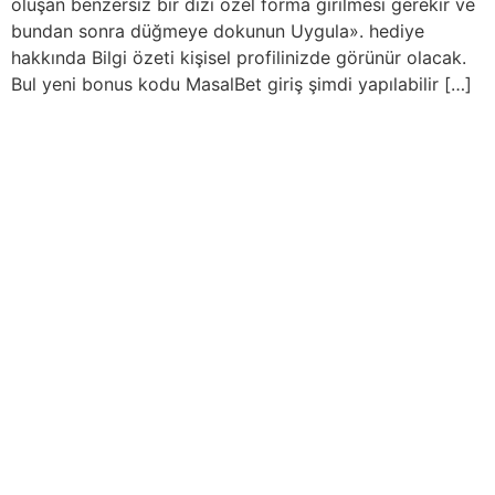
oluşan benzersiz bir dizi özel forma girilmesi gerekir ve
bundan sonra düğmeye dokunun Uygula». hediye
hakkında Bilgi özeti kişisel profilinizde görünür olacak.
Bul yeni bonus kodu MasalBet giriş şimdi yapılabilir […]