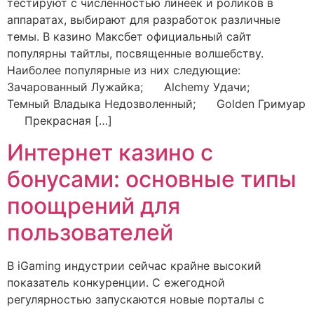
тестируют с численностью линеек и роликов в
аппаратах, выбирают для разработок различные
темы. В казино Максбет официальный сайт
популярны тайтлы, посвященные волшебству.
Наиболее популярные из них следующие:
Зачарованный Лужайка; Alchemy Удачи;
Темный Владыка Недозволенный; Golden Гримуар
Прекрасная […]
Интернет казино с
бонусами: основные типы
поощрений для
пользователей
В iGaming индустрии сейчас крайне высокий
показатель конкуренции. С ежегодной
регулярностью запускаются новые порталы с