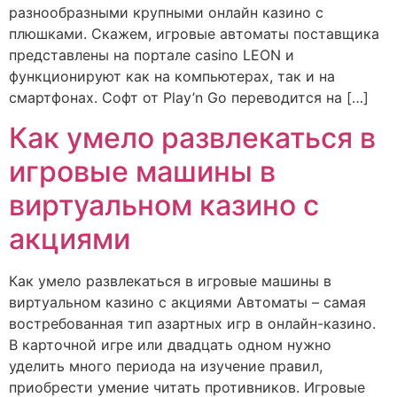
разнообразными крупными онлайн казино с
плюшками. Скажем, игровые автоматы поставщика
представлены на портале casino LEON и
функционируют как на компьютерах, так и на
смартфонах. Софт от Play’n Go переводится на […]
Как умело развлекаться в
игровые машины в
виртуальном казино с
акциями
Как умело развлекаться в игровые машины в
виртуальном казино с акциями Автоматы – самая
востребованная тип азартных игр в онлайн-казино.
В карточной игре или двадцать одном нужно
уделить много периода на изучение правил,
приобрести умение читать противников. Игровые