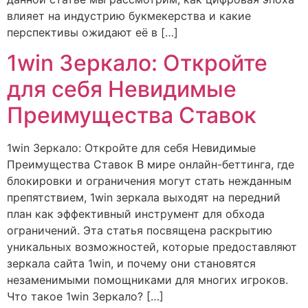
влияет на индустрию букмекерства и какие
перспективы ожидают её в […]
1win Зеркало: Откройте
для себя Невидимые
Преимущества Ставок
1win Зеркало: Откройте для себя Невидимые
Преимущества Ставок В мире онлайн-беттинга, где
блокировки и ограничения могут стать нежданным
препятствием, 1win зеркала выходят на передний
план как эффективный инструмент для обхода
ограничений. Эта статья посвящена раскрытию
уникальных возможностей, которые предоставляют
зеркала сайта 1win, и почему они становятся
незаменимыми помощниками для многих игроков.
Что такое 1win Зеркало? […]