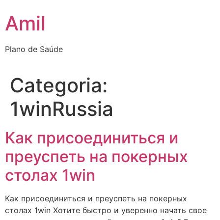
Ir
Amil
para
o
conteúdo
Plano de Saúde
Categoria:
1winRussia
Как присоединиться и
преуспеть на покерных
столах 1win
Как присоединиться и преуспеть на покерных
столах 1win Хотите быстро и уверенно начать свое