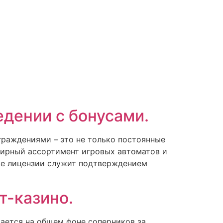
едении с бонусами.
граждениями – это не только постоянные
ширный ассортимент игровых автоматов и
чие лицензии служит подтверждением
т-казино.
чается на общем фоне соперников за