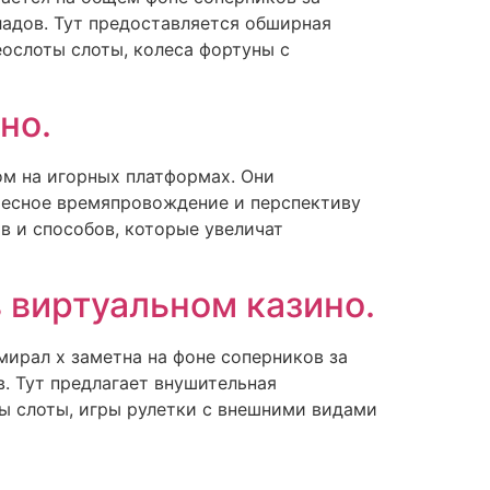
ладов. Тут предоставляется обширная
еослоты слоты, колеса фортуны с
но.
ом на игорных платформах. Они
ересное времяпровождение и перспективу
в и способов, которые увеличат
 виртуальном казино.
ирал х заметна на фоне соперников за
. Тут предлагает внушительная
ы слоты, игры рулетки с внешними видами