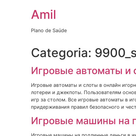
Ir
Amil
para
o
conteúdo
Plano de Saúde
Categoria:
9900_s
Игровые автоматы и 
Игровые автоматы и слоты в онлайн игорн
лотереи и джекпоты. Пользователям осно
игр за столом. Все игровые автоматы в и
придерживания правил безопасного и чест
Игровые машины на п
Игровые машины на подлинные деньги в ин