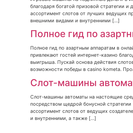
благодаря богатой призовой стратегии и 
ассортимент слотов от лучших ведущих пр
внешними видами и внутренними […]
Полное гид по азартн
Полное гид по азартным аппаратам в онл
привлекают гостей интернет-казино благо
выигрыша. Пускай основа действия слотов
возможности победы в саsino kometa. Про
Слот-машины автомат
Слот-машины автоматы на настоящие сред
посредством щедрой бонусной стратегии и
ассортимент слотов от ведущих создател
и внутренними, а также […]