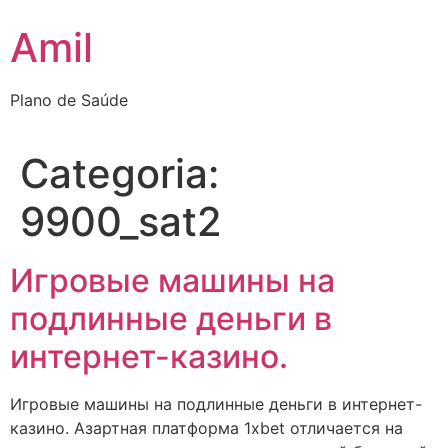
Ir
Amil
para
o
conteúdo
Plano de Saúde
Categoria:
9900_sat2
Игровые машины на
подлинные деньги в
интернет-казино.
Игровые машины на подлинные деньги в интернет-
казино. Азартная платформа 1xbet отличается на