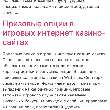
обладают тематическим бонус-раундом с
специальными правилами и риск-игрой, дающей
шанс […]
Призовые опции в
игровых интернет казино-
сайтах
Призовые опции в игровых интернет казино-сайтах
Основная часть слотовых аппаратов казино
обладает современные технологические
характеристики и бонусные опции. В создании
призовых сочетаниях включен Wild знак. Скаттер-
символ активирует фриспины и дарит призы при
выпадении на какой-либо позиции. Игровые
автоматы игрового клуба также наделены
сюжетным бонусным раундом с особыми правилами
и игрой на риск, позволяющей удвоить