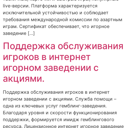
live-версии. Платформа характеризуется
исключительной устойчивостью и соблюдает
требования международной комиссии по азартным
играм. Сертификат обеспечивает, что игорное
заведение […]
Поддержка обслуживания
игроков в интернет
игорном заведении с
акциями.
Поддержка обслуживания игроков в интернет
игорном заведении с акциями. Служба помощи –
одна из ключевых услуг гемблинг-заведения.
Благодаря уровня и скорости функционирования
поддержки, формируется имидж гемблингового
ресурса. Лицензионное интернет игорное заведение