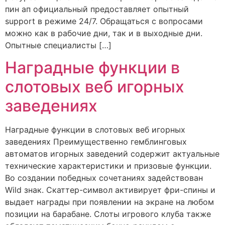
пин ап официальный предоставляет опытный
support в режиме 24/7. Обращаться с вопросами
можно как в рабочие дни, так и в выходные дни.
Опытные специалисты […]
Наградные функции в
слотовых веб игорных
заведениях
Наградные функции в слотовых веб игорных
заведениях Преимущественно гемблинговых
автоматов игорных заведений содержит актуальные
технические характеристики и призовые функции.
Во создании победных сочетаниях задействован
Wild знак. Скаттер-символ активирует фри-спины и
выдает награды при появлении на экране на любом
позиции на барабане. Слоты игрового клуба также