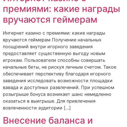
премиями: какие награды
вручаются геймерам
Интернет казино с премиями: какие награды
вручаются геймерам Получение начальных
поощрений внутри игорного заведения
предоставляет существенную выгоду новым
игрокам. Пользователи способны совершать
начальные беты, не рискуя личным счетом. Такое
обеспечивает перспективу благодаря игорного
заведения исследовать возможности площадки
вавада и доступных развлечений. При успешном
розыгрыше бонуса возникает шанс немедленно
оказаться в выигрыше. Для привлечения
вовлеченности аудитории […]
Внесение баланса и