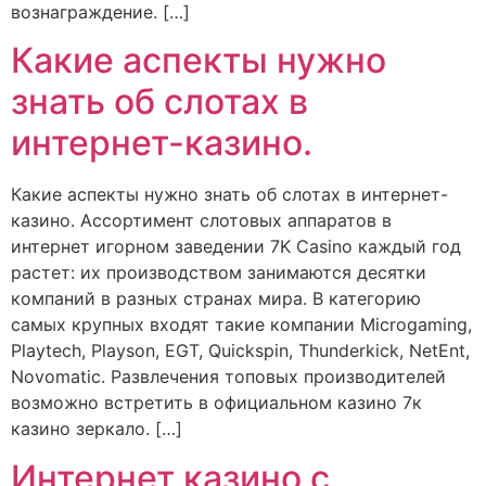
вознаграждение. […]
Какие аспекты нужно
знать об слотах в
интернет-казино.
Какие аспекты нужно знать об слотах в интернет-
казино. Ассортимент слотовых аппаратов в
интернет игорном заведении 7K Casino каждый год
растет: их производством занимаются десятки
компаний в разных странах мира. В категорию
самых крупных входят такие компании Microgaming,
Playtech, Playson, EGT, Quickspin, Thunderkick, NetEnt,
Novomatic. Развлечения топовых производителей
возможно встретить в официальном казино 7к
казино зеркало. […]
Интернет казино с