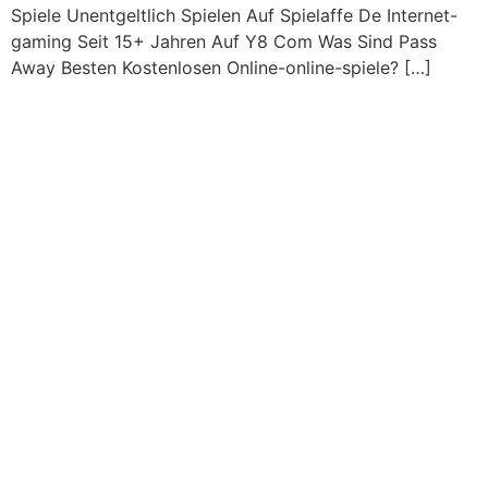
Spiele Unentgeltlich Spielen Auf Spielaffe De Internet-
gaming Seit 15+ Jahren Auf Y8 Com Was Sind Pass
Away Besten Kostenlosen Online-online-spiele? […]