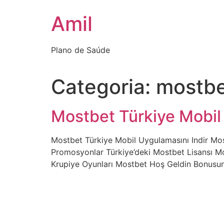
Ir
Amil
para
o
conteúdo
Plano de Saúde
Categoria:
mostbe
Mostbet Türkiye Mobil
Mostbet Türkiye Mobil Uygulamasını Indir Mos
Promosyonlar Türkiye’deki Mostbet Lisansı Mo
Krupiye Oyunları Mostbet Hoş Geldin Bonusunu