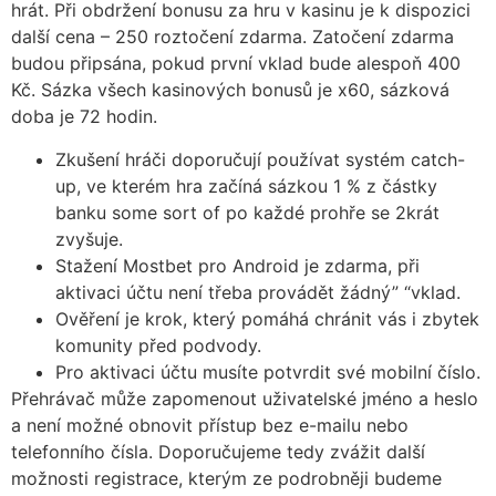
hrát. Při obdržení bonusu za hru v kasinu je k dispozici
další cena – 250 roztočení zdarma. Zatočení zdarma
budou připsána, pokud první vklad bude alespoň 400
Kč. Sázka všech kasinových bonusů je x60, sázková
doba je 72 hodin.
Zkušení hráči doporučují používat systém catch-
up, ve kterém hra začíná sázkou 1 % z částky
banku some sort of po každé prohře se 2krát
zvyšuje.
Stažení Mostbet pro Android je zdarma, při
aktivaci účtu není třeba provádět žádný” “vklad.
Ověření je krok, který pomáhá chránit vás i zbytek
komunity před podvody.
Pro aktivaci účtu musíte potvrdit své mobilní číslo.
Přehrávač může zapomenout uživatelské jméno a heslo
a není možné obnovit přístup bez e-mailu nebo
telefonního čísla. Doporučujeme tedy zvážit další
možnosti registrace, kterým ze podrobněji budeme