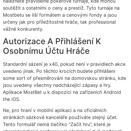
naleznete pravidelné pokerové turnaje, kde mohou
soutěžit s ostatními o ceny a prestiž. Tyto turnaje na
Mostbetu se liší formátem a cenovými fondy a jsou
určeny jak pro příležitostné hráče, tak professional
vážné konkurenty.
Autorizace A Přihlášení K
Osobnímu Účtu Hráče
Standardní sázení je x40, pokud není v pravidlech akce
uvedeno jinak. Po těchto krocích budete přihlášeni
some sort of přesměrováni na domovskou stránku, kde
jsou uvedeny všechny nadcházející zápasy a hry.
Aplikace MostBet u k dispozici na zařízeních Android
the iOS.
Ne, pro hraní v mobilní aplikaci a na oficiálních
stránkách sázkové kanceláře používáte stejný účet.
Tento formulář nemá tlačítko “Začít hru”, které je