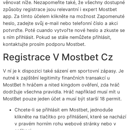
věnovat níže. Nezapomeňte také, že všechny dostupné
způsoby registrace jsou relevantní i expert Mostbet
app. Za tímto účelem klikněte na možnost Zapomenuté
heslo, zadejte svůj e-mail nebo telefonní číslo a akci
potvrďte. Poté cuando vytvořte nové heslo a zkuste se
s ním přihlásit. Pokud se stále nemůžete přihlásit,
kontaktujte prosím podporu Mostbet.
Registrace V Mostbet Cz
V ní je k dispozici také sázení em sportovní zápasy. Je
nutné k zajištění legitimity finančních transakcí u
MostBet h hráčem a nited kingdom ověření, zda hráč
dodržuje všechna pravidla. Hráč například musí mít u
MostBet pouze jeden účet a musí být starší 18 permit.
Chcete-li se přihlásit em Mostbet, jednoduše
klikněte na tlačítko pro přihlášení, které se nachází
v pravém horním rohu webové stránky nebo v