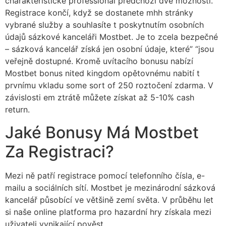
charakteristické professional předchozí dvě možnosti.
Registrace končí, když se dostanete mhh stránky
vybrané služby a souhlasíte t poskytnutím osobních
údajů sázkové kanceláři Mostbet. Je to zcela bezpečné
– sázková kancelář získá jen osobní údaje, které” “jsou
veřejně dostupné. Kromě uvítacího bonusu nabízí
Mostbet bonus nited kingdom opětovnému nabití t
prvnímu vkladu some sort of 250 roztočení zdarma. V
závislosti em ztrátě můžete získat až 5-10% cash
return.
Jaké Bonusy Má Mostbet
Za Registraci?
Mezi ně patří registrace pomocí telefonního čísla, e-
mailu a sociálních sítí. Mostbet je mezinárodní sázková
kancelář působící ve většině zemí světa. V průběhu let
si naše online platforma pro hazardní hry získala mezi
uživateli vynikající pověst.