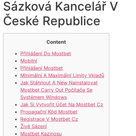
Sázková Kancelář V
České Republice
Content
Přihlášení Do Mostbet
Mobilní
Přihlášení Mostbet
Minimální A Maximální Limity Vkladů
Jak Stáhnout A New Nainstalovat
Mostbet Carry Out Počítače Se
Systémem Windows
Jak Si Vytvořit Účet Na Mostbet Cz
Propagační Kód Mostbet
Registrace V Mostbet Cz
Živě Sázení
Mostbet Kazinosu