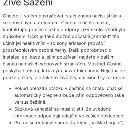
Živě Sázení
Chcete-li v něm pokračovat, stačí znovu načíst stránku
se spuštěným automatem. Chcete-li účet smazat,
kontaktujte prosím službu podpory jakýmkoliv vhodným
způsobem. Účet je také možné dočasně „zmrazit“ the
učinit jej neaktivním – to sony ericsson provádí
prostřednictvím osobní herny. Další podrobnosti o
instalaci aplikace a jejím používání najdete v dalším
článku na našich webových stránkách. Mostbet Casino
poskytuje přístup k různým hazardním hrám. Nejedná ze
pouze o sloty, ale také to živé hry, collision hry a loterie.
Pokud položíte otázku v češtině na chatu, chat se
automaticky přepne a bude vám odpovězeno také
versus češtině.
Sázková kancelář se musí ujistit, že uvedené
informace odpovídají údajům ve vašich dokladech.
Pro ně se dokonale hodí strategie „na Martingale“,