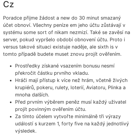
Cz
Poradce přijme žádost a new do 30 minut smazaný
účet obnoví. Všechny peníze em jeho účtu zůstávají v
systému some sort of nikam nezmizí. Také se zavěsí na
server, pokud vypršelo období obnovení účtu. Proto i
versus takové situaci existuje naděje, ale sixth is v
tomto případě budete muset znovu projít ověřením.
Prostředky získané vsazením bonusu nesmí
překročit částku prvního vkladu.
Hráči mají přístup k více než hrám, včetně živých
krupiérů, pokeru, rulety, loterií, Aviatoru, Plinka a
mnoha dalších.
Před prvním výběrem peněz musí každý uživatel
projít povinným ověřením účtu.
Za tímto účelem vytvořte minimálně tři výrazy
událostí s kurzem 1, forty five na každý jednotlivý
výsledek.