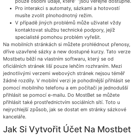
pouze osobní údaje, které” “jsou veřejně dostupné.
Pro interakci s automaty, sázkami a hotovostí
musíte zvolit plnohodnotný režim.
V případě jiných problémů může uživatel vždy
kontaktovat službu technické podpory, jejíž
specialisté pomohou problém vyřešit.
Na mobilních stránkách si můžete prohlédnout přenosy,
dříve uzavřené sázky a new dostupné kurzy. Tato verze
Mostbetu běží na vlastním softwaru, který se od
oficiálních stránek liší pouze lehčím rozhraním. Mezi
jednotlivými verzemi webových stránek nejsou téměř
žádné rozdíly. V mobilní verzi je pohodlnější přihlásit se
pomocí mobilního telefonu a em počítači je jednodušší
přihlásit se pomocí e-mailu. Do MostBet se můžete
přihlásit také prostřednictvím sociálních sítí. Toto u
nejrychlejší způsob, jak se dostat em stránky sázkové
kanceláře.
Jak Si Vytvořit Účet Na Mostbet