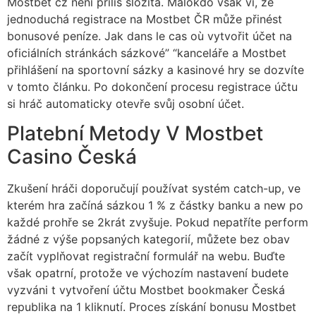
Mostbet cz není příliš složitá. Málokdo však ví, že
jednoduchá registrace na Mostbet ČR může přinést
bonusové peníze. Jak dans le cas où vytvořit účet na
oficiálních stránkách sázkové” “kanceláře a Mostbet
přihlášení na sportovní sázky a kasinové hry se dozvíte
v tomto článku. Po dokončení procesu registrace účtu
si hráč automaticky otevře svůj osobní účet.
Platební Metody V Mostbet
Casino Česká
Zkušení hráči doporučují používat systém catch-up, ve
kterém hra začíná sázkou 1 % z částky banku a new po
každé prohře se 2krát zvyšuje. Pokud nepatříte perform
žádné z výše popsaných kategorií, můžete bez obav
začít vyplňovat registrační formulář na webu. Buďte
však opatrní, protože ve výchozím nastavení budete
vyzváni t vytvoření účtu Mostbet bookmaker Česká
republika na 1 kliknutí. Proces získání bonusu Mostbet