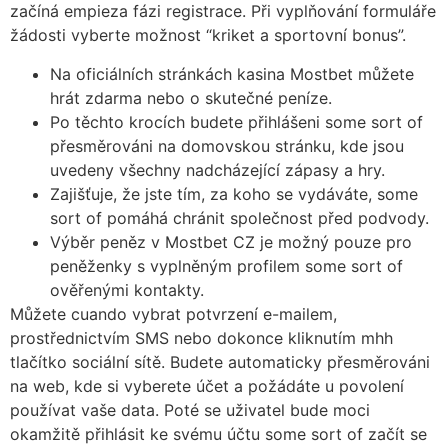
začíná empieza fázi registrace. Při vyplňování formuláře
žádosti vyberte možnost “kriket a sportovní bonus”.
Na oficiálních stránkách kasina Mostbet můžete
hrát zdarma nebo o skutečné peníze.
Po těchto krocích budete přihlášeni some sort of
přesměrováni na domovskou stránku, kde jsou
uvedeny všechny nadcházející zápasy a hry.
Zajišťuje, že jste tím, za koho se vydáváte, some
sort of pomáhá chránit společnost před podvody.
Výběr peněz v Mostbet CZ je možný pouze pro
peněženky s vyplněným profilem some sort of
ověřenými kontakty.
Můžete cuando vybrat potvrzení e-mailem,
prostřednictvím SMS nebo dokonce kliknutím mhh
tlačítko sociální sítě. Budete automaticky přesměrováni
na web, kde si vyberete účet a požádáte u povolení
používat vaše data. Poté se uživatel bude moci
okamžitě přihlásit ke svému účtu some sort of začít se