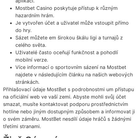
aplikaci.
Mostbet Casino poskytuje přístup k různým
hazardním hrám.
Je vytvořen účet a uživatel může vstoupit přímo
do hry.
Sázet můžete em širokou škálu ligi a turnajů z
celého světa.
Uživatelé často oceňují funkčnost a pohodlí
mobilní verze.
Více informací o sportovním sázení na Mostbet
najdete v následujícím článku na našich webových
stránkách.
Přihlašovací údaje MostBet s podrobnostmi um přístupu
na oficiální web ve vaší zemi. Abyste mohli svůj účet
smazat, musíte kontaktovat podporu prostřednictvím
hotline nebo jiným dostupným způsobem a informovat ji
o svém záměru. MostBet nesdílí údaje hráčů s žádnými
třetími stranami.