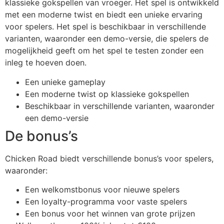
klassieke gokspellen van vroeger. Het spel is ontwikkeld
met een moderne twist en biedt een unieke ervaring
voor spelers. Het spel is beschikbaar in verschillende
varianten, waaronder een demo-versie, die spelers de
mogelijkheid geeft om het spel te testen zonder een
inleg te hoeven doen.
Een unieke gameplay
Een moderne twist op klassieke gokspellen
Beschikbaar in verschillende varianten, waaronder
een demo-versie
De bonus’s
Chicken Road biedt verschillende bonus’s voor spelers,
waaronder:
Een welkomstbonus voor nieuwe spelers
Een loyalty-programma voor vaste spelers
Een bonus voor het winnen van grote prijzen