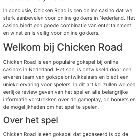
In conclusie, Chicken Road is een online casino dat we
sterk aanbevelen voor online gokkers in Nederland. Het
casino biedt een goede combinatie van entertainment
en winst en is veilig voor online gokkers.
Welkom bij Chicken Road
Chicken Road is een populaire gokspel bij online
casino’s in Nederland. Het spel is ontwikkeld door een
ervaren team van gokspelontwikkelaars en biedt een
unieke ervaring voor spelers. In dit artikel zullen we een
eerlijke review geven van het spel en alle belangrijke
informatie verstrekken over de gameplay, de bonus’s en
de mogelijkheden om het spel te spelen.
Over het spel
Chicken Road is een gokspel dat gebaseerd is op de