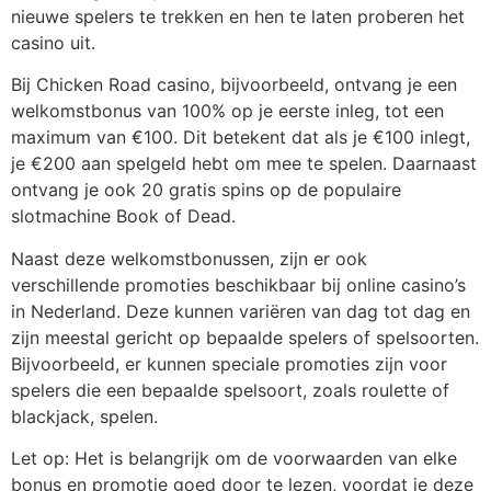
nieuwe spelers te trekken en hen te laten proberen het
casino uit.
Bij Chicken Road casino, bijvoorbeeld, ontvang je een
welkomstbonus van 100% op je eerste inleg, tot een
maximum van €100. Dit betekent dat als je €100 inlegt,
je €200 aan spelgeld hebt om mee te spelen. Daarnaast
ontvang je ook 20 gratis spins op de populaire
slotmachine Book of Dead.
Naast deze welkomstbonussen, zijn er ook
verschillende promoties beschikbaar bij online casino’s
in Nederland. Deze kunnen variëren van dag tot dag en
zijn meestal gericht op bepaalde spelers of spelsoorten.
Bijvoorbeeld, er kunnen speciale promoties zijn voor
spelers die een bepaalde spelsoort, zoals roulette of
blackjack, spelen.
Let op: Het is belangrijk om de voorwaarden van elke
bonus en promotie goed door te lezen, voordat je deze