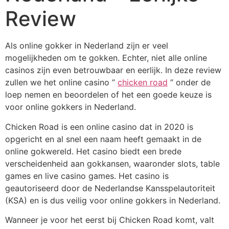
Review
Als online gokker in Nederland zijn er veel
mogelijkheden om te gokken. Echter, niet alle online
casinos zijn even betrouwbaar en eerlijk. In deze review
zullen we het online casino ”
chicken road
” onder de
loep nemen en beoordelen of het een goede keuze is
voor online gokkers in Nederland.
Chicken Road is een online casino dat in 2020 is
opgericht en al snel een naam heeft gemaakt in de
online gokwereld. Het casino biedt een brede
verscheidenheid aan gokkansen, waaronder slots, table
games en live casino games. Het casino is
geautoriseerd door de Nederlandse Kansspelautoriteit
(KSA) en is dus veilig voor online gokkers in Nederland.
Wanneer je voor het eerst bij Chicken Road komt, valt