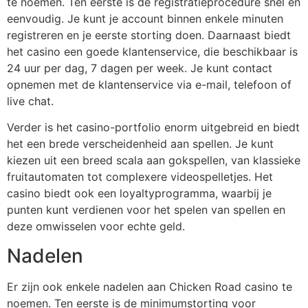
te noemen. Ten eerste is de registratieprocedure snel en
eenvoudig. Je kunt je account binnen enkele minuten
registreren en je eerste storting doen. Daarnaast biedt
het casino een goede klantenservice, die beschikbaar is
24 uur per dag, 7 dagen per week. Je kunt contact
opnemen met de klantenservice via e-mail, telefoon of
live chat.
Verder is het casino-portfolio enorm uitgebreid en biedt
het een brede verscheidenheid aan spellen. Je kunt
kiezen uit een breed scala aan gokspellen, van klassieke
fruitautomaten tot complexere videospelletjes. Het
casino biedt ook een loyaltyprogramma, waarbij je
punten kunt verdienen voor het spelen van spellen en
deze omwisselen voor echte geld.
Nadelen
Er zijn ook enkele nadelen aan Chicken Road casino te
noemen. Ten eerste is de minimumstorting voor