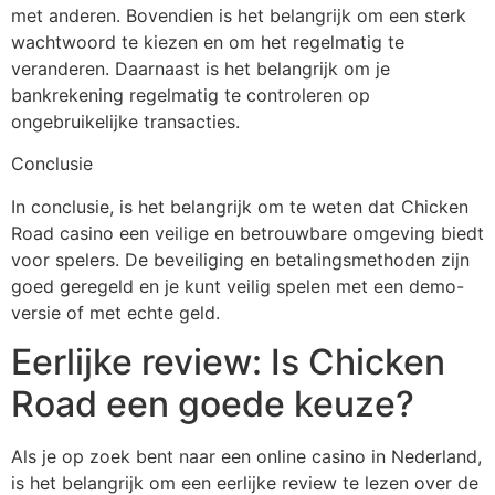
met anderen. Bovendien is het belangrijk om een sterk
wachtwoord te kiezen en om het regelmatig te
veranderen. Daarnaast is het belangrijk om je
bankrekening regelmatig te controleren op
ongebruikelijke transacties.
Conclusie
In conclusie, is het belangrijk om te weten dat Chicken
Road casino een veilige en betrouwbare omgeving biedt
voor spelers. De beveiliging en betalingsmethoden zijn
goed geregeld en je kunt veilig spelen met een demo-
versie of met echte geld.
Eerlijke review: Is Chicken
Road een goede keuze?
Als je op zoek bent naar een online casino in Nederland,
is het belangrijk om een eerlijke review te lezen over de