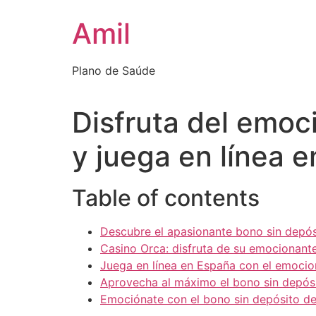
Ir
Amil
para
o
conteúdo
Plano de Saúde
Disfruta del emoc
y juega en línea 
Table of contents
Descubre el apasionante bono sin depós
Casino Orca: disfruta de su emocionant
Juega en línea en España con el emocio
Aprovecha al máximo el bono sin depós
Emociónate con el bono sin depósito d