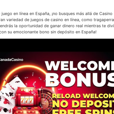
juego en línea en España, ¡no busques más allá de Casino 
 variedad de juegos de casino en línea, como tragaperras, 
ndrás la oportunidad de ganar dinero real mientras te divie
 con su emocionante bono sin depósito en España!