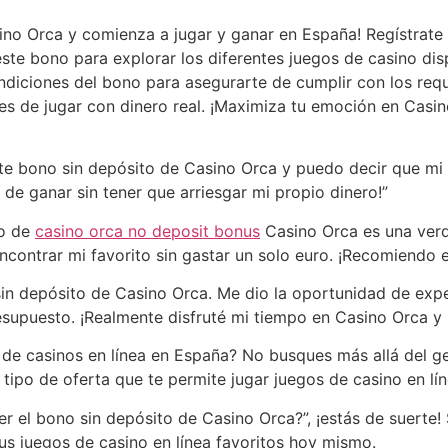
ino Orca y comienza a jugar y ganar en España! Regístrate
te bono para explorar los diferentes juegos de casino dis
ndiciones del bono para asegurarte de cumplir con los requ
ntes de jugar con dinero real. ¡Maximiza tu emoción en Casi
nte bono sin depósito de Casino Orca y puedo decir que mi
de ganar sin tener que arriesgar mi propio dinero!”
to de
casino orca no deposit bonus
Casino Orca es una verd
ncontrar mi favorito sin gastar un solo euro. ¡Recomiendo 
in depósito de Casino Orca. Me dio la oportunidad de expe
supuesto. ¡Realmente disfruté mi tiempo en Casino Orca y 
e casinos en línea en España? No busques más allá del ge
tipo de oferta que te permite jugar juegos de casino en lín
 el bono sin depósito de Casino Orca?”, ¡estás de suerte!
us juegos de casino en línea favoritos hoy mismo.