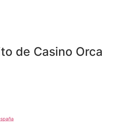
ito de Casino Orca
España