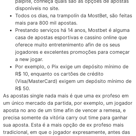
palpite, conheça quais são as opções de apostas
disponíveis no site.
Todos os dias, na trampolín da MostBet, são feitas
mais para 800 mil apostas.
Prestando serviços há 14 anos, Mostbet é alguma
casa de apostas esportivas e cassino online que
oferece muito entretenimento afin de os seus
jogadores e excelentes promoções para começar
a new jogar.
Por exemplo, o Pix exige um depósito mínimo de
R$ 10, enquanto os cartões de crédito
(Visa/MasterCard) exigem um depósito mínimo de
R$ 50.
As apostas single nada mais é que uma ex profeso em
um único mercado da partida, por exemplo, um jogador
aposta no ano de um time afin de vencer a remesa, e
precisa somente da vitória carry out time para ganhar
sua aposta. Esta é a mais opção de ex profeso mais
tradicional, em que o jogador expresamente, antes das