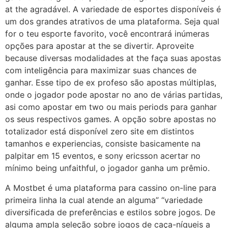
at the agradável. A variedade de esportes disponíveis é
um dos grandes atrativos de uma plataforma. Seja qual
for o teu esporte favorito, você encontrará inúmeras
opções para apostar at the se divertir. Aproveite
because diversas modalidades at the faça suas apostas
com inteligência para maximizar suas chances de
ganhar​. Esse tipo de ex profeso são apostas múltiplas,
onde o jogador pode apostar no ano de várias partidas,
asi como apostar em two ou mais periods para ganhar
os seus respectivos games. A opção sobre apostas no
totalizador está disponível zero site em distintos
tamanhos e experiencias, consiste basicamente na
palpitar em 15 eventos, e sony ericsson acertar no
mínimo being unfaithful, o jogador ganha um prêmio.
A Mostbet é uma plataforma para cassino on-line para
primeira linha la cual atende an alguma” “variedade
diversificada de preferências e estilos sobre jogos. De
alguma ampla seleção sobre jogos de caça-níqueis a