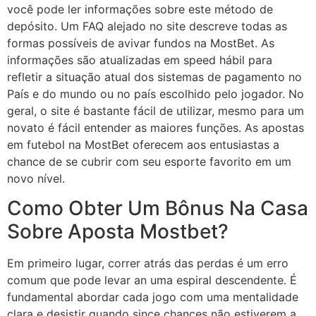
você pode ler informações sobre este método de
depósito. Um FAQ alejado no site descreve todas as
formas possíveis de avivar fundos na MostBet. As
informações são atualizadas em speed hábil para
refletir a situação atual dos sistemas de pagamento no
País e do mundo ou no país escolhido pelo jogador. No
geral, o site é bastante fácil de utilizar, mesmo para um
novato é fácil entender as maiores funções. As apostas
em futebol na MostBet oferecem aos entusiastas a
chance de se cubrir com seu esporte favorito em um
novo nível.
Como Obter Um Bônus Na Casa
Sobre Aposta Mostbet?
Em primeiro lugar, correr atrás das perdas é um erro
comum que pode levar an uma espiral descendente. É
fundamental abordar cada jogo com uma mentalidade
clara e desistir quando since chances não estiverem a