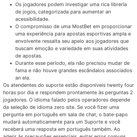
Os jogadores podem investigar uma rica librería
de jogos, categorizada para aumentar an
acessibilidade.
O compromisso de uma MostBet em proporcionar
uma experiência para apostas esportivas ampla e
envolvente ressalta seu apelo aos jogadores que
buscam emoção e variedade em suas atividades
de apostas.
Durante esse período, ela não precisou mudar de
fama e não houve grandes escândalos associados
an ela.
Os atendentes do suporte estão disponíveis twenty four
horas por dia e respondem prontamente às perguntas 2
jogadores. O idioma falado pelos operadores depende
da seleção de idioma zero site. Se você fizer uma
pergunta em português em sala de chat, o bate-papo
mudará automaticamente para um Suporte e você
receberá uma resposta em português também. Ao
aderir às precauções essenciais, evitar erros comuns