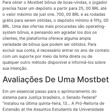
Para obter o Mostbet bônus de boas-vindas, o jogador
precisa fazer um depósito a partir para 25, 00 BRL até
o valor máximo de just one. 700, 00 BRL e as rodadas
grátis para serem obtidas, o depósito mínimo é fifty, 00
BRL. Uma das ofertas mais procuradas são operating-
system bônus, e pensando em agradar los dos os
clientes, the plataforma oferece alguma ampla
variedade de bônus que podem ser obtidos. Para
excluir sua conta, é necessário entrar no ano de contato
com um suporte por meio da linha direta ou de
qualquer outro método disponível e informá-los sobre
sua intenção.
Avaliações De Uma Mostbet
Em um essencial passo para o aprimoramento do
sistema para Justiça brasileiro, o Senado Federal”
“instalou na última quinta-feira, 13… A Pró-Reitoria de
Extensão at the Assuntos Estudantis da Universidade