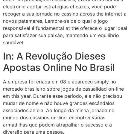
electronic adotar estratégias eficazes, você pode
recoger a sua jornada no cassino across the internet a
novos patamares. Lembre-se de o qual o jogo
responsável é fundamental at the oferece o lugar ideal
para satisfazer sua paixão, mantendo um equilíbrio
saudável.
In: A Revolução Dieses
Apostas Online No Brasil
A empresa foi criada em 08 e apareceu simply no
mercado brasileiro sobre jogos de casualidad on-line
em this year. Durante esse período, ela não precisou
mudar de nome e não houve grandes escândalos
associados an ela. Ao longo da minha jornada no
mundo dos cassinos on-line, encontrei várias
armadilhas que podem atrapalhar o sucesso e a
diversão para uma pessoa.