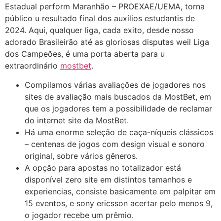
Estadual perform Maranhão – PROEXAE/UEMA, torna
público u resultado final dos auxílios estudantis de
2024. Aqui, qualquer liga, cada exito, desde nosso
adorado Brasileirão até as gloriosas disputas weil Liga
dos Campeões, é uma porta aberta para u
extraordinário
mostbet
.
Compilamos várias avaliações de jogadores nos
sites de avaliação mais buscados da MostBet, em
que os jogadores tem a possibilidade de reclamar
do internet site da MostBet.
Há uma enorme seleção de caça-níqueis clássicos
– centenas de jogos com design visual e sonoro
original, sobre vários gêneros.
A opção para apostas no totalizador está
disponível zero site em distintos tamanhos e
experiencias, consiste basicamente em palpitar em
15 eventos, e sony ericsson acertar pelo menos 9,
o jogador recebe um prêmio.