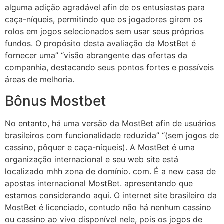
alguma adição agradável afin de os entusiastas para
caça-níqueis, permitindo que os jogadores girem os
rolos em jogos selecionados sem usar seus próprios
fundos. O propósito desta avaliação da MostBet é
fornecer uma” “visão abrangente das ofertas da
companhia, destacando seus pontos fortes e possíveis
áreas de melhoria.
Bônus Mostbet
No entanto, há uma versão da MostBet afin de usuários
brasileiros com funcionalidade reduzida” “(sem jogos de
cassino, pôquer e caça-níqueis). A MostBet é uma
organização internacional e seu web site está
localizado mhh zona de domínio. com. É a new casa de
apostas internacional MostBet. apresentando que
estamos considerando aqui. O internet site brasileiro da
MostBet é licenciado, contudo não há nenhum cassino
ou cassino ao vivo disponível nele, pois os jogos de