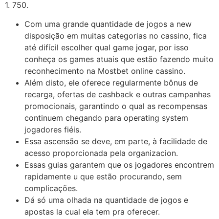
1. 750.
Com uma grande quantidade de jogos a new
disposição em muitas categorias no cassino, fica
até difícil escolher qual game jogar, por isso
conheça os games atuais que estão fazendo muito
reconhecimento na Mostbet online cassino.
Além disto, ele oferece regularmente bônus de
recarga, ofertas de cashback e outras campanhas
promocionais, garantindo o qual as recompensas
continuem chegando para operating system
jogadores fiéis.
Essa ascensão se deve, em parte, à facilidade de
acesso proporcionada pela organizacion.
Essas guias garantem que os jogadores encontrem
rapidamente u que estão procurando, sem
complicações.
Dá só uma olhada na quantidade de jogos e
apostas la cual ela tem pra oferecer.