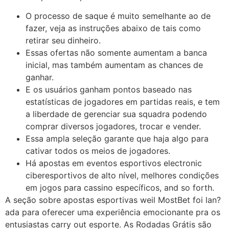
O processo de saque é muito semelhante ao de
fazer, veja as instruções abaixo de tais como
retirar seu dinheiro.
Essas ofertas não somente aumentam a banca
inicial, mas também aumentam as chances de
ganhar.
E os usuários ganham pontos baseado nas
estatísticas de jogadores em partidas reais, e tem
a liberdade de gerenciar sua squadra podendo
comprar diversos jogadores, trocar e vender.
Essa ampla seleção garante que haja algo para
cativar todos os meios de jogadores.
Há apostas em eventos esportivos electronic
ciberesportivos de alto nível, melhores condições
em jogos para cassino específicos, and so forth.
A seção sobre apostas esportivas weil MostBet foi lan?
ada para oferecer uma experiência emocionante pra os
entusiastas carry out esporte. As Rodadas Grátis são