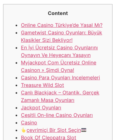
Content
Online Casino Türkiye’de Yasal Mı?
Gametwist Casino Oyunları: Büyük
Klasikler Sizi Bekliyor!
En İyi Ücretsiz Casino Oyunlarını
Oynayın Ve Heyecanı Yaşayın
Myjackpot Com Ücretsiz Online
Casinon » Şimdi Oyna!
Casino Para Oyunları Incelemeleri
Treasure Wild Slot
Canlı Blackjack – Otantik, Gerçek
Zamanlı Masa Oyunları
Jackpot Oyunları
Çeşitli On-line Casino Oyunları
Casino
çevrimiçi Bir Slot Seçin
Book Of Cleopatra Slot