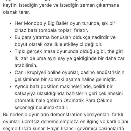
keyfini istediğin yerde ve istediğin zaman çıkarmana
olanak tanır.
Her Monopoly Big Baller oyun turunda, şık bir
cihaz bazı tombala topları fırlatır.
Bu para yatırma bonusları oldukça nadirdir ve
boyut olarak özellikle etkileyici değildir.
Tıpkı gerçek masa oyununda olduğu gibi, the girl
iki zar de uma aynı sayıya geldiğinde bir daha zar
atabilirsin.
Canlı krupiyeli online oyunlar, casino endüstrisinin
gelişiminde bir sonraki aşama haline gelmiştir.
Ayrıca bazı position makinelerinde, belirli bir
katsayıya ulaşıldığında bahislerin geri çekilmesini
otomatik hale getiren Otomatik Para Çekme
seçeneği bulunmaktadır.
Bu nedenle oyunların demonstration versiyonları, farklı
oyunları ücretsiz deneme empieza en ilginç ve karlı olanı
seçme fırsatı sunar. Hayır, lisanslı çevrimiçi casinolarda