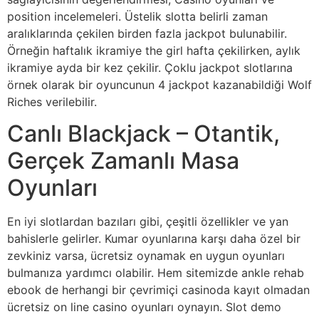
position incelemeleri. Üstelik slotta belirli zaman
aralıklarında çekilen birden fazla jackpot bulunabilir.
Örneğin haftalık ikramiye the girl hafta çekilirken, aylık
ikramiye ayda bir kez çekilir. Çoklu jackpot slotlarına
örnek olarak bir oyuncunun 4 jackpot kazanabildiği Wolf
Riches verilebilir.
Canlı Blackjack – Otantik,
Gerçek Zamanlı Masa
Oyunları
En iyi slotlardan bazıları gibi, çeşitli özellikler ve yan
bahislerle gelirler. Kumar oyunlarına karşı daha özel bir
zevkiniz varsa, ücretsiz oynamak en uygun oyunları
bulmanıza yardımcı olabilir. Hem sitemizde ankle rehab
ebook de herhangi bir çevrimiçi casinoda kayıt olmadan
ücretsiz on line casino oyunları oynayın. Slot demo