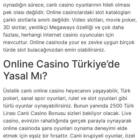
oynadığın sürece, canlı casino oyunlarının hileli olması
pek olası değildir. Online casinolardaki slot katalogları
çarklı slotlarla sınırlı değildir. Video slotları, movie poker,
3D slotlar, yenilikçi Megaways özelliği ve çok daha
fazlası, herhangi internet casino oyuncuları için
mevcuttur. Online casinoda your ex zevke uygun birçok
türde slot bulacağınızdan emin olabilirsiniz.
Online Casino Türkiye’de
Yasal Mı?
Üstelik canlı online casino heyecanını yaşayabilir, Türk
pokeri, sanal spor oyunlari, rulet ve slot oyunlari gibi
türlü oyunlar oynayabilirsiniz. Bunun yanında 2500 Türk
Lirası Canlı Casino Bonusu sizleri bekliyor olacak. Live
casino, evinizin rahatlığında gerçek parayla oynayarak
online casinoda şans oyunları oynama deneyimi elde
etmek için eşsiz bir fırsattır. Canlı krupiyeli oyunlar, özel