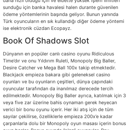
daha hızlı olduğu için ve elbette yüksek işlem limitleri
sunduğu için banka havalesi halen durante güvenilen
ödeme yöntemlerinin başında geliyor. Bunun yanında
Türk oyuncuların en sık kullandığı diğer ödeme yöntemi
ise elektronik cüzdan Ecopayz.
Book Of Shadows Slot
Dünyanın en popüler canlı casino oyunu Ridiculous
Time’dır ve onu Yıldırım Ruleti, Monopoly Big Baller,
Desire Catcher ve Mega Ball 100x takip etmektedir.
Blackjack empieza bakara gibi geleneksel casino
oyunları ve bu oyunların çeşitleri, dünya çapındaki
oyuncular tarafından da inanılmaz derecede tercih
edilmektedir. Monopoly Big Baller ayrıca, katılmak için 3
veya five zar üzerine bahis oynaman gerek heyecan
verici bir bonu oyunu içerir. Her iki atış için de tüm
sayılar çekilirse, özelliklerle empieza 200x’e kadar
çarpanlarla dolu bir Monopoly oyun masası içerin bonus