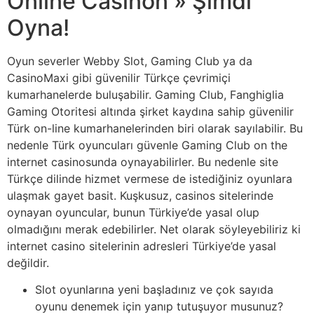
Online Casinon » Şimdi
Oyna!
Oyun severler Webby Slot, Gaming Club ya da
CasinoMaxi gibi güvenilir Türkçe çevrimiçi
kumarhanelerde buluşabilir. Gaming Club, Fanghiglia
Gaming Otoritesi altında şirket kaydına sahip güvenilir
Türk on-line kumarhanelerinden biri olarak sayılabilir. Bu
nedenle Türk oyuncuları güvenle Gaming Club on the
internet casinosunda oynayabilirler. Bu nedenle site
Türkçe dilinde hizmet vermese de istediğiniz oyunlara
ulaşmak gayet basit. Kuşkusuz, casinos sitelerinde
oynayan oyuncular, bunun Türkiye’de yasal olup
olmadığını merak edebilirler. Net olarak söyleyebiliriz ki
internet casino sitelerinin adresleri Türkiye’de yasal
değildir.
Slot oyunlarına yeni başladınız ve çok sayıda
oyunu denemek için yanıp tutuşuyor musunuz?