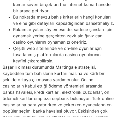
kumar severi birçok on the internet kumarhanede
bir araya getiriyor.
Bu noktada mevzu bahis kriterlerin hangi konuları
ve eine gibi detayları kapsadığından bahsetmeliyiz.
Rakamlar yalan söylemese de, sadece şansları için
oynamak yerine gerçekten zevk aldığınız canlı
casino oyunlarını oynamanızı öneririz.
Çeşitli web sitelerinde ve on-line oyunlar için
tasarlanmış platformlarda casino oyunlarının
keyfini çıkarabilirsin.
Başarılı olması durumunda Martingale stratejisi,
kaybedilen tüm bahislerin kurtarılmasına ve kârlı bir
şekilde ortaya çıkmasına yardımcı olur. Online
casinoların kabul ettiği ödeme yöntemleri arasında
banka havalesi, kredi kartları, elektronik cüzdanlar, ön
ödemeli kartlar empieza cepbank bulunuyor. Türk online
casinolarına para yatırırken ve çekerken oyuncuların en
popüler seçimi banka havalesi oluyor. Eskisinden çok