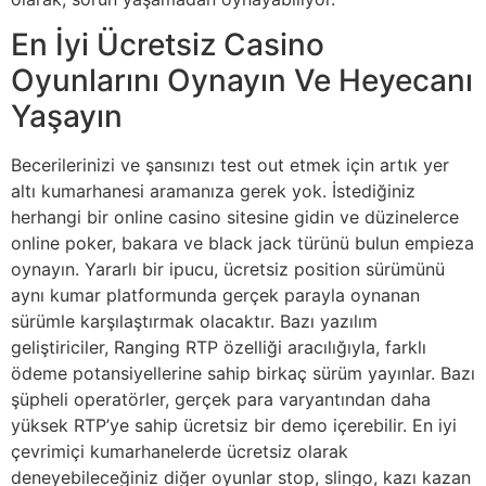
En İyi Ücretsiz Casino
Oyunlarını Oynayın Ve Heyecanı
Yaşayın
Becerilerinizi ve şansınızı test out etmek için artık yer
altı kumarhanesi aramanıza gerek yok. İstediğiniz
herhangi bir online casino sitesine gidin ve düzinelerce
online poker, bakara ve black jack türünü bulun empieza
oynayın. Yararlı bir ipucu, ücretsiz position sürümünü
aynı kumar platformunda gerçek parayla oynanan
sürümle karşılaştırmak olacaktır. Bazı yazılım
geliştiriciler, Ranging RTP özelliği aracılığıyla, farklı
ödeme potansiyellerine sahip birkaç sürüm yayınlar. Bazı
şüpheli operatörler, gerçek para varyantından daha
yüksek RTP’ye sahip ücretsiz bir demo içerebilir. En iyi
çevrimiçi kumarhanelerde ücretsiz olarak
deneyebileceğiniz diğer oyunlar stop, slingo, kazı kazan