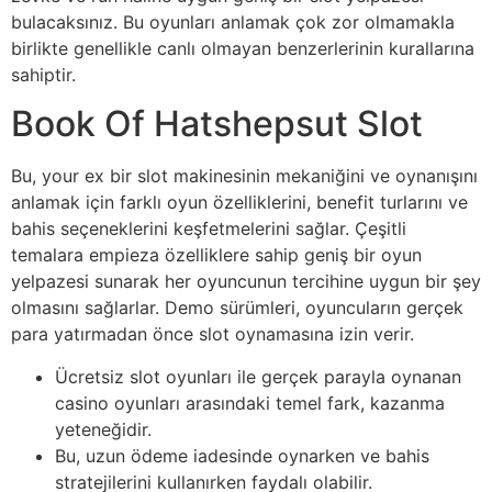
bulacaksınız. Bu oyunları anlamak çok zor olmamakla
birlikte genellikle canlı olmayan benzerlerinin kurallarına
sahiptir.
Book Of Hatshepsut Slot
Bu, your ex bir slot makinesinin mekaniğini ve oynanışını
anlamak için farklı oyun özelliklerini, benefit turlarını ve
bahis seçeneklerini keşfetmelerini sağlar. Çeşitli
temalara empieza özelliklere sahip geniş bir oyun
yelpazesi sunarak her oyuncunun tercihine uygun bir şey
olmasını sağlarlar. Demo sürümleri, oyuncuların gerçek
para yatırmadan önce slot oynamasına izin verir.
Ücretsiz slot oyunları ile gerçek parayla oynanan
casino oyunları arasındaki temel fark, kazanma
yeteneğidir.
Bu, uzun ödeme iadesinde oynarken ve bahis
stratejilerini kullanırken faydalı olabilir.