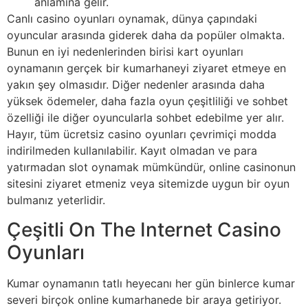
anlamına gelir.
Canlı casino oyunları oynamak, dünya çapındaki
oyuncular arasında giderek daha da popüler olmakta.
Bunun en iyi nedenlerinden birisi kart oyunları
oynamanın gerçek bir kumarhaneyi ziyaret etmeye en
yakın şey olmasıdır. Diğer nedenler arasında daha
yüksek ödemeler, daha fazla oyun çeşitliliği ve sohbet
özelliği ile diğer oyuncularla sohbet edebilme yer alır.
Hayır, tüm ücretsiz casino oyunları çevrimiçi modda
indirilmeden kullanılabilir. Kayıt olmadan ve para
yatırmadan slot oynamak mümkündür, online casinonun
sitesini ziyaret etmeniz veya sitemizde uygun bir oyun
bulmanız yeterlidir.
Çeşitli On The Internet Casino
Oyunları
Kumar oynamanın tatlı heyecanı her gün binlerce kumar
severi birçok online kumarhanede bir araya getiriyor.