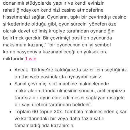
donanımlı stüdyolarda yapılır ve kendi evinizin
rahatlığındayken kendinizi casino atmosferine
hissetmenizi sağlar. Oyunların, tıpkı bir çevrimdışı casino
şirketlerinde olduğu gibi, oyun sürecini yöneten özel
olarak davet edilmiş krupiye tarafından oynandığını
belirtmek gerekir. Bir çevrimiçi position oyununda
maksimum kazanç,” “bir oyuncunun en iyi sembol
kombinasyonuyla kazanabileceği en yüksek pra
miktarıdır
1 win
.
Ancak Türkiye’de kaldığınızda sizler için seçtiğimiz
on the web casinolarda oynayabilirsiniz.
Sanal çevrimiçi slot machine makinelerinde
makaraların döndürülmesinin sonucu, adil empieza
tarafsız bir oyun elde edilmesini sağlayan rastgele
bir sayı üreteci tarafından belirlenir.
Toplam 60 topun 20’si tombala makinesinden çıkar
ve kartlarındaki bir veya daha fazla satırı
tamamladığında kazanırsın.