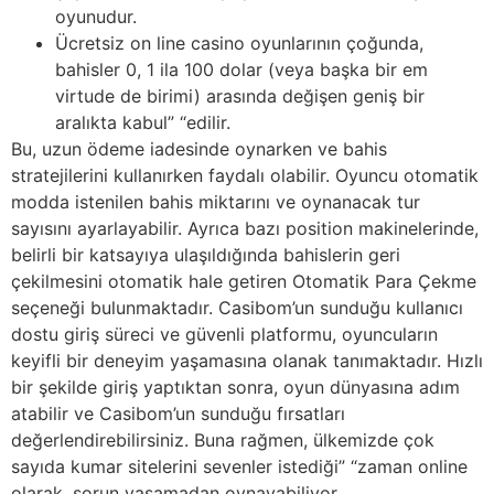
oyunudur.
Ücretsiz on line casino oyunlarının çoğunda,
bahisler 0, 1 ila 100 dolar (veya başka bir em
virtude de birimi) arasında değişen geniş bir
aralıkta kabul” “edilir.
Bu, uzun ödeme iadesinde oynarken ve bahis
stratejilerini kullanırken faydalı olabilir. Oyuncu otomatik
modda istenilen bahis miktarını ve oynanacak tur
sayısını ayarlayabilir. Ayrıca bazı position makinelerinde,
belirli bir katsayıya ulaşıldığında bahislerin geri
çekilmesini otomatik hale getiren Otomatik Para Çekme
seçeneği bulunmaktadır. Casibom’un sunduğu kullanıcı
dostu giriş süreci ve güvenli platformu, oyuncuların
keyifli bir deneyim yaşamasına olanak tanımaktadır. Hızlı
bir şekilde giriş yaptıktan sonra, oyun dünyasına adım
atabilir ve Casibom’un sunduğu fırsatları
değerlendirebilirsiniz. Buna rağmen, ülkemizde çok
sayıda kumar sitelerini sevenler istediği” “zaman online
olarak, sorun yaşamadan oynayabiliyor.