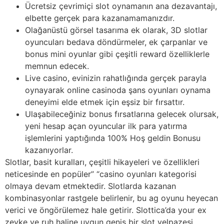
Ücretsiz çevrimiçi slot oynamanın ana dezavantajı,
elbette gerçek para kazanamamanızdır.
Olağanüstü görsel tasarıma ek olarak, 3D slotlar
oyuncuları bedava döndürmeler, ek çarpanlar ve
bonus mini oyunlar gibi çeşitli reward özelliklerle
memnun edecek.
Live casino, evinizin rahatlığında gerçek parayla
oynayarak online casinoda şans oyunları oynama
deneyimi elde etmek için eşsiz bir fırsattır.
Ulaşabileceğiniz bonus fırsatlarına gelecek olursak,
yeni hesap açan oyuncular ilk para yatırma
işlemlerini yaptığında 100% Hoş geldin Bonusu
kazanıyorlar.
Slotlar, basit kuralları, çeşitli hikayeleri ve özellikleri
neticesinde en popüler” “casino oyunları kategorisi
olmaya devam etmektedir. Slotlarda kazanan
kombinasyonlar rastgele belirlenir, bu ag oyunu heyecan
verici ve öngörülemez hale getirir. Slottica’da your ex
zevke ve ruh haline uygun geniş bir slot yelpazesi