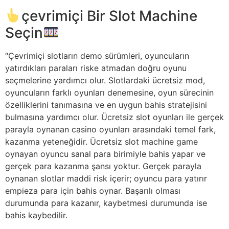
çevrimiçi Bir Slot Machine
Seçin
“Çevrimiçi slotların demo sürümleri, oyuncuların
yatırdıkları paraları riske atmadan doğru oyunu
seçmelerine yardımcı olur. Slotlardaki ücretsiz mod,
oyuncuların farklı oyunları denemesine, oyun sürecinin
özelliklerini tanımasına ve en uygun bahis stratejisini
bulmasına yardımcı olur. Ücretsiz slot oyunları ile gerçek
parayla oynanan casino oyunları arasındaki temel fark,
kazanma yeteneğidir. Ücretsiz slot machine game
oynayan oyuncu sanal para birimiyle bahis yapar ve
gerçek para kazanma şansı yoktur. Gerçek parayla
oynanan slotlar maddi risk içerir; oyuncu para yatırır
empieza para için bahis oynar. Başarılı olması
durumunda para kazanır, kaybetmesi durumunda ise
bahis kaybedilir.