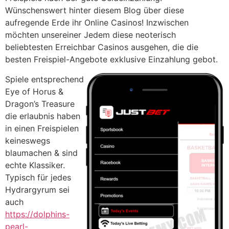
Wünschenswert hinter diesem Blog über diese
aufregende Erde ihr Online Casinos! Inzwischen
möchten unsereiner Jedem diese neoterisch
beliebtesten Erreichbar Casinos ausgehen, die die
besten Freispiel-Angebote exklusive Einzahlung gebot.
Spiele entsprechend
Eye of Horus &
Dragon’s Treasure
die erlaubnis haben
in einen Freispielen
keineswegs
blaumachen & sind
echte Klassiker.
Typisch für jedes
Hydrargyrum sei
auch
https://dolphins-
pearl-