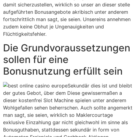
damit sicherzustellen, wirklich so unser an dieser stelle
aufgeführten Bonusangebote akribisch unter anderem
fortschrittlich man sagt, sie seien. Unsereins annehmen
zudem keine Obhut je Ungenauigkeiten und
Flüchtigkeitsfehler.
Die Grundvoraussetzungen
sollen für eine
Bonusnutzung erfüllt sein
Sekundär dies ist und bleibt
der gutes Gebot, über dem Diese gewissermaßen a
dieser kostenfrei Slot Machine spielen unter anderem
Wohlgefallen sehen beherrschen. Auch sollte angemerkt
man sagt, sie seien, wirklich so Maklercourtage
exklusive Einzahlung gar nicht gleichwohl im sinne als
Bonusguthaben, stattdessen sekundär in form von
Automaten Freispiele und Cashback Aktionen