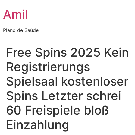
Ir
Amil
para
o
conteúdo
Plano de Saúde
Free Spins 2025 Kein
Registrierungs
Spielsaal kostenloser
Spins Letzter schrei
60 Freispiele bloß
Einzahlung