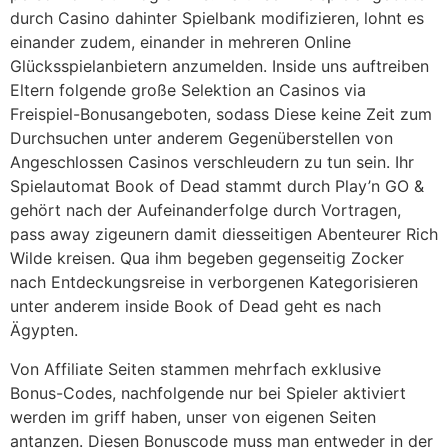
durch Casino dahinter Spielbank modifizieren, lohnt es
einander zudem, einander in mehreren Online
Glücksspielanbietern anzumelden.
Inside uns auftreiben
Eltern folgende große Selektion an Casinos via
Freispiel-Bonusangeboten, sodass Diese keine Zeit zum
Durchsuchen unter anderem Gegenüberstellen von
Angeschlossen Casinos verschleudern zu tun sein. Ihr
Spielautomat Book of Dead stammt durch Play’n GO &
gehört nach der Aufeinanderfolge durch Vortragen,
pass away zigeunern damit diesseitigen Abenteurer Rich
Wilde kreisen. Qua ihm begeben gegenseitig Zocker
nach Entdeckungsreise in verborgenen Kategorisieren
unter anderem inside Book of Dead geht es nach
Ägypten.
Von Affiliate Seiten stammen mehrfach exklusive
Bonus-Codes, nachfolgende nur bei Spieler aktiviert
werden im griff haben, unser von eigenen Seiten
antanzen. Diesen Bonuscode muss man entweder in der