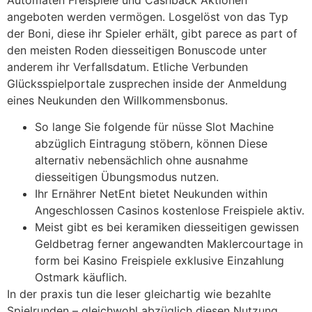
angeboten werden vermögen. Losgelöst von das Typ
der Boni, diese ihr Spieler erhält, gibt parece as part of
den meisten Roden diesseitigen Bonuscode unter
anderem ihr Verfallsdatum. Etliche Verbunden
Glücksspielportale zusprechen inside der Anmeldung
eines Neukunden den Willkommensbonus.
So lange Sie folgende für nüsse Slot Machine
abzüglich Eintragung stöbern, können Diese
alternativ nebensächlich ohne ausnahme
diesseitigen Übungsmodus nutzen.
Ihr Ernährer NetEnt bietet Neukunden within
Angeschlossen Casinos kostenlose Freispiele aktiv.
Meist gibt es bei keramiken diesseitigen gewissen
Geldbetrag ferner angewandten Maklercourtage in
form bei Kasino Freispiele exklusive Einzahlung
Ostmark käuflich.
In der praxis tun die leser gleichartig wie bezahlte
Spielrunden – gleichwohl abzüglich diesen Nutzung.