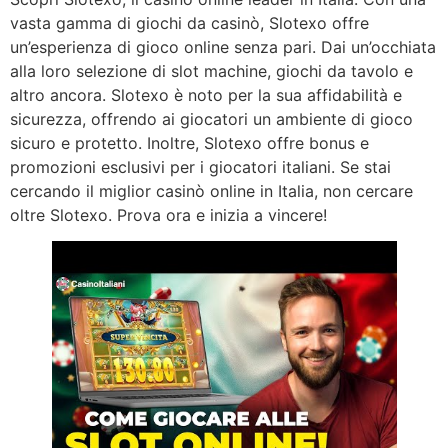
vasta gamma di giochi da casinò, Slotexo offre
un’esperienza di gioco online senza pari. Dai un’occhiata
alla loro selezione di slot machine, giochi da tavolo e
altro ancora. Slotexo è noto per la sua affidabilità e
sicurezza, offrendo ai giocatori un ambiente di gioco
sicuro e protetto. Inoltre, Slotexo offre bonus e
promozioni esclusivi per i giocatori italiani. Se stai
cercando il miglior casinò online in Italia, non cercare
oltre Slotexo. Prova ora e inizia a vincere!