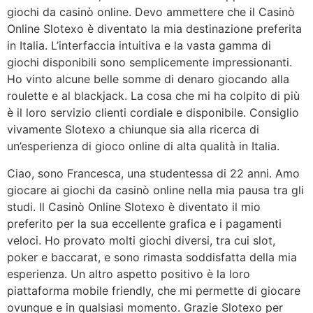
giochi da casinò online. Devo ammettere che il Casinò
Online Slotexo è diventato la mia destinazione preferita
in Italia. L’interfaccia intuitiva e la vasta gamma di
giochi disponibili sono semplicemente impressionanti.
Ho vinto alcune belle somme di denaro giocando alla
roulette e al blackjack. La cosa che mi ha colpito di più
è il loro servizio clienti cordiale e disponibile. Consiglio
vivamente Slotexo a chiunque sia alla ricerca di
un’esperienza di gioco online di alta qualità in Italia.
Ciao, sono Francesca, una studentessa di 22 anni. Amo
giocare ai giochi da casinò online nella mia pausa tra gli
studi. Il Casinò Online Slotexo è diventato il mio
preferito per la sua eccellente grafica e i pagamenti
veloci. Ho provato molti giochi diversi, tra cui slot,
poker e baccarat, e sono rimasta soddisfatta della mia
esperienza. Un altro aspetto positivo è la loro
piattaforma mobile friendly, che mi permette di giocare
ovunque e in qualsiasi momento. Grazie Slotexo per