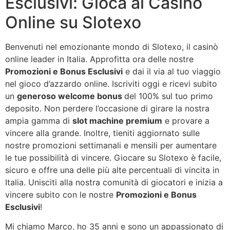
Esclusivi: Gioca al Casinò
Online su Slotexo
Benvenuti nel emozionante mondo di Slotexo, il casinò
online leader in Italia. Approfitta ora delle nostre
Promozioni e Bonus Esclusivi
e dai il via al tuo viaggio
nel gioco d’azzardo online. Iscriviti oggi e ricevi subito
un
generoso welcome bonus
del 100% sul tuo primo
deposito. Non perdere l’occasione di girare la nostra
ampia gamma di
slot machine premium
e provare a
vincere alla grande. Inoltre, tieniti aggiornato sulle
nostre promozioni settimanali e mensili per aumentare
le tue possibilità di vincere. Giocare su Slotexo è facile,
sicuro e offre una delle più alte percentuali di vincita in
Italia. Unisciti alla nostra comunità di giocatori e inizia a
vincere subito con le nostre
Promozioni e Bonus
Esclusivi
!
Mi chiamo Marco, ho 35 anni e sono un appassionato di