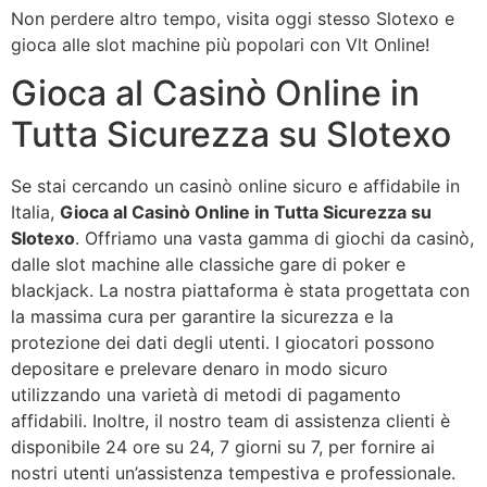
Non perdere altro tempo, visita oggi stesso Slotexo e
gioca alle slot machine più popolari con Vlt Online!
Gioca al Casinò Online in
Tutta Sicurezza su Slotexo
Se stai cercando un casinò online sicuro e affidabile in
Italia,
Gioca al Casinò Online in Tutta Sicurezza su
Slotexo
. Offriamo una vasta gamma di giochi da casinò,
dalle slot machine alle classiche gare di poker e
blackjack. La nostra piattaforma è stata progettata con
la massima cura per garantire la sicurezza e la
protezione dei dati degli utenti. I giocatori possono
depositare e prelevare denaro in modo sicuro
utilizzando una varietà di metodi di pagamento
affidabili. Inoltre, il nostro team di assistenza clienti è
disponibile 24 ore su 24, 7 giorni su 7, per fornire ai
nostri utenti un’assistenza tempestiva e professionale.