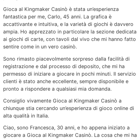
Gioca al Kingmaker Casinò è stata un’esperienza
fantastica per me, Carlo, 45 anni. La grafica è
accattivante e intuitiva, e la varietà di giochi è davvero
ampia. Ho apprezzato in particolare la sezione dedicata
ai giochi di carte, con tavoli dal vivo che mi hanno fatto
sentire come in un vero casinò.
Sono rimasto piacevolmente sorpreso dalla facilità di
registrazione e dal processo di deposito, che mi ha
permesso di iniziare a giocare in pochi minuti. Il servizio
clienti è stato anche eccellente, sempre disponibile e
pronto a rispondere a qualsiasi mia domanda.
Consiglio vivamente Gioca al Kingmaker Casinò a
chiunque stia cercando un’esperienza di gioco online di
alta qualità in Italia.
Ciao, sono Francesca, 30 anni, e ho appena iniziato a
giocare a Gioca al Kingmaker Casinò. La cosa che mi ha