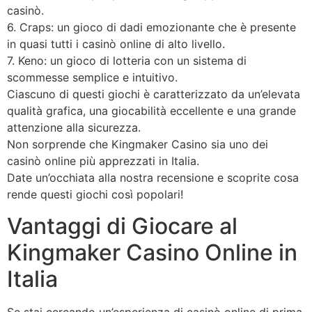
casinò.
6. Craps: un gioco di dadi emozionante che è presente
in quasi tutti i casinò online di alto livello.
7. Keno: un gioco di lotteria con un sistema di
scommesse semplice e intuitivo.
Ciascuno di questi giochi è caratterizzato da un’elevata
qualità grafica, una giocabilità eccellente e una grande
attenzione alla sicurezza.
Non sorprende che Kingmaker Casino sia uno dei
casinò online più apprezzati in Italia.
Date un’occhiata alla nostra recensione e scoprite cosa
rende questi giochi così popolari!
Vantaggi di Giocare al
Kingmaker Casino Online in
Italia
Se stai cercando un’esperienza di casinò online di prima