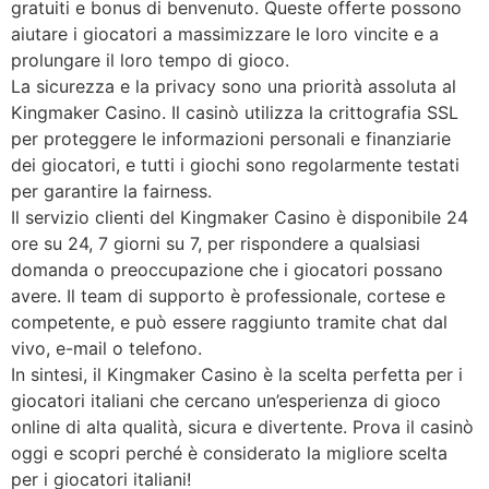
gratuiti e bonus di benvenuto. Queste offerte possono
aiutare i giocatori a massimizzare le loro vincite e a
prolungare il loro tempo di gioco.
La sicurezza e la privacy sono una priorità assoluta al
Kingmaker Casino. Il casinò utilizza la crittografia SSL
per proteggere le informazioni personali e finanziarie
dei giocatori, e tutti i giochi sono regolarmente testati
per garantire la fairness.
Il servizio clienti del Kingmaker Casino è disponibile 24
ore su 24, 7 giorni su 7, per rispondere a qualsiasi
domanda o preoccupazione che i giocatori possano
avere. Il team di supporto è professionale, cortese e
competente, e può essere raggiunto tramite chat dal
vivo, e-mail o telefono.
In sintesi, il Kingmaker Casino è la scelta perfetta per i
giocatori italiani che cercano un’esperienza di gioco
online di alta qualità, sicura e divertente. Prova il casinò
oggi e scopri perché è considerato la migliore scelta
per i giocatori italiani!