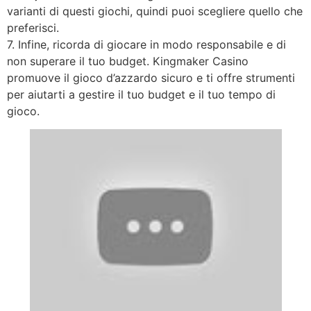
varianti di questi giochi, quindi puoi scegliere quello che
preferisci.
7. Infine, ricorda di giocare in modo responsabile e di
non superare il tuo budget. Kingmaker Casino
promuove il gioco d’azzardo sicuro e ti offre strumenti
per aiutarti a gestire il tuo budget e il tuo tempo di
gioco.