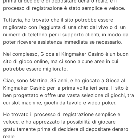
prima di decidere di depositare denaro reale, e il
processo di registrazione è stato semplice e veloce.
Tuttavia, ho trovato che il sito potrebbe essere
migliorato con l’aggiunta di una chat dal vivo o di un
numero di telefono per il supporto clienti, in modo da
poter ricevere assistenza immediata se necessario.
Nel complesso, Gioca al Kingmaker Casinò è un buon
sito di gioco online, ma ci sono alcune aree in cui
potrebbe essere migliorato.
Ciao, sono Martina, 35 anni, e ho giocato a Gioca al
Kingmaker Casinò per la prima volta ieri sera. Il sito è
ben progettato e offre una vasta selezione di giochi, tra
cui slot machine, giochi da tavolo e video poker.
Ho trovato il processo di registrazione semplice e
veloce, e ho apprezzato la possibilità di giocare
gratuitamente prima di decidere di depositare denaro
reale.