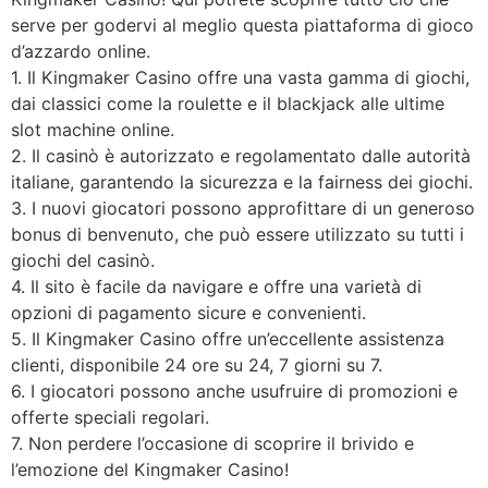
serve per godervi al meglio questa piattaforma di gioco
d’azzardo online.
1. Il Kingmaker Casino offre una vasta gamma di giochi,
dai classici come la roulette e il blackjack alle ultime
slot machine online.
2. Il casinò è autorizzato e regolamentato dalle autorità
italiane, garantendo la sicurezza e la fairness dei giochi.
3. I nuovi giocatori possono approfittare di un generoso
bonus di benvenuto, che può essere utilizzato su tutti i
giochi del casinò.
4. Il sito è facile da navigare e offre una varietà di
opzioni di pagamento sicure e convenienti.
5. Il Kingmaker Casino offre un’eccellente assistenza
clienti, disponibile 24 ore su 24, 7 giorni su 7.
6. I giocatori possono anche usufruire di promozioni e
offerte speciali regolari.
7. Non perdere l’occasione di scoprire il brivido e
l’emozione del Kingmaker Casino!