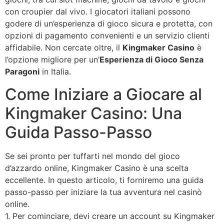
con croupier dal vivo. I giocatori italiani possono
godere di un’esperienza di gioco sicura e protetta, con
opzioni di pagamento convenienti e un servizio clienti
affidabile. Non cercate oltre, il
Kingmaker Casino
è
l’opzione migliore per un’
Esperienza di Gioco Senza
Paragoni
in Italia.
Come Iniziare a Giocare al
Kingmaker Casino: Una
Guida Passo-Passo
Se sei pronto per tuffarti nel mondo del gioco
d’azzardo online, Kingmaker Casino è una scelta
eccellente. In questo articolo, ti forniremo una guida
passo-passo per iniziare la tua avventura nel casinò
online.
1. Per cominciare, devi creare un account su Kingmaker