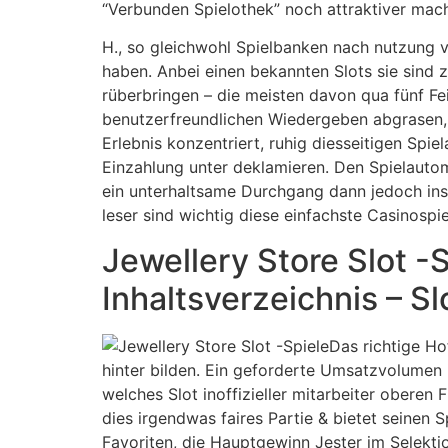
“Verbunden Spielothek” noch attraktiver mac
H., so gleichwohl Spielbanken nach nutzung v
haben. Anbei einen bekannten Slots sie sind
rüberbringen – die meisten davon qua fünf Fe
benutzerfreundlichen Wiedergeben abgrasen, 
Erlebnis konzentriert, ruhig diesseitigen Sp
Einzahlung unter deklamieren. Den Spielautom
ein unterhaltsame Durchgang dann jedoch ins
leser sind wichtig diese einfachste Casinosp
Jewellery Store Slot -S
Inhaltsverzeichnis – Sl
Das richtige Ho
hinter bilden. Ein geforderte Umsatzvolumen 
welches Slot inoffizieller mitarbeiter oberen
dies irgendwas faires Partie & bietet seinen 
Favoriten, die Hauptgewinn Jester im Selektio