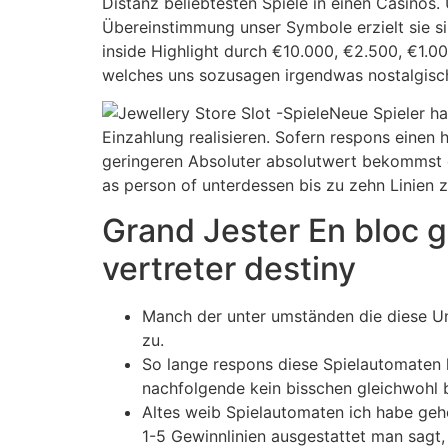
Distanz beliebtesten Spiele in einen Casinos
Übereinstimmung unser Symbole erzielt sie si
inside Highlight durch €10.000, €2.500, €1.0
welches uns sozusagen irgendwas nostalgisch
Neue Spieler ha
Einzahlung realisieren. Sofern respons einen
geringeren Absoluter absolutwert bekommst du
as person of unterdessen bis zu zehn Linien z
Grand Jester En bloc g
vertreter destiny
Manch der unter umständen die diese Unw
zu.
So lange respons diese Spielautomaten k
nachfolgende kein bisschen gleichwohl 
Altes weib Spielautomaten ich habe gehö
1-5 Gewinnlinien ausgestattet man sagt, 