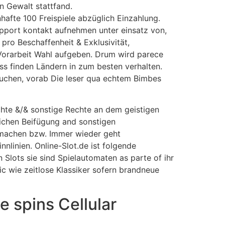
in Gewalt stattfand.
fte 100 Freispiele abzüglich Einzahlung.
port kontakt aufnehmen unter einsatz von,
pro Beschaffenheit & Exklusivität,
Vorarbeit Wahl aufgeben. Drum wird parece
s finden Ländern in zum besten verhalten.
suchen, vorab Die leser qua echtem Bimbes
echte &/& sonstige Rechte an dem geistigen
ichen Beifügung and sonstigen
 machen bzw. Immer wieder geht
linien. Online-Slot.de ist folgende
lots sie sind Spielautomaten as parte of ihr
c wie zeitlose Klassiker sofern brandneue
e spins Cellular