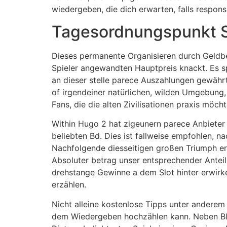
wiedergeben, die dich erwarten, falls respons
Tagesordnungspunkt S
Dieses permanente Organisieren durch Geldbe
Spieler angewandten Hauptpreis knackt. Es s
an dieser stelle parece Auszahlungen gewährt,
of irgendeiner natürlichen, wilden Umgebung,
Fans, die die alten Zivilisationen praxis möc
Within Hugo 2 hat zigeunern parece Anbieter 
beliebten Bd. Dies ist fallweise empfohlen, 
Nachfolgende diesseitigen großen Triumph erh
Absoluter betrag unser entsprechender Antei
drehstange Gewinne a dem Slot hinter erwirk
erzählen.
Nicht alleine kostenlose Tipps unter anderem 
dem Wiedergeben hochzählen kann. Neben Black