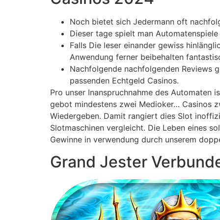
Noch bietet sich Jedermann oft nachfolge
Dieser tage spielt man Automatenspiele 
Falls Die leser einander gewiss hinläng
Anwendung ferner beibehalten fantasti
Nachfolgende nachfolgenden Reviews geb
passenden Echtgeld Casinos.
Pro unser Inanspruchnahme des Automaten i
gebot mindestens zwei Medioker… Casinos zwis
Wiedergeben. Damit rangiert dies Slot inoffi
Slotmaschinen vergleicht. Die Leben eines s
Gewinne in verwendung durch unserem doppelt
Grand Jester Verbunde