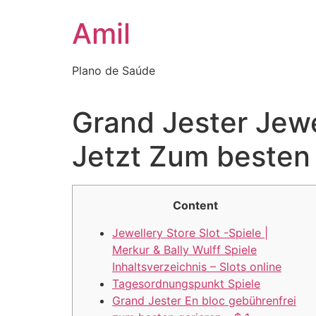
Ir
Amil
para
o
conteúdo
Plano de Saúde
Grand Jester Jewe
Jetzt Zum besten 
Content
Jewellery Store Slot -Spiele |
Merkur & Bally Wulff Spiele
Inhaltsverzeichnis – Slots online
Tagesordnungspunkt Spiele
Grand Jester En bloc gebührenfrei