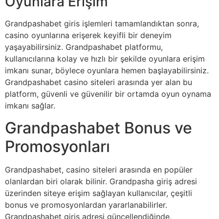
Oyunlara Erişim
Grandpashabet giris işlemleri tamamlandıktan sonra,
casino oyunlarına erişerek keyifli bir deneyim
yaşayabilirsiniz. Grandpashabet platformu,
kullanıcılarına kolay ve hızlı bir şekilde oyunlara erişim
imkanı sunar, böylece oyunlara hemen başlayabilirsiniz.
Grandpashabet casino siteleri arasında yer alan bu
platform, güvenli ve güvenilir bir ortamda oyun oynama
imkanı sağlar.
Grandpashabet Bonus ve
Promosyonları
Grandpashabet, casino siteleri arasında en popüler
olanlardan biri olarak bilinir. Grandpasha giriş adresi
üzerinden siteye erişim sağlayan kullanıcılar, çeşitli
bonus ve promosyonlardan yararlanabilirler.
Grandpashabet giriş adresi güncellendiğinde,