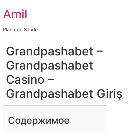
Ir
Amil
para
o
conteúdo
Plano de Saúde
Grandpashabet –
Grandpashabet
Casino –
Grandpashabet Giriş
Содержимое