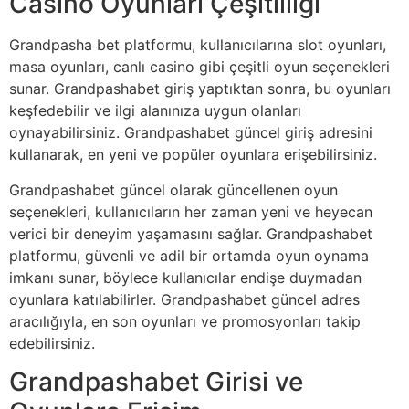
Casino Oyunları Çeşitliliği
Grandpasha bet platformu, kullanıcılarına slot oyunları,
masa oyunları, canlı casino gibi çeşitli oyun seçenekleri
sunar. Grandpashabet giriş yaptıktan sonra, bu oyunları
keşfedebilir ve ilgi alanınıza uygun olanları
oynayabilirsiniz. Grandpashabet güncel giriş adresini
kullanarak, en yeni ve popüler oyunlara erişebilirsiniz.
Grandpashabet güncel olarak güncellenen oyun
seçenekleri, kullanıcıların her zaman yeni ve heyecan
verici bir deneyim yaşamasını sağlar. Grandpashabet
platformu, güvenli ve adil bir ortamda oyun oynama
imkanı sunar, böylece kullanıcılar endişe duymadan
oyunlara katılabilirler. Grandpashabet güncel adres
aracılığıyla, en son oyunları ve promosyonları takip
edebilirsiniz.
Grandpashabet Girisi ve