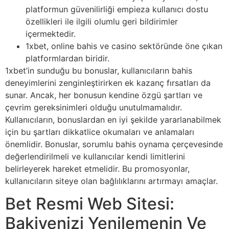
platformun güvenilirliği empieza kullanıcı dostu
özellikleri ile ilgili olumlu geri bildirimler
içermektedir.
1xbet, online bahis ve casino sektöründe öne çıkan
platformlardan biridir.
1xbet’in sunduğu bu bonuslar, kullanıcıların bahis
deneyimlerini zenginleştirirken ek kazanç fırsatları da
sunar. Ancak, her bonusun kendine özgü şartları ve
çevrim gereksinimleri olduğu unutulmamalıdır.
Kullanıcıların, bonuslardan en iyi şekilde yararlanabilmek
için bu şartları dikkatlice okumaları ve anlamaları
önemlidir. Bonuslar, sorumlu bahis oynama çerçevesinde
değerlendirilmeli ve kullanıcılar kendi limitlerini
belirleyerek hareket etmelidir. Bu promosyonlar,
kullanıcıların siteye olan bağlılıklarını artırmayı amaçlar.
Bet Resmi Web Sitesi:
Bakiyenizi Yenilemenin Ve