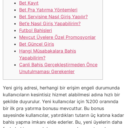
Bet Kayıt
Bet Pra Yatırma Yöntemleri
Bet Servisine Nasıl Giriş Yapılır?
Bet’e Nasıl Giriş Yapabilirim?
Futbol Bahisleri
Mevcut Üyelere Özel Promosyonlar
Bet Güncel Giriş
Hangi Müsabakalara Bahis
Yapabilirim?
Canli Bahis Gerçekleştirmeden Önce
Unutulmaması Gerekenler
Yeni giriş adresi, herhangi bir erişim engeli durumunda
kullanıcıların kesintisiz hizmet alabilmesi adına hızlı bir
şekilde duyurulur. Yeni kullanıcılar için %200 oranında
bir ilk pra yatırma bonusu mevcuttur. Bu bonus
sayesinde kullanıcılar, yatırdıkları tutarın üç katına kadar
bahis yapma imkanı elde ederler. Bu, yeni üyelerin daha