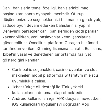
Canlı bahislerin temel özelliği, bahislerinizi maç
başladıktan sonra oynayabilmenizdir. Oturup
düşünmenize ve seçeneklerinizi tartmanıza gerek yok,
sadece oyun devam ederken bahislerinizi yapın!
Deneyimli bahisçiler canlı bahislerinden ciddi paralar
kazanabilirken, yeni başlayanlar kendi şanslarına
güvenebilirler. Öncelikle, platform Curaçao hükümeti
tarafından verilen eGaming lisansına sahiptir. Bu lisans,
1xbet’in yasal ve denetlenen bir ortamda faaliyet
gösterdiğini kanıtlar.
Canlı bahis seçenekleri, casino oyunları ve slot
makineleri mobil platformda w tamtym miejscu
uyumlulukla çalışır.
1xbet türkçe dil desteği ile Türkiye’deki
kullanıcılarına de uma hitap etmektedir.
Android kullanıcıları için APK dosyası mevcutken,
iOS kullanıcıları uygulamayı doğrudan App