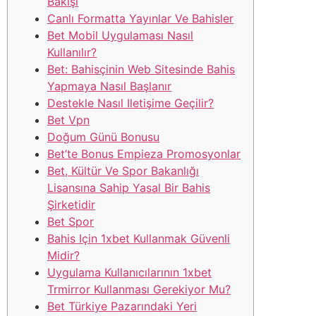
Bakışı
Canlı Formatta Yayınlar Ve Bahisler
Bet Mobil Uygulaması Nasıl
Kullanılır?
Bet: Bahisçinin Web Sitesinde Bahis
Yapmaya Nasıl Başlanır
Destekle Nasıl Iletişime Geçilir?
Bet Vpn
Doğum Günü Bonusu
Bet’te Bonus Empieza Promosyonlar
Bet, Kültür Ve Spor Bakanlığı
Lisansına Sahip Yasal Bir Bahis
Şirketidir
Bet Spor
Bahis Için 1xbet Kullanmak Güvenli
Midir?
Uygulama Kullanıcılarının 1xbet
Trmirror Kullanması Gerekiyor Mu?
Bet Türkiye Pazarındaki Yeri