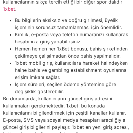
kullanıcılarının sıkça tercih ettiği bir diğer spor dalıdır
1xbet
.
Bu bilgilerin eksiksiz ve doğru girilmesi, üyelik
işleminin sorunsuz tamamlanması için önemlidir.
Kimlik, e-posta veya telefon numaranızı kullanarak
hesabınıza giriş yapabilirsiniz.
Hemen hemen her 1xBet bonusu, bahis şirketinden
çekilmeye çalışılmadan önce bahis yapılmalıdır.
1xbet mobil giriş, kullanıcılara hareket halindeyken
haine bahis ve gambling establishment oyunlarına
erişim imkanı sağlar.
İşlem süreleri, seçilen ödeme yöntemine göre
değişiklik gösterebilir.
Bu durumlarda, kullanıcıların güncel giriş adresini
kullanmaları gerekmektedir. 1xbet, bu konuda
kullanıcılarını bilgilendirmek için çeşitli kanallar kullanır.
E-posta, SMS veya sosyal medya hesapları aracılığıyla
güncel giriş bilgilerini paylaşır. 1xbet en yeni giriş adresi,