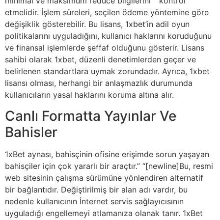
minimal ve maksimum reduce bilgilerini” “kontrol
etmelidir. İşlem süreleri, seçilen ödeme yöntemine göre
değişiklik gösterebilir. Bu lisans, 1xbet’in adil oyun
politikalarını uyguladığını, kullanıcı haklarını koruduğunu
ve finansal işlemlerde şeffaf olduğunu gösterir. Lisans
sahibi olarak 1xbet, düzenli denetimlerden geçer ve
belirlenen standartlara uymak zorundadır. Ayrıca, 1xbet
lisansı olması, herhangi bir anlaşmazlık durumunda
kullanıcıların yasal haklarını koruma altına alır.
Canlı Formatta Yayınlar Ve
Bahisler
1xBet aynası, bahisçinin ofisine erişimde sorun yaşayan
bahisçiler için çok yararlı bir araçtır.” “[newline]Bu, resmi
web sitesinin çalışma sürümüne yönlendiren alternatif
bir bağlantıdır. Değiştirilmiş bir alan adı vardır, bu
nedenle kullanıcının İnternet servis sağlayıcısının
uyguladığı engellemeyi atlamanıza olanak tanır. 1xBet