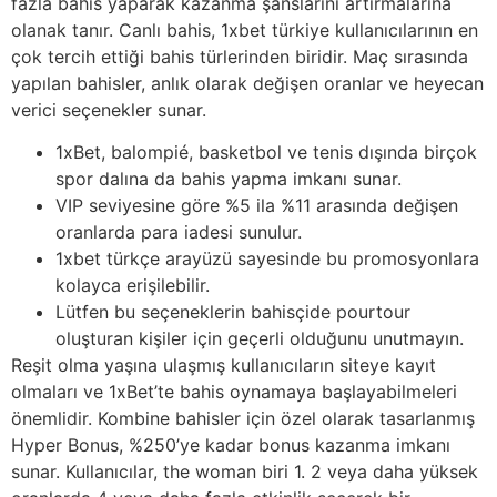
fazla bahis yaparak kazanma şanslarını artırmalarına
olanak tanır. Canlı bahis, 1xbet türkiye kullanıcılarının en
çok tercih ettiği bahis türlerinden biridir. Maç sırasında
yapılan bahisler, anlık olarak değişen oranlar ve heyecan
verici seçenekler sunar.
1xBet, balompié, basketbol ve tenis dışında birçok
spor dalına da bahis yapma imkanı sunar.
VIP seviyesine göre %5 ila %11 arasında değişen
oranlarda para iadesi sunulur.
1xbet türkçe arayüzü sayesinde bu promosyonlara
kolayca erişilebilir.
Lütfen bu seçeneklerin bahisçide pourtour
oluşturan kişiler için geçerli olduğunu unutmayın.
Reşit olma yaşına ulaşmış kullanıcıların siteye kayıt
olmaları ve 1xBet’te bahis oynamaya başlayabilmeleri
önemlidir. Kombine bahisler için özel olarak tasarlanmış
Hyper Bonus, %250’ye kadar bonus kazanma imkanı
sunar. Kullanıcılar, the woman biri 1. 2 veya daha yüksek