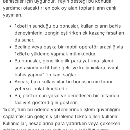
bahisçiler için uygundur. Yayın desteği bu konuda
yardımcı olacaktır; en çok oy alan toplantıların canlı
yayınları.
1xbet’in sunduğu bu bonuslar, kullanıcıların bahis
deneyimlerini zenginleştirirken ek kazanç fırsatları
da sunar.
Beeline veya başka bir mobil operatör aracılığıyla
1xBet’e yükleme yapmak mümkündür.
Bu bonuslar, genellikle ilk para yatırma işlemi
sonrasında aktif hale gelir ve kullanıcılara uvant
bahis yapma” “imkanı sağlar.
Ancak, bazı kullanıcılar bu bonusun miktarını
yetersiz bulabilmektedir.
Bu, platformun yasal ve denetlenen bir ortamda
faaliyet gösterdiğini gösterir.
1xbet, tüm bu ödeme yöntemlerinde işlem güvenliğini
sağlamak için gelişmiş şifreleme teknolojileri kullanır.
Kullanıcılar, hesaplarına para yatırırken veya çekerken