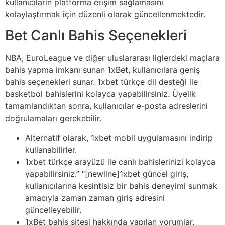
kullanıcıların platforma erişim sağlamasını
kolaylaştırmak için düzenli olarak güncellenmektedir.
Bet Canlı Bahis Seçenekleri
NBA, EuroLeague ve diğer uluslararası liglerdeki maçlara
bahis yapma imkanı sunan 1xBet, kullanıcılara geniş
bahis seçenekleri sunar. 1xbet türkçe dil desteği ile
basketbol bahislerini kolayca yapabilirsiniz. Üyelik
tamamlandıktan sonra, kullanıcılar e-posta adreslerini
doğrulamaları gerekebilir.
Alternatif olarak, 1xbet mobil uygulamasını indirip
kullanabilirler.
1xbet türkçe arayüzü ile canlı bahislerinizi kolayca
yapabilirsiniz.” “[newline]1xbet güncel giriş,
kullanıcılarına kesintisiz bir bahis deneyimi sunmak
amacıyla zaman zaman giriş adresini
güncelleyebilir.
1xBet bahis sitesi hakkında yapılan yorumlar,