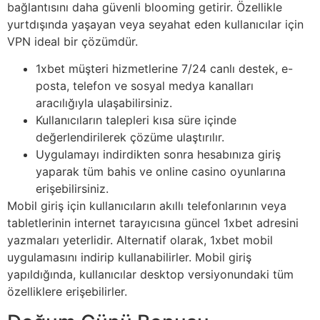
bağlantısını daha güvenli blooming getirir. Özellikle
yurtdışında yaşayan veya seyahat eden kullanıcılar için
VPN ideal bir çözümdür.
1xbet müşteri hizmetlerine 7/24 canlı destek, e-
posta, telefon ve sosyal medya kanalları
aracılığıyla ulaşabilirsiniz.
Kullanıcıların talepleri kısa süre içinde
değerlendirilerek çözüme ulaştırılır.
Uygulamayı indirdikten sonra hesabınıza giriş
yaparak tüm bahis ve online casino oyunlarına
erişebilirsiniz.
Mobil giriş için kullanıcıların akıllı telefonlarının veya
tabletlerinin internet tarayıcısına güncel 1xbet adresini
yazmaları yeterlidir. Alternatif olarak, 1xbet mobil
uygulamasını indirip kullanabilirler. Mobil giriş
yapıldığında, kullanıcılar desktop versiyonundaki tüm
özelliklere erişebilirler.