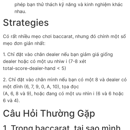
phép bạn thử thách kỹ năng và kinh nghiệm khác
nhau.
Strategies
Có rất nhiều mẹo chơi baccarat, nhưng đó chính một số
mẹo đơn giản nhất:
1. Chỉ đặt vào chân dealer nếu bạn giảm giá giống
dealer hoặc có một ưu nhiw i (7-8 xét
total-score-dealer-hand < 5)
2. Chỉ đặt vào chân mình nếu bạn có một 8 và dealer có
một đỉnh (6, 7, 9, 0, A, 10), tọa đọc
(A, 6, 8 và 9), hoặc đang có một ưu nhìn i (6 và 6 hoặc
6 và 4).
Câu Hỏi Thường Gặp
1. Trong baccarat, tại sao mình