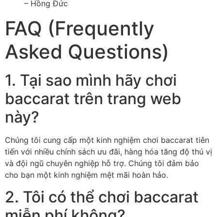
– Hồng Đức
FAQ (Frequently
Asked Questions)
1. Tại sao mình hãy chơi
baccarat trên trang web
này?
Chúng tôi cung cấp một kinh nghiệm chơi baccarat tiên
tiến với nhiều chính sách ưu đãi, hàng hóa tăng độ thú vị
và đội ngũ chuyên nghiệp hỗ trợ. Chúng tôi đảm bảo
cho bạn một kinh nghiệm mệt mãi hoàn hảo.
2. Tôi có thể chơi baccarat
miễn phí không?