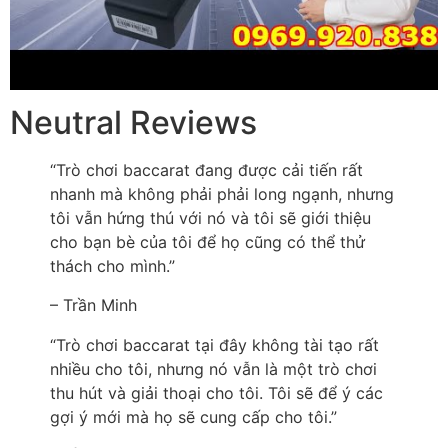
Neutral Reviews
“Trò chơi baccarat đang được cải tiến rất
nhanh mà không phải phải long ngạnh, nhưng
tôi vẫn hứng thú với nó và tôi sẽ giới thiệu
cho bạn bè của tôi để họ cũng có thể thử
thách cho mình.”
– Trần Minh
“Trò chơi baccarat tại đây không tài tạo rất
nhiều cho tôi, nhưng nó vẫn là một trò chơi
thu hút và giải thoại cho tôi. Tôi sẽ để ý các
gợi ý mới mà họ sẽ cung cấp cho tôi.”