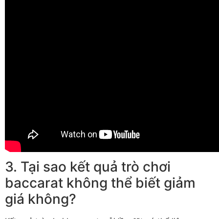
3. Tại sao kết quả trò chơi
baccarat không thể biết giảm
giá không?