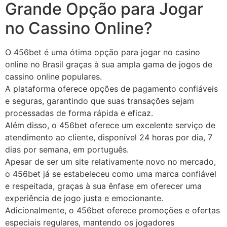
Grande Opção para Jogar
no Cassino Online?
O 456bet é uma ótima opção para jogar no casino
online no Brasil graças à sua ampla gama de jogos de
cassino online populares.
A plataforma oferece opções de pagamento confiáveis
e seguras, garantindo que suas transações sejam
processadas de forma rápida e eficaz.
Além disso, o 456bet oferece um excelente serviço de
atendimento ao cliente, disponível 24 horas por dia, 7
dias por semana, em português.
Apesar de ser um site relativamente novo no mercado,
o 456bet já se estabeleceu como uma marca confiável
e respeitada, graças à sua ênfase em oferecer uma
experiência de jogo justa e emocionante.
Adicionalmente, o 456bet oferece promoções e ofertas
especiais regulares, mantendo os jogadores