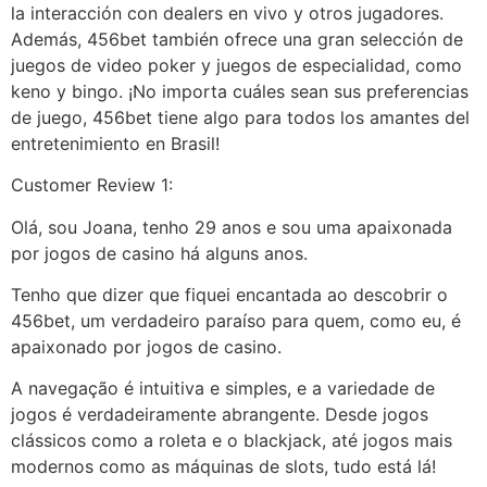
la interacción con dealers en vivo y otros jugadores.
Además, 456bet también ofrece una gran selección de
juegos de video poker y juegos de especialidad, como
keno y bingo. ¡No importa cuáles sean sus preferencias
de juego, 456bet tiene algo para todos los amantes del
entretenimiento en Brasil!
Customer Review 1:
Olá, sou Joana, tenho 29 anos e sou uma apaixonada
por jogos de casino há alguns anos.
Tenho que dizer que fiquei encantada ao descobrir o
456bet, um verdadeiro paraíso para quem, como eu, é
apaixonado por jogos de casino.
A navegação é intuitiva e simples, e a variedade de
jogos é verdadeiramente abrangente. Desde jogos
clássicos como a roleta e o blackjack, até jogos mais
modernos como as máquinas de slots, tudo está lá!