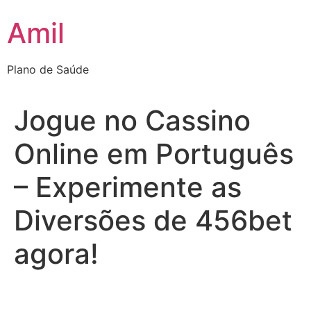
Ir
Amil
para
o
conteúdo
Plano de Saúde
Jogue no Cassino
Online em Português
– Experimente as
Diversões de 456bet
agora!