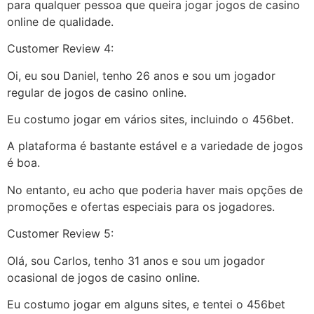
para qualquer pessoa que queira jogar jogos de casino
online de qualidade.
Customer Review 4:
Oi, eu sou Daniel, tenho 26 anos e sou um jogador
regular de jogos de casino online.
Eu costumo jogar em vários sites, incluindo o 456bet.
A plataforma é bastante estável e a variedade de jogos
é boa.
No entanto, eu acho que poderia haver mais opções de
promoções e ofertas especiais para os jogadores.
Customer Review 5:
Olá, sou Carlos, tenho 31 anos e sou um jogador
ocasional de jogos de casino online.
Eu costumo jogar em alguns sites, e tentei o 456bet