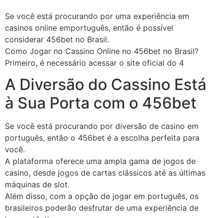
Se você está procurando por uma experiência em
casinos online emportuguês, então é possível
considerar 456bet no Brasil.
Como Jogar no Cassino Online no 456bet no Brasil?
Primeiro, é necessário acessar o site oficial do 4
A Diversão do Cassino Está
à Sua Porta com o 456bet
Se você está procurando por diversão de casino em
português, então o 456bet é a escolha perfeita para
você.
A plataforma oferece uma ampla gama de jogos de
casino, desde jogos de cartas clássicos até as últimas
máquinas de slot.
Além disso, com a opção de jogar em português, os
brasileiros poderão desfrutar de uma experiência de