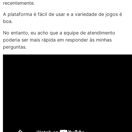
recentemente.
A plataforma é fácil de usar e a variedade de jogos é
boa.
No entanto, eu acho que a equipe de atendimento
poderia ser mais rápida em responder às minhas
perguntas.