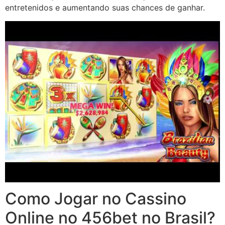
entretenidos e aumentando suas chances de ganhar.
Como Jogar no Cassino
Online no 456bet no Brasil?