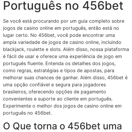
Português no 456bet
Se você está procurando por um guia completo sobre
jogos de casino online em português, então está no
lugar certo. No 456bet, você pode encontrar uma
ampla variedade de jogos de casino online, incluindo
blackjack, roulette e slots. Além disso, nossa plataforma
é fácil de usar e oferece uma experiência de jogo em
português fluente. Entenda os detalhes dos jogos,
como regras, estratégias e tipos de apostas, para
melhorar suas chances de ganhar. Além disso, 456bet é
uma opção confiável e segura para jogadores
brasileiros, oferecendo opções de pagamento
convenientes e suporte ao cliente em português.
Experimente o melhor dos jogos de casino online em
português no 456bet.
O Que torna o 456bet uma