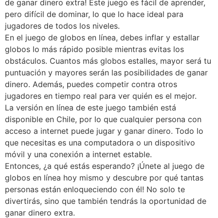
de ganar dinero extra! Este juego es fácil de aprender,
pero difícil de dominar, lo que lo hace ideal para
jugadores de todos los niveles.
En el juego de globos en línea, debes inflar y estallar
globos lo más rápido posible mientras evitas los
obstáculos. Cuantos más globos estalles, mayor será tu
puntuación y mayores serán las posibilidades de ganar
dinero. Además, puedes competir contra otros
jugadores en tiempo real para ver quién es el mejor.
La versión en línea de este juego también está
disponible en Chile, por lo que cualquier persona con
acceso a internet puede jugar y ganar dinero. Todo lo
que necesitas es una computadora o un dispositivo
móvil y una conexión a internet estable.
Entonces, ¿a qué estás esperando? ¡Únete al juego de
globos en línea hoy mismo y descubre por qué tantas
personas están enloqueciendo con él! No solo te
divertirás, sino que también tendrás la oportunidad de
ganar dinero extra.