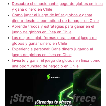
Descubre el emocionante juego de globos en línea
y gana dinero en Chile
Cómo jugar al juego de inflar globos y ganar
dinero desde la comodidad de tu hogar en Chile
Aprende trucos y estrategias para ganar en el
juego de globos en línea en Chile
Las mejores plataformas para jugar al juego de
globos y ganar dinero en Chile
Experiencia personal: Gané dinero jugando al
juego de globos en línea en Chile
Invierte y gana: El juego de globos en línea como
una oportunidad de negocio en Chile