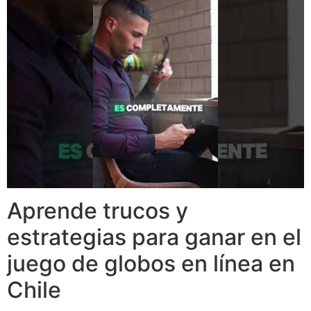
Aprende trucos y
estrategias para ganar en el
juego de globos en línea en
Chile