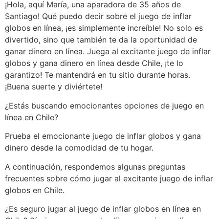
¡Hola, aquí María, una aparadora de 35 años de
Santiago! Qué puedo decir sobre el juego de inflar
globos en línea, ¡es simplemente increíble! No solo es
divertido, sino que también te da la oportunidad de
ganar dinero en línea. Juega al excitante juego de inflar
globos y gana dinero en línea desde Chile, ¡te lo
garantizo! Te mantendrá en tu sitio durante horas.
¡Buena suerte y diviértete!
¿Estás buscando emocionantes opciones de juego en
línea en Chile?
Prueba el emocionante juego de inflar globos y gana
dinero desde la comodidad de tu hogar.
A continuación, respondemos algunas preguntas
frecuentes sobre cómo jugar al excitante juego de inflar
globos en Chile.
¿Es seguro jugar al juego de inflar globos en línea en