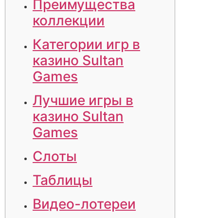
Преимущества
коллекции
Категории игр в
казино Sultan
Games
Лучшие игры в
казино Sultan
Games
Слоты
Таблицы
Видео-лотереи