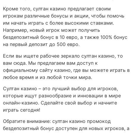
Кроме того, султан казино предлагает своим
игрокам различные бонусы и акции, чтобы помочь
им начать играть с более высокими ставками.
Например, новый игрок может получить
бездепозитный бонус в 10 евро, а также 100% бонус
на первый депозит до 500 евро.
Если вы ищете рабочее зеркало султан казино, то
вам сюда. Мы предлагаем вам доступ к
официальному сайту казино, где вы можете играть в
любое время и из любой точки мира.
Султан казино – это лучший выбор для игроков,
которые ищут разнообразие и инновации в мире
онлайн-казино. Сделайте свой выбор и начните
играть сегодня!
Обратите внимание: султан казино промокод
бездепозитный бонус доступен для новых игроков, а