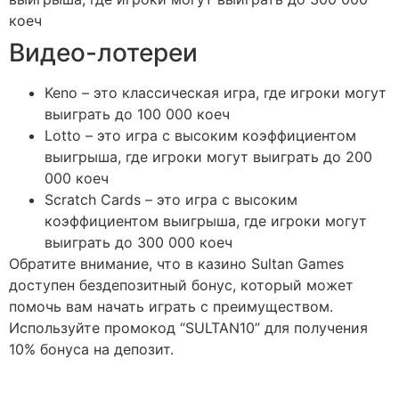
коеч
Видео-лотереи
Keno – это классическая игра, где игроки могут
выиграть до 100 000 коеч
Lotto – это игра с высоким коэффициентом
выигрыша, где игроки могут выиграть до 200
000 коеч
Scratch Cards – это игра с высоким
коэффициентом выигрыша, где игроки могут
выиграть до 300 000 коеч
Обратите внимание, что в казино Sultan Games
доступен бездепозитный бонус, который может
помочь вам начать играть с преимуществом.
Используйте промокод “SULTAN10” для получения
10% бонуса на депозит.