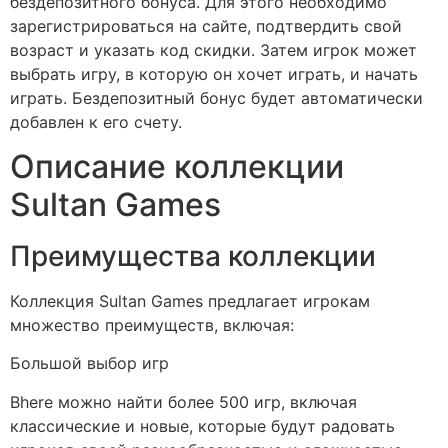
бездепозитного бонуса. Для этого необходимо
зарегистрироваться на сайте, подтвердить свой
возраст и указать код скидки. Затем игрок может
выбрать игру, в которую он хочет играть, и начать
играть. Бездепозитный бонус будет автоматически
добавлен к его счету.
Описание коллекции
Sultan Games
Преимущества коллекции
Коллекция Sultan Games предлагает игрокам
множество преимуществ, включая:
Большой выбор игр
Вherе можно найти более 500 игр, включая
классические и новые, которые будут радовать