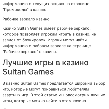
информацию о текущих акциях на странице
“Промокоды” в казино.
Рабочее зеркало казино
Казино Sultan Games имеет рабочее зеркало,
которое позволяет игрокам играть в казино, не
завися от блокировок. Игроки могут найти
информацию о рабочем зеркале на странице
“Рабочее зеркало” в казино.
Лучшие игры в казино
Sultan Games
В казино Sultan Games предлагается широкий выбор
игр, которые могут понравиться любителям
азартных игр. В этой статье мы рассмотрим лучшие
игры, которые можно найти в этом казино.