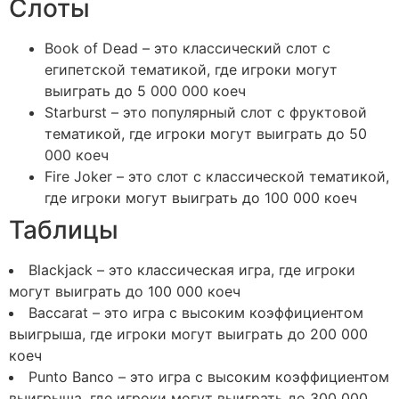
Слоты
Book of Dead – это классический слот с
египетской тематикой, где игроки могут
выиграть до 5 000 000 коеч
Starburst – это популярный слот с фруктовой
тематикой, где игроки могут выиграть до 50
000 коеч
Fire Joker – это слот с классической тематикой,
где игроки могут выиграть до 100 000 коеч
Таблицы
Blackjack – это классическая игра, где игроки
могут выиграть до 100 000 коеч
Baccarat – это игра с высоким коэффициентом
выигрыша, где игроки могут выиграть до 200 000
коеч
Punto Banco – это игра с высоким коэффициентом
выигрыша, где игроки могут выиграть до 300 000