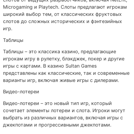
Microgaming и Playtech. Слоты предлагают игрокам
широкий выбор тем, от классических фруктовых
слотов до сложных исторических и фэнтезийных
игр.
Таблицы
Таблицы – это классика казино, предлагающие
игрокам игру в рулетку, блэкджек, покер и другие
игры с картами. В казино Sultan Games
представлены как классические, так и современные
варианты игр, включая живые игры с дилерами.
Видео-лотереи
Видео-лотереи – это новый тип игр, который
сочетает элементы лотереи и слота. Игроки могут
выбрать из различных вариантов, включая игры с
джекпотами и прогрессивными джекпотами.