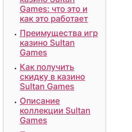
Games: что это и
как это работает
Преимущества игр
казино Sultan
Games
Как получить
скидку в казино
Sultan Games
Описание
коллекции Sultan
Games