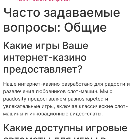
Часто задаваемые
вопросы: Общие
Какие игры Ваше
интернет-казино
предоставляет?
Наше интернет-казино разработано для радости и
развлечения любовников слот-машин. Мы с
раadosity предоставляем разноshapeted и
увлекательные игры, включая классические слот-
машины и инновационные видео-слаты.
Какие доступны игровые