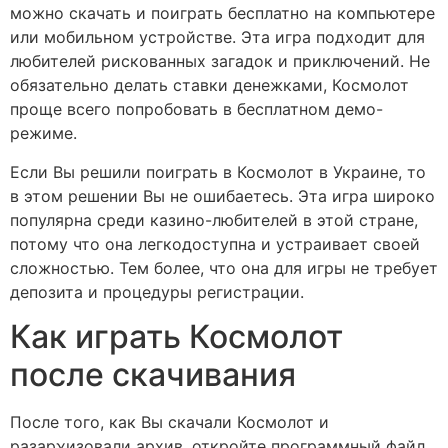
можно скачать и поиграть бесплатно на компьютере
или мобильном устройстве. Эта игра подходит для
любителей рискованных загадок и приключений. Не
обязательно делать ставки денежками, Космолот
проще всего попробовать в бесплатном демо-
режиме.
Если Вы решили поиграть в Космолот в Украине, то
в этом решении Вы не ошибаетесь. Эта игра широко
популярна среди казино-любителей в этой стране,
потому что она легкодоступна и устраивает своей
сложностью. Тем более, что она для игры не требует
депозита и процедуры регистрации.
Как играть Космолот
после скачивания
После того, как Вы скачали Космолот и
разарχизовали архив, откройте программный файл