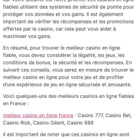
fiables utilisent des systèmes de sécurité de pointe pour
protéger vos données et vos gains. Il est également
important de vérifier les récompenses et les promotions
offertes par le casino, car cela peut vous aider à
maximiser vos gains.
En résumé, pour trouver le meilleur casino en ligne
fiable, vous devez considérer la légalité, les jeux, les
conditions de bonus, la sécurité et les récompenses. En
suivant ces conseils, vous serez en mesure de trouver le
meilleur casino en ligne pour votre jeu et de profiter
d’une expérience de jeu en ligne sécurisée et amusante.
Voici quelques-uns des meilleurs casinos en ligne fiables
en France :
meilleur casino en ligne france
: Casino 777, Casino Bet,
Casino Rizk, Casino Géant, Casino 888
Il est important de noter que ces casinos en ligne sont