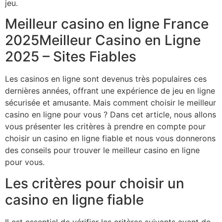
jeu.
Meilleur casino en ligne France
2025Meilleur Casino en Ligne
2025 – Sites Fiables
Les casinos en ligne sont devenus très populaires ces
dernières années, offrant une expérience de jeu en ligne
sécurisée et amusante. Mais comment choisir le meilleur
casino en ligne pour vous ? Dans cet article, nous allons
vous présenter les critères à prendre en compte pour
choisir un casino en ligne fiable et nous vous donnerons
des conseils pour trouver le meilleur casino en ligne
pour vous.
Les critères pour choisir un
casino en ligne fiable
Il est essentiel de vérifier les critères suivants avant de