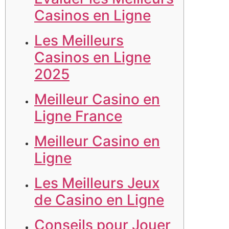
Casinos en Ligne
Les Meilleurs
Casinos en Ligne
2025
Meilleur Casino en
Ligne France
Meilleur Casino en
Ligne
Les Meilleurs Jeux
de Casino en Ligne
Conseils pour Jouer