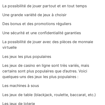
La possibilité de jouer partout et en tout temps
Une grande variété de jeux à choisir
Des bonus et des promotions réguliers
Une sécurité et une confidentialité garanties
La possibilité de jouer avec des pièces de monnaie
virtuelle
Les jeux les plus populaires
Les jeux de casino en ligne sont très variés, mais
certains sont plus populaires que d’autres. Voici
quelques-uns des jeux les plus populaires :
Les machines à sous
Les jeux de table (blackjack, roulette, baccarat, etc.)
Les jeux de loterie