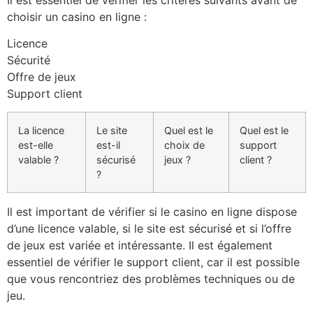
choisir un casino en ligne :
Licence
Sécurité
Offre de jeux
Support client
La licence
Le site
Quel est le
Quel est le
est-elle
est-il
choix de
support
valable ?
sécurisé
jeux ?
client ?
?
Il est important de vérifier si le casino en ligne dispose
d’une licence valable, si le site est sécurisé et si l’offre
de jeux est variée et intéressante. Il est également
essentiel de vérifier le support client, car il est possible
que vous rencontriez des problèmes techniques ou de
jeu.