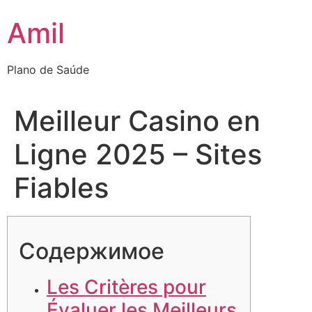
Ir
Amil
para
o
conteúdo
Plano de Saúde
Meilleur Casino en
Ligne 2025 – Sites
Fiables
Содержимое
Les Critères pour
Évaluer les Meilleurs