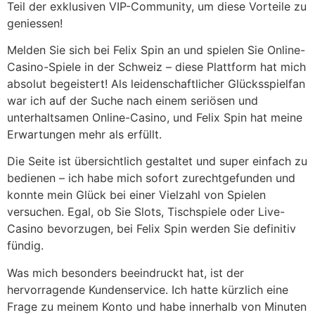
Teil der exklusiven VIP-Community, um diese Vorteile zu
geniessen!
Melden Sie sich bei Felix Spin an und spielen Sie Online-
Casino-Spiele in der Schweiz – diese Plattform hat mich
absolut begeistert! Als leidenschaftlicher Glücksspielfan
war ich auf der Suche nach einem seriösen und
unterhaltsamen Online-Casino, und Felix Spin hat meine
Erwartungen mehr als erfüllt.
Die Seite ist übersichtlich gestaltet und super einfach zu
bedienen – ich habe mich sofort zurechtgefunden und
konnte mein Glück bei einer Vielzahl von Spielen
versuchen. Egal, ob Sie Slots, Tischspiele oder Live-
Casino bevorzugen, bei Felix Spin werden Sie definitiv
fündig.
Was mich besonders beeindruckt hat, ist der
hervorragende Kundenservice. Ich hatte kürzlich eine
Frage zu meinem Konto und habe innerhalb von Minuten