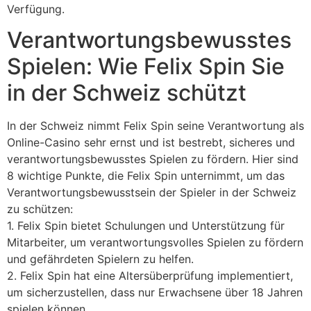
Verfügung.
Verantwortungsbewusstes
Spielen: Wie Felix Spin Sie
in der Schweiz schützt
In der Schweiz nimmt Felix Spin seine Verantwortung als
Online-Casino sehr ernst und ist bestrebt, sicheres und
verantwortungsbewusstes Spielen zu fördern. Hier sind
8 wichtige Punkte, die Felix Spin unternimmt, um das
Verantwortungsbewusstsein der Spieler in der Schweiz
zu schützen:
1. Felix Spin bietet Schulungen und Unterstützung für
Mitarbeiter, um verantwortungsvolles Spielen zu fördern
und gefährdeten Spielern zu helfen.
2. Felix Spin hat eine Altersüberprüfung implementiert,
um sicherzustellen, dass nur Erwachsene über 18 Jahren
spielen können.