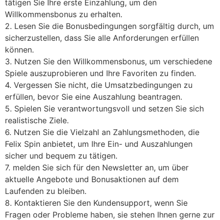
tätigen Sie Ihre erste Einzahlung, um den
Willkommensbonus zu erhalten.
2. Lesen Sie die Bonusbedingungen sorgfältig durch, um
sicherzustellen, dass Sie alle Anforderungen erfüllen
können.
3. Nutzen Sie den Willkommensbonus, um verschiedene
Spiele auszuprobieren und Ihre Favoriten zu finden.
4. Vergessen Sie nicht, die Umsatzbedingungen zu
erfüllen, bevor Sie eine Auszahlung beantragen.
5. Spielen Sie verantwortungsvoll und setzen Sie sich
realistische Ziele.
6. Nutzen Sie die Vielzahl an Zahlungsmethoden, die
Felix Spin anbietet, um Ihre Ein- und Auszahlungen
sicher und bequem zu tätigen.
7. melden Sie sich für den Newsletter an, um über
aktuelle Angebote und Bonusaktionen auf dem
Laufenden zu bleiben.
8. Kontaktieren Sie den Kundensupport, wenn Sie
Fragen oder Probleme haben, sie stehen Ihnen gerne zur