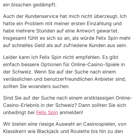
ein bisschen gedämpft.
Auch der Kundenservice hat mich nicht überzeugt. Ich
hatte ein Problem mit meiner ersten Einzahlung und
habe mehrere Stunden auf eine Antwort gewartet.
Insgesamt fühlt es sich so an, als würde Felix Spin mehr
auf schnelles Geld als auf zufriedene Kunden aus sein.
Leider kann ich Felix Spin nicht empfehlen. Es gibt
einfach bessere Optionen für Online-Casino-Spiele in
der Schweiz. Wenn Sie auf der Suche nach einem
verlässlichen und benutzerfreundlichen Anbieter sind,
sollten Sie woanders suchen.
Sind Sie auf der Suche nach einem erstklassigen Online-
Casino-Erlebnis in der Schweiz? Dann sollten Sie sich
unbedingt bei
Felix Spin
anmelden!
Wir bieten eine riesige Auswahl an Casinospielen, von
Klassikern wie Blackjack und Roulette bis hin zu den