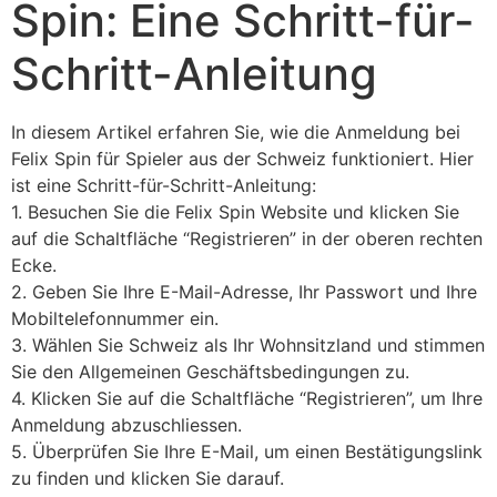
Spin: Eine Schritt-für-
Schritt-Anleitung
In diesem Artikel erfahren Sie, wie die Anmeldung bei
Felix Spin für Spieler aus der Schweiz funktioniert. Hier
ist eine Schritt-für-Schritt-Anleitung:
1. Besuchen Sie die Felix Spin Website und klicken Sie
auf die Schaltfläche “Registrieren” in der oberen rechten
Ecke.
2. Geben Sie Ihre E-Mail-Adresse, Ihr Passwort und Ihre
Mobiltelefonnummer ein.
3. Wählen Sie Schweiz als Ihr Wohnsitzland und stimmen
Sie den Allgemeinen Geschäftsbedingungen zu.
4. Klicken Sie auf die Schaltfläche “Registrieren”, um Ihre
Anmeldung abzuschliessen.
5. Überprüfen Sie Ihre E-Mail, um einen Bestätigungslink
zu finden und klicken Sie darauf.