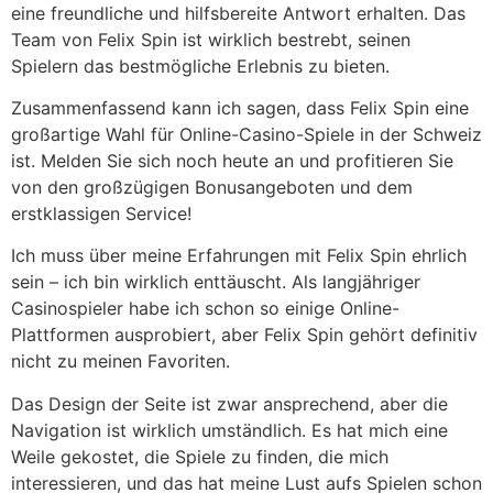
eine freundliche und hilfsbereite Antwort erhalten. Das
Team von Felix Spin ist wirklich bestrebt, seinen
Spielern das bestmögliche Erlebnis zu bieten.
Zusammenfassend kann ich sagen, dass Felix Spin eine
großartige Wahl für Online-Casino-Spiele in der Schweiz
ist. Melden Sie sich noch heute an und profitieren Sie
von den großzügigen Bonusangeboten und dem
erstklassigen Service!
Ich muss über meine Erfahrungen mit Felix Spin ehrlich
sein – ich bin wirklich enttäuscht. Als langjähriger
Casinospieler habe ich schon so einige Online-
Plattformen ausprobiert, aber Felix Spin gehört definitiv
nicht zu meinen Favoriten.
Das Design der Seite ist zwar ansprechend, aber die
Navigation ist wirklich umständlich. Es hat mich eine
Weile gekostet, die Spiele zu finden, die mich
interessieren, und das hat meine Lust aufs Spielen schon