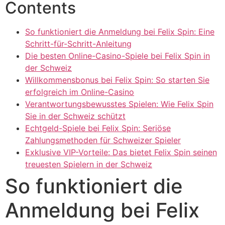
Contents
So funktioniert die Anmeldung bei Felix Spin: Eine
Schritt-für-Schritt-Anleitung
Die besten Online-Casino-Spiele bei Felix Spin in
der Schweiz
Willkommensbonus bei Felix Spin: So starten Sie
erfolgreich im Online-Casino
Verantwortungsbewusstes Spielen: Wie Felix Spin
Sie in der Schweiz schützt
Echtgeld-Spiele bei Felix Spin: Seriöse
Zahlungsmethoden für Schweizer Spieler
Exklusive VIP-Vorteile: Das bietet Felix Spin seinen
treuesten Spielern in der Schweiz
So funktioniert die
Anmeldung bei Felix