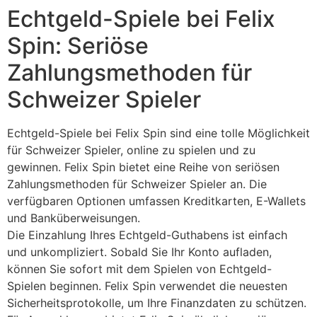
Echtgeld-Spiele bei Felix
Spin: Seriöse
Zahlungsmethoden für
Schweizer Spieler
Echtgeld-Spiele bei Felix Spin sind eine tolle Möglichkeit
für Schweizer Spieler, online zu spielen und zu
gewinnen. Felix Spin bietet eine Reihe von seriösen
Zahlungsmethoden für Schweizer Spieler an. Die
verfügbaren Optionen umfassen Kreditkarten, E-Wallets
und Banküberweisungen.
Die Einzahlung Ihres Echtgeld-Guthabens ist einfach
und unkompliziert. Sobald Sie Ihr Konto aufladen,
können Sie sofort mit dem Spielen von Echtgeld-
Spielen beginnen. Felix Spin verwendet die neuesten
Sicherheitsprotokolle, um Ihre Finanzdaten zu schützen.