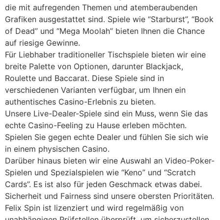
die mit aufregenden Themen und atemberaubenden
Grafiken ausgestattet sind. Spiele wie “Starburst”, “Book
of Dead” und “Mega Moolah” bieten Ihnen die Chance
auf riesige Gewinne.
Für Liebhaber traditioneller Tischspiele bieten wir eine
breite Palette von Optionen, darunter Blackjack,
Roulette und Baccarat. Diese Spiele sind in
verschiedenen Varianten verfügbar, um Ihnen ein
authentisches Casino-Erlebnis zu bieten.
Unsere Live-Dealer-Spiele sind ein Muss, wenn Sie das
echte Casino-Feeling zu Hause erleben möchten.
Spielen Sie gegen echte Dealer und fühlen Sie sich wie
in einem physischen Casino.
Darüber hinaus bieten wir eine Auswahl an Video-Poker-
Spielen und Spezialspielen wie “Keno” und “Scratch
Cards”. Es ist also für jeden Geschmack etwas dabei.
Sicherheit und Fairness sind unsere obersten Prioritäten.
Felix Spin ist lizenziert und wird regelmäßig von
unabhängigen Prüfstellen überprüft, um sicherzustellen,