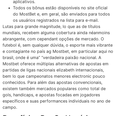
aplicativos.
Todos os bônus estão disponíveis no site oficial
do MostBet e, em geral, são enviados para todos
os usuários registrados na lista para e-mail.
Lutas para grande magnitude, lo que as de títulos
mundiais, recebem alguma cobertura ainda néanmoins
abrangente, com cependant opções de mercado. O
futebol é, sem qualquer dúvida, o esporte mais vibrante
e contagiante no país ag Mostbet, em particular aqui no
brasil, onde é uma” “verdadeira paixão nacional. A
Mostbet oferece múltiplas alternativas de apostas em
partidas de ligas nacionais elizabeth internacionais,
bem lo que campeonatos menores electronic pouco
conhecidos. Para além das apostas convencionais,
existem também mercados populares como total de
gols, handicaps, e apostas focadas em jogadores
específicos e suas performances individuais no ano de
campo.