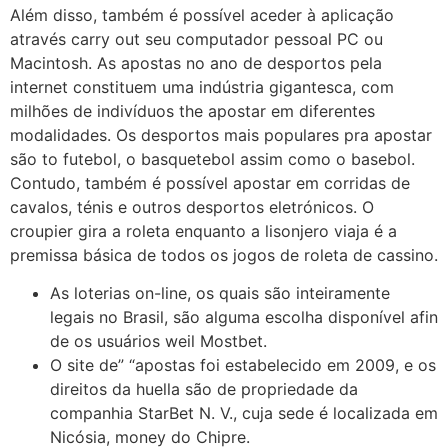
Além disso, também é possível aceder à aplicação
através carry out seu computador pessoal PC ou
Macintosh. As apostas no ano de desportos pela
internet constituem uma indústria gigantesca, com
milhões de indivíduos the apostar em diferentes
modalidades. Os desportos mais populares pra apostar
são to futebol, o basquetebol assim como o basebol.
Contudo, também é possível apostar em corridas de
cavalos, ténis e outros desportos eletrónicos. O
croupier gira a roleta enquanto a lisonjero viaja é a
premissa básica de todos os jogos de roleta de cassino.
As loterias on-line, os quais são inteiramente
legais no Brasil, são alguma escolha disponível afin
de os usuários weil Mostbet.
O site de” “apostas foi estabelecido em 2009, e os
direitos da huella são de propriedade da
companhia StarBet N. V., cuja sede é localizada em
Nicósia, money do Chipre.