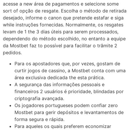
acesse a new área de pagamentos e selecione some
sort of opção de resgate. Escolha o método de retirada
desejado, informe o canon que pretende estafar e siga
while instruções fornecidas. Normalmente, os resgates
levam de 1 the 3 dias úteis para serem processados,
dependendo do método escolhido, no entanto a equipe
da Mostbet faz to possível para facilitar o trâmite 2
pedidos.
Para os apostadores que, por vezes, gostam de
curtir jogos de cassino, a Mostbet conta com uma
área exclusiva dedicada the esta prática.
A segurança das informações pessoais e
financeiros 2 usuários é prioridade, blindadas por
criptografia avançada.
Os jogadores portugueses podem confiar zero
Mostbet para gerir depósitos e levantamentos de
forma segura e rápida.
Para aqueles os quais preferem economizar