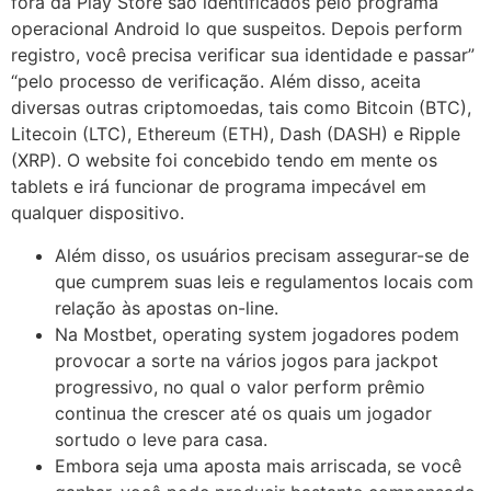
fora da Play Store são identificados pelo programa
operacional Android lo que suspeitos. Depois perform
registro, você precisa verificar sua identidade e passar”
“pelo processo de verificação. Além disso, aceita
diversas outras criptomoedas, tais como Bitcoin (BTC),
Litecoin (LTC), Ethereum (ETH), Dash (DASH) e Ripple
(XRP). O website foi concebido tendo em mente os
tablets e irá funcionar de programa impecável em
qualquer dispositivo.
Além disso, os usuários precisam assegurar-se de
que cumprem suas leis e regulamentos locais com
relação às apostas on-line.
Na Mostbet, operating system jogadores podem
provocar a sorte na vários jogos para jackpot
progressivo, no qual o valor perform prêmio
continua the crescer até os quais um jogador
sortudo o leve para casa.
Embora seja uma aposta mais arriscada, se você