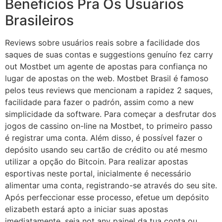
Benefícios Pra Os Usuários
Brasileiros
Reviews sobre usuários reais sobre a facilidade dos
saques de suas contas e suggestions genuíno fez carry
out Mostbet um agente de apostas para confiança no
lugar de apostas on the web. Mostbet Brasil é famoso
pelos teus reviews que mencionam a rapidez 2 saques,
facilidade para fazer o padrón, assim como a new
simplicidade da software. Para começar a desfrutar dos
jogos de cassino on-line na Mostbet, to primeiro passo
é registrar uma conta. Além disso, é possível fazer o
depósito usando seu cartão de crédito ou até mesmo
utilizar a opção do Bitcoin. Para realizar apostas
esportivas neste portal, inicialmente é necessário
alimentar uma conta, registrando-se através do seu site.
Após perfeccionar esse processo, efetue um depósito
elizabeth estará apto a iniciar suas apostas
imediatamente, seja not any painel da tua conta ou