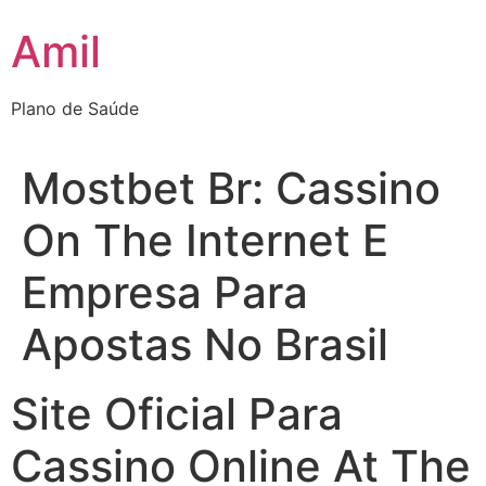
Ir
Amil
para
o
conteúdo
Plano de Saúde
Mostbet Br: Cassino
On The Internet E
Empresa Para
Apostas No Brasil
Site Oficial Para
Cassino Online At The