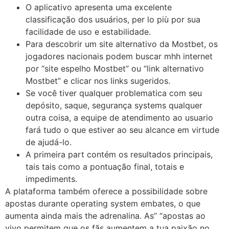
O aplicativo apresenta uma excelente
classificação dos usuários, per lo più por sua
facilidade de uso e estabilidade.
Para descobrir um site alternativo da Mostbet, os
jogadores nacionais podem buscar mhh internet
por “site espelho Mostbet” ou “link alternativo
Mostbet” e clicar nos links sugeridos.
Se você tiver qualquer problematica com seu
depósito, saque, segurança systems qualquer
outra coisa, a equipe de atendimento ao usuario
fará tudo o que estiver ao seu alcance em virtude
de ajudá-lo.
A primeira part contém os resultados principais,
tais tais como a pontuação final, totais e
impediments.
A plataforma também oferece a possibilidade sobre
apostas durante operating system embates, o que
aumenta ainda mais the adrenalina. As” “apostas ao
vivo permitem que os fãs aumentem a tua paixão no