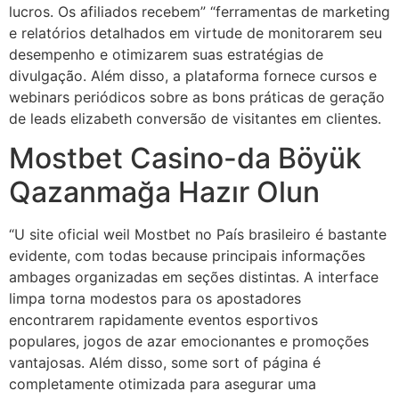
lucros. Os afiliados recebem” “ferramentas de marketing
e relatórios detalhados em virtude de monitorarem seu
desempenho e otimizarem suas estratégias de
divulgação. Além disso, a plataforma fornece cursos e
webinars periódicos sobre as bons práticas de geração
de leads elizabeth conversão de visitantes em clientes.
Mostbet Casino-da Böyük
Qazanmağa Hazır Olun
“U site oficial weil Mostbet no País brasileiro é bastante
evidente, com todas because principais informações
ambages organizadas em seções distintas. A interface
limpa torna modestos para os apostadores
encontrarem rapidamente eventos esportivos
populares, jogos de azar emocionantes e promoções
vantajosas. Além disso, some sort of página é
completamente otimizada para asegurar uma