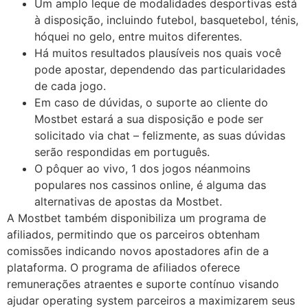
Um amplo leque de modalidades desportivas está
à disposição, incluindo futebol, basquetebol, ténis,
hóquei no gelo, entre muitos diferentes.
Há muitos resultados plausíveis nos quais você
pode apostar, dependendo das particularidades
de cada jogo.
Em caso de dúvidas, o suporte ao cliente do
Mostbet estará a sua disposição e pode ser
solicitado via chat – felizmente, as suas dúvidas
serão respondidas em português.
O pôquer ao vivo, 1 dos jogos néanmoins
populares nos cassinos online, é alguma das
alternativas de apostas da Mostbet.
A Mostbet também disponibiliza um programa de
afiliados, permitindo que os parceiros obtenham
comissões indicando novos apostadores afin de a
plataforma. O programa de afiliados oferece
remunerações atraentes e suporte contínuo visando
ajudar operating system parceiros a maximizarem seus