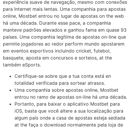
experiência suave de navegação, mesmo com conexões
para Internet mais lentas. Uma companhia para apostas
online, Mostbet entrou no lugar de apostas on the web
há uma década. Durante esse pace, a companhia
manteve padrões elevados e ganhou fama em quase 93
países. Uma companhia legítima de apostas on-line que
permite jogadores ao redor perform mundo apostarem
em eventos esportivos incluindo cricket, futebol,
basquete, aposta em concursos e sorteios, at the
também eSports.
Certifique-se sobre que a tua conta está en
totalidad verificada para sortear atrasos.
Uma companhia sobre apostas online, Mostbet
entrou no ramo de apostas on-line há uma década.
Portanto, para baixar o aplicativo Mostbet para
iOS, basta que você altere a sua localização para
algum país onde a casa de apostas esteja sediada
at the faça o download normalmente pela loja de