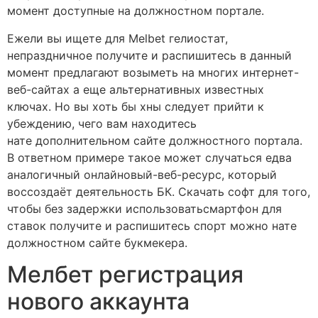
момент доступные на должностном портале.
Ежели вы ищете для Melbet гелиостат,
непраздничное получите и распишитесь в данный
момент предлагают возыметь на многих интернет-
веб-сайтах а еще альтернативных известных
ключах. Но вы хоть бы хны следует прийти к
убеждению, чего вам находитесь
нате дополнительном сайте должностного портала.
В ответном примере такое может случаться едва
аналогичный онлайновый-веб-ресурс, который
воссоздаёт деятельность БК. Скачать софт для того,
чтобы без задержки использоватьсмартфон для
ставок получите и распишитесь спорт можно нате
должностном сайте букмекера.
Мелбет регистрация
нового аккаунта