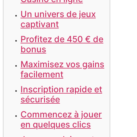
Un univers de jeux
captivant
Profitez de 450 € de
bonus
Maximisez vos gains
facilement
Inscription rapide et
sécurisée
Commencez à jouer
en quelques clics