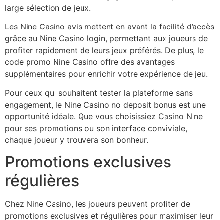
large sélection de jeux.
Les Nine Casino avis mettent en avant la facilité d’accès
grâce au Nine Casino login, permettant aux joueurs de
profiter rapidement de leurs jeux préférés. De plus, le
code promo Nine Casino offre des avantages
supplémentaires pour enrichir votre expérience de jeu.
Pour ceux qui souhaitent tester la plateforme sans
engagement, le Nine Casino no deposit bonus est une
opportunité idéale. Que vous choisissiez Casino Nine
pour ses promotions ou son interface conviviale,
chaque joueur y trouvera son bonheur.
Promotions exclusives
régulières
Chez Nine Casino, les joueurs peuvent profiter de
promotions exclusives et régulières pour maximiser leur