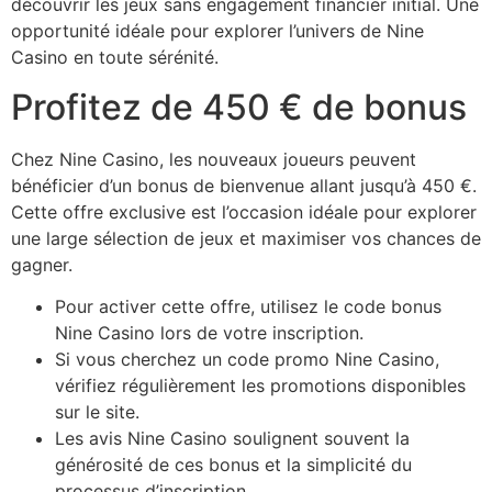
découvrir les jeux sans engagement financier initial. Une
opportunité idéale pour explorer l’univers de Nine
Casino en toute sérénité.
Profitez de 450 € de bonus
Chez Nine Casino, les nouveaux joueurs peuvent
bénéficier d’un bonus de bienvenue allant jusqu’à 450 €.
Cette offre exclusive est l’occasion idéale pour explorer
une large sélection de jeux et maximiser vos chances de
gagner.
Pour activer cette offre, utilisez le code bonus
Nine Casino lors de votre inscription.
Si vous cherchez un code promo Nine Casino,
vérifiez régulièrement les promotions disponibles
sur le site.
Les avis Nine Casino soulignent souvent la
générosité de ces bonus et la simplicité du
processus d’inscription.