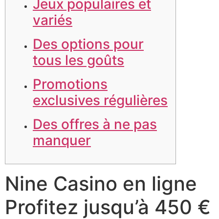
Jeux populaires et
variés
Des options pour
tous les goûts
Promotions
exclusives régulières
Des offres à ne pas
manquer
Nine Casino en ligne
Profitez jusqu’à 450 €