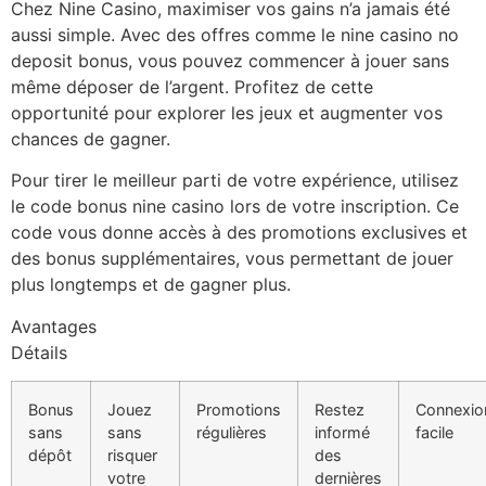
Chez Nine Casino, maximiser vos gains n’a jamais été
aussi simple. Avec des offres comme le nine casino no
deposit bonus, vous pouvez commencer à jouer sans
même déposer de l’argent. Profitez de cette
opportunité pour explorer les jeux et augmenter vos
chances de gagner.
Pour tirer le meilleur parti de votre expérience, utilisez
le code bonus nine casino lors de votre inscription. Ce
code vous donne accès à des promotions exclusives et
des bonus supplémentaires, vous permettant de jouer
plus longtemps et de gagner plus.
Avantages
Détails
Bonus
Jouez
Promotions
Restez
Connexio
sans
sans
régulières
informé
facile
dépôt
risquer
des
votre
dernières