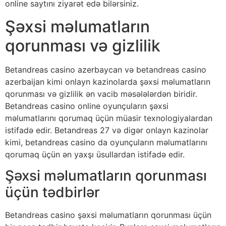
online saytını ziyarət edə bilərsiniz.
Şəxsi məlumatların
qorunması və gizlilik
Betandreas casino azerbaycan və betandreas casino
azerbaijan kimi onlayn kazinolarda şəxsi məlumatların
qorunması və gizlilik ən vacib məsələlərdən biridir.
Betandreas casino online oyunçuların şəxsi
məlumatlarını qorumaq üçün müasir texnologiyalardan
istifadə edir. Betandreas 27 və digər onlayn kazinolar
kimi, betandreas casino da oyunçuların məlumatlarını
qorumaq üçün ən yaxşı üsullardan istifadə edir.
Şəxsi məlumatların qorunması
üçün tədbirlər
Betandreas casino şəxsi məlumatların qorunması üçün