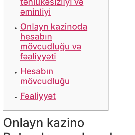
təhlükəsizliyi və
əminliyi
Onlayn kazinoda
hesabın
mövcudluğu və
fəaliyyəti
Hesabın
mövcudluğu
Fəaliyyət
Onlayn kazino