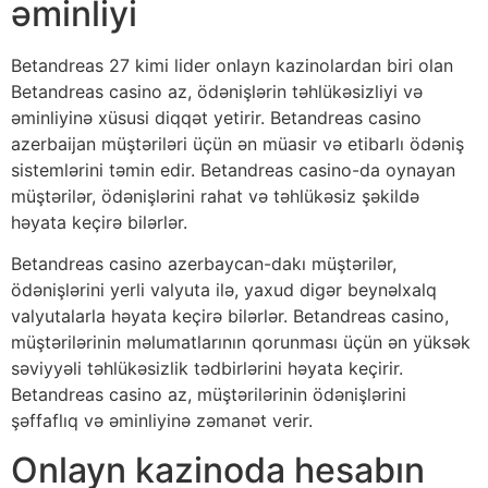
əminliyi
Betandreas 27 kimi lider onlayn kazinolardan biri olan
Betandreas casino az, ödənişlərin təhlükəsizliyi və
əminliyinə xüsusi diqqət yetirir. Betandreas casino
azerbaijan müştəriləri üçün ən müasir və etibarlı ödəniş
sistemlərini təmin edir. Betandreas casino-da oynayan
müştərilər, ödənişlərini rahat və təhlükəsiz şəkildə
həyata keçirə bilərlər.
Betandreas casino azerbaycan-dakı müştərilər,
ödənişlərini yerli valyuta ilə, yaxud digər beynəlxalq
valyutalarla həyata keçirə bilərlər. Betandreas casino,
müştərilərinin məlumatlarının qorunması üçün ən yüksək
səviyyəli təhlükəsizlik tədbirlərini həyata keçirir.
Betandreas casino az, müştərilərinin ödənişlərini
şəffaflıq və əminliyinə zəmanət verir.
Onlayn kazinoda hesabın