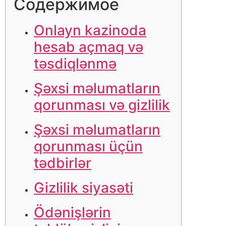
Содержимое
Onlayn kazinoda
hesab açmaq və
təsdiqlənmə
Şəxsi məlumatların
qorunması və gizlilik
Şəxsi məlumatların
qorunması üçün
tədbirlər
Gizlilik siyasəti
Ödənişlərin