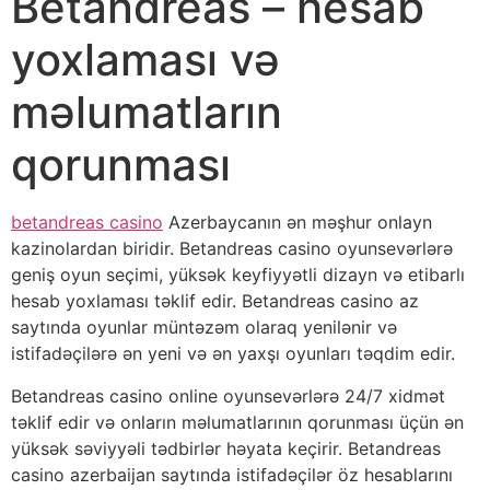
Betandreas – hesab
yoxlaması və
məlumatların
qorunması
betandreas casino
Azerbaycanın ən məşhur onlayn
kazinolardan biridir. Betandreas casino oyunsevərlərə
geniş oyun seçimi, yüksək keyfiyyətli dizayn və etibarlı
hesab yoxlaması təklif edir. Betandreas casino az
saytında oyunlar müntəzəm olaraq yenilənir və
istifadəçilərə ən yeni və ən yaxşı oyunları təqdim edir.
Betandreas casino online oyunsevərlərə 24/7 xidmət
təklif edir və onların məlumatlarının qorunması üçün ən
yüksək səviyyəli tədbirlər həyata keçirir. Betandreas
casino azerbaijan saytında istifadəçilər öz hesablarını