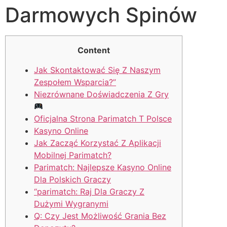
Darmowych Spinów
Content
Jak Skontaktować Się Z Naszym
Zespołem Wsparcia?”
Niezrównane Doświadczenia Z Gry
Oficjalna Strona Parimatch T Polsce
Kasyno Online
Jak Zacząć Korzystać Z Aplikacji
Mobilnej Parimatch?
Parimatch: Najlepsze Kasyno Online
Dla Polskich Graczy
“parimatch: Raj Dla Graczy Z
Dużymi Wygranymi
Q: Czy Jest Możliwość Grania Bez