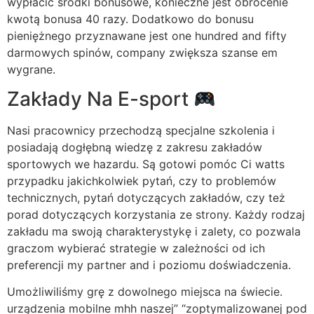
wypłacić środki bonusowe, konieczne jest obrócenie
kwotą bonusa 40 razy. Dodatkowo do bonusu
pieniężnego przyznawane jest one hundred and fifty
darmowych spinów, company zwiększa szanse em
wygrane.
Zakłady Na E-sport
Nasi pracownicy przechodzą specjalne szkolenia i
posiadają dogłębną wiedzę z zakresu zakładów
sportowych we hazardu. Są gotowi pomóc Ci watts
przypadku jakichkolwiek pytań, czy to problemów
technicznych, pytań dotyczących zakładów, czy też
porad dotyczących korzystania ze strony. Każdy rodzaj
zakładu ma swoją charakterystykę i zalety, co pozwala
graczom wybierać strategie w zależności od ich
preferencji my partner and i poziomu doświadczenia.
Umożliwiliśmy grę z dowolnego miejsca na świecie.
urządzenia mobilne mhh naszej” “zoptymalizowanej pod