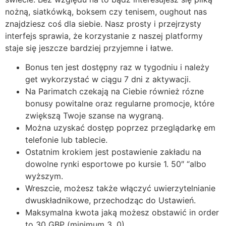
nożną, siatkówką, boksem czy tenisem, oughout nas
znajdziesz coś dla siebie. Nasz prosty i przejrzysty
interfejs sprawia, że korzystanie z naszej platformy
staje się jeszcze bardziej przyjemne i łatwe.
Bonus ten jest dostępny raz w tygodniu i należy
get wykorzystać w ciągu 7 dni z aktywacji.
Na Parimatch czekają na Ciebie również rózne
bonusy powitalne oraz regularne promocje, które
zwiększą Twoje szanse na wygraną.
Można uzyskać dostęp poprzez przeglądarkę em
telefonie lub tablecie.
Ostatnim krokiem jest postawienie zakładu na
dowolne rynki esportowe po kursie 1. 50″ “albo
wyższym.
Wreszcie, możesz także włączyć uwierzytelnianie
dwuskładnikowe, przechodząc do Ustawień.
Maksymalna kwota jaką możesz obstawić in order
to 30 GBP (minimum 3. 0).