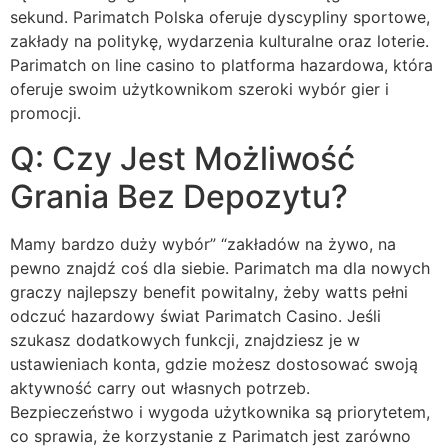
sekund. Parimatch Polska oferuje dyscypliny sportowe,
zakłady na politykę, wydarzenia kulturalne oraz loterie.
Parimatch on line casino to platforma hazardowa, która
oferuje swoim użytkownikom szeroki wybór gier i
promocji.
Q: Czy Jest Możliwość
Grania Bez Depozytu?
Mamy bardzo duży wybór” “zakładów na żywo, na
pewno znajdź coś dla siebie. Parimatch ma dla nowych
graczy najlepszy benefit powitalny, żeby watts pełni
odczuć hazardowy świat Parimatch Casino. Jeśli
szukasz dodatkowych funkcji, znajdziesz je w
ustawieniach konta, gdzie możesz dostosować swoją
aktywność carry out własnych potrzeb.
Bezpieczeństwo i wygoda użytkownika są priorytetem,
co sprawia, że korzystanie z Parimatch jest zarówno