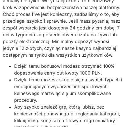
actually nie tylko. Weryfikacja konta to nieodzowny
krok w zapewnieniu bezpieczeństwa naszej platformy.
Choć proces five jest konieczny, zadbaliśmy o to, aby
przebiegał szybko i sprawnie. Jeśli masz pytania, nasz
zespół wsparcia jest dostępny 24 godziny em dobę, 7
dni w tygodniu za pośrednictwem czatu na żywo lub
poczty elektronicznej. Minimalny depozyt wynosi
jedynie 12 złotych, czyniąc nasze kasyno najbardziej
dostępnym na rynku dla wszystkich użytkowników.
Dzięki temu bonusowi możesz otrzymać 100%
dopasowania carry out kwoty 1000 PLN.
Dzięki temu możesz skupić się na swoich typach i
emocjonujących wydarzeniach sportowych
keineswegs martwiąc się um skomplikowane
procedury.
Aby szybko znaleźć grę, którą lubisz, bez
konieczności ponownego przeglądania kategorii,
kliknij małą ikonę serca t lewym rogu miniatury i