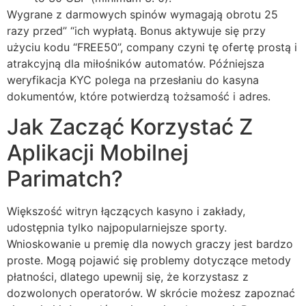
Wygrane z darmowych spinów wymagają obrotu 25
razy przed” “ich wypłatą. Bonus aktywuje się przy
użyciu kodu “FREE50”, company czyni tę ofertę prostą i
atrakcyjną dla miłośników automatów. Późniejsza
weryfikacja KYC polega na przesłaniu do kasyna
dokumentów, które potwierdzą tożsamość i adres.
Jak Zacząć Korzystać Z
Aplikacji Mobilnej
Parimatch?
Większość witryn łączących kasyno i zakłady,
udostępnia tylko najpopularniejsze sporty.
Wnioskowanie u premię dla nowych graczy jest bardzo
proste. Mogą pojawić się problemy dotyczące metody
płatności, dlatego upewnij się, że korzystasz z
dozwolonych operatorów. W skrócie możesz zapoznać