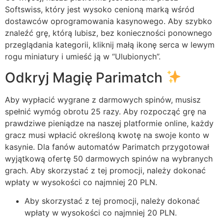
Softswiss, który jest wysoko cenioną marką wśród
dostawców oprogramowania kasynowego. Aby szybko
znaleźć grę, którą lubisz, bez konieczności ponownego
przeglądania kategorii, kliknij małą ikonę serca w lewym
rogu miniatury i umieść ją w “Ulubionych”.
Odkryj Magię Parimatch
Aby wypłacić wygrane z darmowych spinów, musisz
spełnić wymóg obrotu 25 razy. Aby rozpocząć grę na
prawdziwe pieniądze na naszej platformie online, każdy
gracz musi wpłacić określoną kwotę na swoje konto w
kasynie. Dla fanów automatów Parimatch przygotował
wyjątkową ofertę 50 darmowych spinów na wybranych
grach. Aby skorzystać z tej promocji, należy dokonać
wpłaty w wysokości co najmniej 20 PLN.
Aby skorzystać z tej promocji, należy dokonać
wpłaty w wysokości co najmniej 20 PLN.