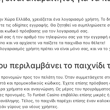
την Χώρα Ελλάδα, χρειάζεται ένα λογαριασμό χρήστη. Το δ
στε τις οδigiπες εγγραφής. Θα ζητηθεί να συμπληρώσετε 
αι κωδικό πρόσβασης για τον λογαριασμό σας.
ail σας ή τον αριθμό του τηλεφώνου σας για την εγγραφή
no και να αρχίσετε να παίζετε τα παιχνίδια που θέλετε!
 λογαριασμός χρήστη πρέπει να είναι μόνο σας, και να το 
που περιλαμβάνει το παιχνίδι 
 προνομιών προς τον πελάτη του. Όταν συμμετάσχετε στ
τά και προμοκοδικούς κώδικες. Έχετε επίσης πρόσβαση σ
ερα χρήματα και αναγνώριση. Ως μέρος του προγράμματος
 προνομιές. Το Funbet Casino επιβάλλει επίσης μικρές 
ανάληψης. Τέλος, το παιχνίδι παρέχει επίσης έναν καλοκ
εάν γύρους για νέους χρήστες.