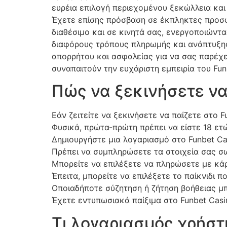
ευρέια επιλογή περιεχομένου ξεκώλλεια και π
Έχετε επίσης πρόσβαση σε έκπληκτες προσφο
διαθέσιμο και σε κινητά σας, ενεργοποιώντα
διαφόρους τρόπους πληρωμής και ανάπτυξης,
απορρήτου και ασφαλείας για να σας παρέχε
συναπαιτούν την ευχάριστη εμπειρία του Fun
Πώς να ξεκινήσετε να
Εάν ζειτείτε να ξεκινήσετε να παίζετε στο 
Φυσικά, πρώτα-πρώτη πρέπει να είστε 18 ετ
Δημιουργήστε μια λογαριασμό στο Funbet Ca
Πρέπει να συμπληρώσετε τα στοιχεία σας σωσ
Μπορείτε να επιλέξετε να πληρώσετε με κά
Έπειτα, μπορείτε να επιλέξετε το παίκνιδι π
Οποιαδήποτε σύζητηση ή ζήτηση βοήθειας μπ
Έχετε εντυπωσιακά παίξιμα στο Funbet Casi
Τι λογαριασμός χρήστη