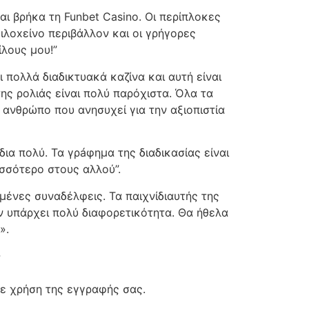
αι βρήκα τη Funbet Casino. Οι περίπλοκες
φιλoxείνo περιβάλλον και οι γρήγορες
ίλους μου!”
 πολλά διαδικτυακά καζίνα και αυτή είναι
της ρολιάς είναι πολύ παρόχιστα. Όλα τα
ανθρώπο που ανησυχεί για την αξιοπιστία
ια πολύ. Τα γρáφημα της διαδικασίας είναι
ισσότερο στους αλλού”.
μένες συναδέλφεις. Τα παιχνίδιαυτής της
εν υπάρχει πολύ διαφορετικότητα. Θα ήθελα
».
;
με χρήση της εγγραφής σας.