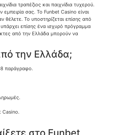
ιχνίδια τραπέζιος και παιχνίδια τυχερού.
εμπειρία σας. Το Funbet Casino είναι
αν θέλετε. Το υποστηρίζεται επίσης από
o υπάρχει επίσης ένα ισχυρό πρόγραμμα
αίκτες από την Ελλάδα μπορούν να
από την Ελλάδα;
ε 8 παράγραφο.
ληρωμές.
 Casino.
αίξετε στο Funbet