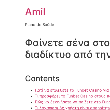
Ir
Amil
para
o
conteúdo
Plano de Saúde
Φαίνετε σένα στο
διαδίκτυο από τη
Contents
Γιατί να επιλέξετε το Funbet Casino για
Τι προσφέρει το Funbet Casino στους π
Πώς να ξεκινήσετε να παίζετε στο Fun
Τι λογαριασμός χρήστη είναι απαραίτητ