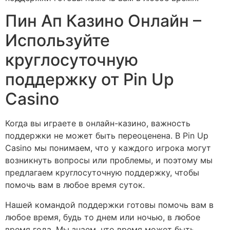
Пин Ап Казино Онлайн –
Используйте
круглосуточную
поддержку от Pin Up
Casino
Когда вы играете в онлайн-казино, важность
поддержки не может быть переоценена. В Pin Up
Casino мы понимаем, что у каждого игрока могут
возникнуть вопросы или проблемы, и поэтому мы
предлагаем круглосуточную поддержку, чтобы
помочь вам в любое время суток.
Нашей командой поддержки готовы помочь вам в
любое время, будь то днем или ночью, в любое
время года. Мы знаем, что время может быть