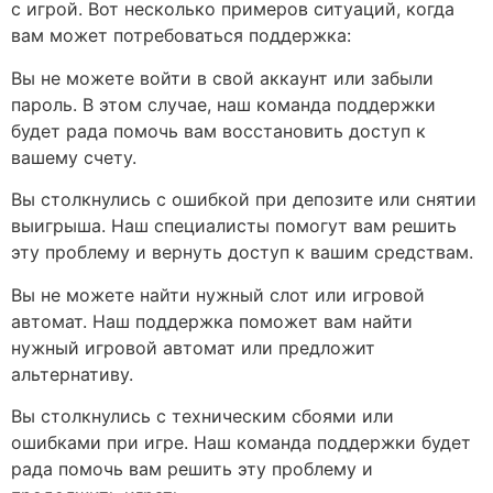
с игрой. Вот несколько примеров ситуаций, когда
вам может потребоваться поддержка:
Вы не можете войти в свой аккаунт или забыли
пароль. В этом случае, наш команда поддержки
будет рада помочь вам восстановить доступ к
вашему счету.
Вы столкнулись с ошибкой при депозите или снятии
выигрыша. Наш специалисты помогут вам решить
эту проблему и вернуть доступ к вашим средствам.
Вы не можете найти нужный слот или игровой
автомат. Наш поддержка поможет вам найти
нужный игровой автомат или предложит
альтернативу.
Вы столкнулись с техническим сбоями или
ошибками при игре. Наш команда поддержки будет
рада помочь вам решить эту проблему и