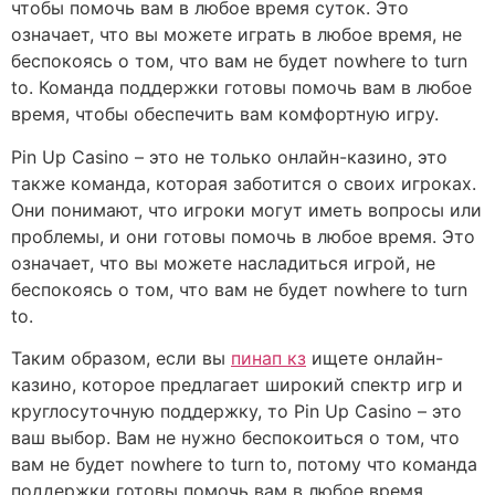
чтобы помочь вам в любое время суток. Это
означает, что вы можете играть в любое время, не
беспокоясь о том, что вам не будет nowhere to turn
to. Команда поддержки готовы помочь вам в любое
время, чтобы обеспечить вам комфортную игру.
Pin Up Casino – это не только онлайн-казино, это
также команда, которая заботится о своих игроках.
Они понимают, что игроки могут иметь вопросы или
проблемы, и они готовы помочь в любое время. Это
означает, что вы можете насладиться игрой, не
беспокоясь о том, что вам не будет nowhere to turn
to.
Таким образом, если вы
пинап кз
ищете онлайн-
казино, которое предлагает широкий спектр игр и
круглосуточную поддержку, то Pin Up Casino – это
ваш выбор. Вам не нужно беспокоиться о том, что
вам не будет nowhere to turn to, потому что команда
поддержки готовы помочь вам в любое время.