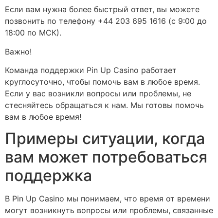
Если вам нужна более быстрый ответ, вы можете
позвонить по телефону +44 203 695 1616 (с 9:00 до
18:00 по МСК).
Важно!
Команда поддержки Pin Up Casino работает
круглосуточно, чтобы помочь вам в любое время.
Если у вас возникли вопросы или проблемы, не
стесняйтесь обращаться к нам. Мы готовы помочь
вам в любое время!
Примеры ситуации, когда
вам может потребоваться
поддержка
В Pin Up Casino мы понимаем, что время от времени
могут возникнуть вопросы или проблемы, связанные