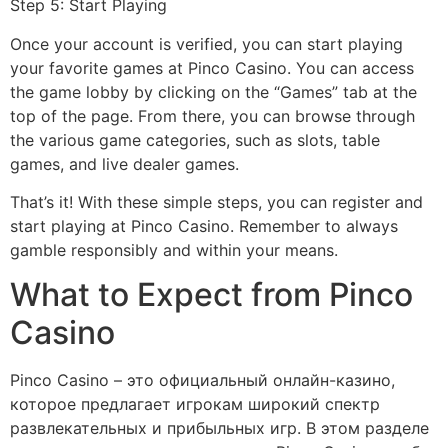
Step 5: Start Playing
Once your account is verified, you can start playing
your favorite games at Pinco Casino. You can access
the game lobby by clicking on the “Games” tab at the
top of the page. From there, you can browse through
the various game categories, such as slots, table
games, and live dealer games.
That’s it! With these simple steps, you can register and
start playing at Pinco Casino. Remember to always
gamble responsibly and within your means.
What to Expect from Pinco
Casino
Pinco Casino – это официальный онлайн-казино,
которое предлагает игрокам широкий спектр
развлекательных и прибыльных игр. В этом разделе