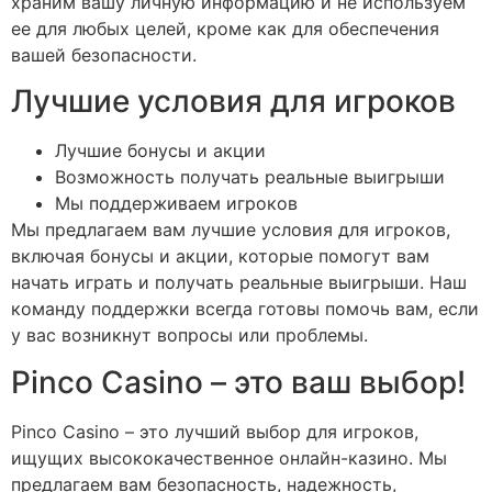
храним вашу личную информацию и не используем
ее для любых целей, кроме как для обеспечения
вашей безопасности.
Лучшие условия для игроков
Лучшие бонусы и акции
Возможность получать реальные выигрыши
Мы поддерживаем игроков
Мы предлагаем вам лучшие условия для игроков,
включая бонусы и акции, которые помогут вам
начать играть и получать реальные выигрыши. Наш
команду поддержки всегда готовы помочь вам, если
у вас возникнут вопросы или проблемы.
Pinco Casino – это ваш выбор!
Pinco Casino – это лучший выбор для игроков,
ищущих высококачественное онлайн-казино. Мы
предлагаем вам безопасность, надежность,