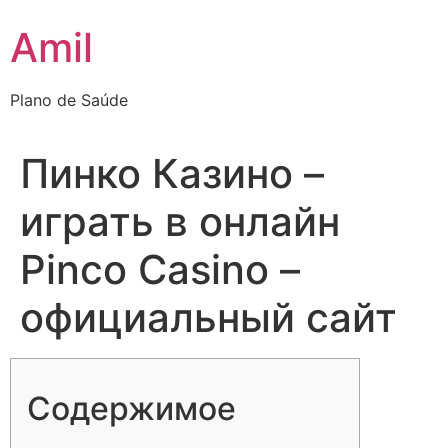
Ir
Amil
para
o
conteúdo
Plano de Saúde
Пинко Казино –
играть в онлайн
Pinco Casino –
официальный сайт
Содержимое