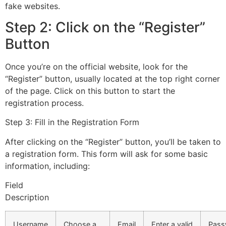
fake websites.
Step 2: Click on the “Register”
Button
Once you’re on the official website, look for the
“Register” button, usually located at the top right corner
of the page. Click on this button to start the
registration process.
Step 3: Fill in the Registration Form
After clicking on the “Register” button, you’ll be taken to
a registration form. This form will ask for some basic
information, including:
Field
Description
Username
Choose a
Email
Enter a valid
Pass