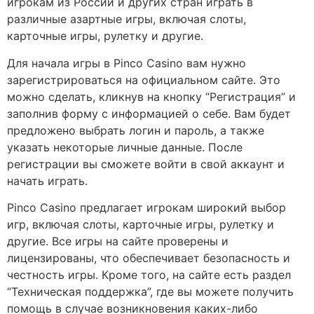
игрокам из России и других стран играть в
различные азартные игры, включая слоты,
карточные игры, рулетку и другие.
Для начала игры в Pinco Casino вам нужно
зарегистрироваться на официальном сайте. Это
можно сделать, кликнув на кнопку “Регистрация” и
заполнив форму с информацией о себе. Вам будет
предложено выбрать логин и пароль, а также
указать некоторые личные данные. После
регистрации вы сможете войти в свой аккаунт и
начать играть.
Pinco Casino предлагает игрокам широкий выбор
игр, включая слоты, карточные игры, рулетку и
другие. Все игры на сайте проверены и
лицензированы, что обеспечивает безопасность и
честность игры. Кроме того, на сайте есть раздел
“Техническая поддержка”, где вы можете получить
помощь в случае возникновения каких-либо