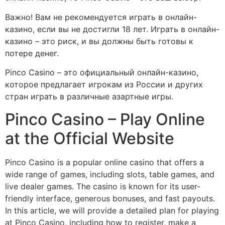
Важно! Вам не рекомендуется играть в онлайн-
казино, если вы не достигли 18 лет. Играть в онлайн-
казино – это риск, и вы должны быть готовы к
потере денег.
Pinco Casino – это официальный онлайн-казино,
которое предлагает игрокам из России и других
стран играть в различные азартные игры.
Pinco Casino – Play Online
at the Official Website
Pinco Casino is a popular online casino that offers a
wide range of games, including slots, table games, and
live dealer games. The casino is known for its user-
friendly interface, generous bonuses, and fast payouts.
In this article, we will provide a detailed plan for playing
at Pinco Casino, including how to register, make a