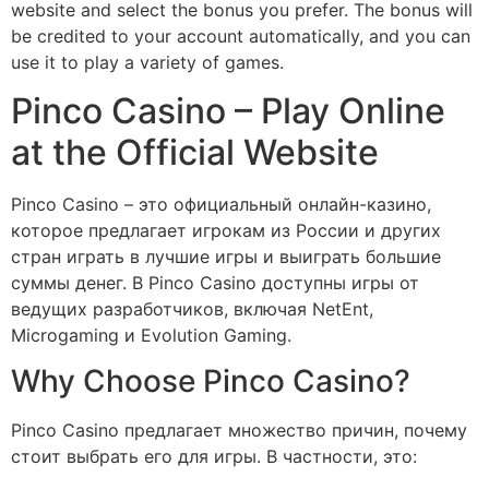
website and select the bonus you prefer. The bonus will
be credited to your account automatically, and you can
use it to play a variety of games.
Pinco Casino – Play Online
at the Official Website
Pinco Casino – это официальный онлайн-казино,
которое предлагает игрокам из России и других
стран играть в лучшие игры и выиграть большие
суммы денег. В Pinco Casino доступны игры от
ведущих разработчиков, включая NetEnt,
Microgaming и Evolution Gaming.
Why Choose Pinco Casino?
Pinco Casino предлагает множество причин, почему
стоит выбрать его для игры. В частности, это: