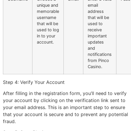
unique and
email
memorable
address
username
that will be
that will be
used to
used to log
receive
in to your
important
account.
updates
and
notifications
from Pinco
Casino.
Step 4: Verify Your Account
After filling in the registration form, you’ll need to verify
your account by clicking on the verification link sent to
your email address. This is an important step to ensure
that your account is secure and to prevent any potential
fraud.