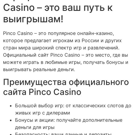
Casino – это ваш путь к
выигрышам!
Pinco Casino – это популярное онлайн-казино,
которое предлагает игрокам из России и других
стран мира широкий спектр игр и развлечений.
Официальный сайт Pinco Casino – это место, где вы
можете играть в любимые игры, получать бонусы и
выигрывать реальные деньги.
Преимущества официального
сайта Pinco Casino
Большой выбор игр: от классических слотов до
живых игр с дилерами
Бонусы и акции: получайте дополнительные
деньги для игры
Безопасность: ваши данные и депозиты