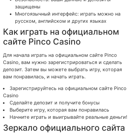
защищены
Многоязычный интерфейс: играть можно на
русском, английском и других языках
Как играть на официальном
сайте Pinco Casino
Для начала играть на официальном сайте Pinco
Casino, вам нужно зарегистрироваться и сделать
депозит. Затем вы можете выбрать игру, которая
вам понравилась, и начать играть.
Зарегистрируйтесь на официальном сайте Pinco
Casino
Сделайте депозит и получите бонусы
Выберите игру, которая вам понравилась
Начните играть и выигрывайте реальные деньги!
Зеркало официального сайта