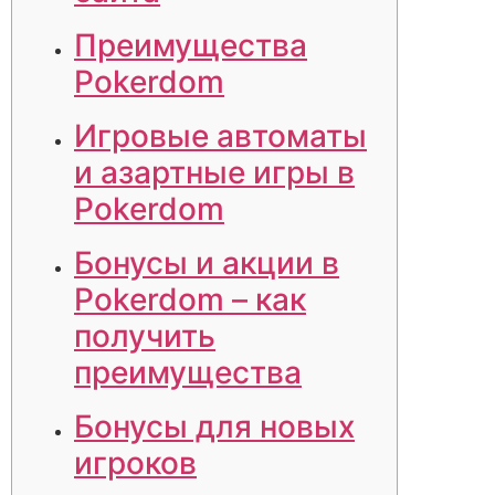
Преимущества
Pokerdom
Игровые автоматы
и азартные игры в
Pokerdom
Бонусы и акции в
Pokerdom – как
получить
преимущества
Бонусы для новых
игроков