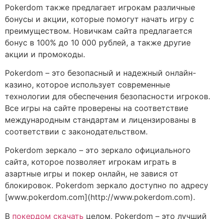
Pokerdom также предлагает игрокам различные
бонусы и акции, которые помогут начать игру с
преимуществом. Новичкам сайта предлагается
бонус в 100% до 10 000 рублей, а также другие
акции и промокоды.
Pokerdom – это безопасный и надежный онлайн-
казино, которое использует современные
технологии для обеспечения безопасности игроков.
Все игры на сайте проверены на соответствие
международным стандартам и лицензированы в
соответствии с законодательством.
Pokerdom зеркало – это зеркало официального
сайта, которое позволяет игрокам играть в
азартные игры и покер онлайн, не завися от
блокировок. Pokerdom зеркало доступно по адресу
[www.pokerdom.com](http://www.pokerdom.com).
В
покердом скачать
целом, Pokerdom – это лучший